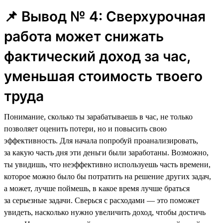
📌 Вывод № 4: Сверхурочная
работа может снижать
фактический доход за час,
уменьшая стоимость твоего
труда
Понимание, сколько ты зарабатываешь в час, не только
позволяет оценить потери, но и повысить свою
эффективность. Для начала попробуй проанализировать,
за какую часть дня эти деньги были заработаны. Возможно,
ты увидишь, что неэффективно используешь часть времени,
которое можно было бы потратить на решение других задач,
а может, лучше поймешь, в какое время лучше браться
за серьезные задачи. Сверься с расходами — это поможет
увидеть, насколько нужно увеличить доход, чтобы достичь