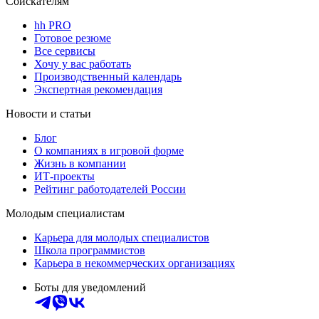
Соискателям
hh PRO
Готовое резюме
Все сервисы
Хочу у вас работать
Производственный календарь
Экспертная рекомендация
Новости и статьи
Блог
О компаниях в игровой форме
Жизнь в компании
ИТ-проекты
Рейтинг работодателей России
Молодым специалистам
Карьера для молодых специалистов
Школа программистов
Карьера в некоммерческих организациях
Боты для уведомлений