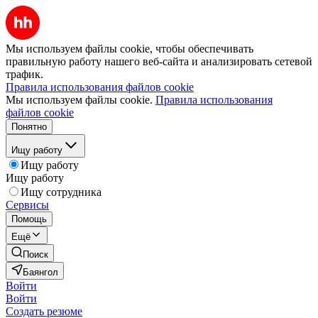
Мы используем файлы cookie, чтобы обеспечивать
правильную работу нашего веб-сайта и анализировать сетевой
трафик.
Правила использования файлов cookie
Мы используем файлы cookie.
Правила использования
файлов cookie
Понятно
Ищу работу
Ищу работу
Ищу работу
Ищу сотрудника
Сервисы
Помощь
Ещё
Поиск
Баянгол
Войти
Войти
Создать резюме