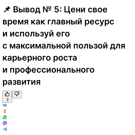
📌 Вывод № 5: Цени свое
время как главный ресурс
и используй его
с максимальной пользой для
карьерного роста
и профессионального
развития
3