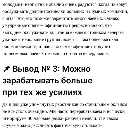
молодые и неопытные обычно очень радуются, когда их зовут
обслуживать долгие посиделки больших и шумных компаний,
считая, что это поможет заработать много чаевых. Однако
умудренные опытом официанты прекрасно знают, что
выгоднее обслуживать зал, где за каждым столиком вечером
ужинают небольшие группы людей — там более высокая
оборачиваемость, и шанс того, что официант получит
по несколько чаевых с каждого стола за вечер, выше.
📌 Вывод № 3: Можно
зарабатывать больше
при тех же усилиях
Да и для уже упомянутых работников со стабильным окладом
не все столь очевидно. Мы часто перерабатываем и всячески
игнорируем 40-часовые рамки рабочей недели. И в таком
случае можно рассчитать фактическую стоимость