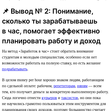
📌 Вывод № 2: Понимание,
сколько ты зарабатываешь
в час, помогает эффективно
планировать работу и доход
На метод «Заработок в час» стоит обратить внимание
студентам и молодым специалистам, особенно если нет
возможности работать на полную ставку, но есть желание
подрабатывать
.
В целом money per hour хорошо знаком людям, работающим
по сдельной оплате: рабочим,
репетиторам
,
няням
— всем
тем, кто получает деньги за конкретную выполненную работу.
Сюда логично отнести
курьеров
и
таксистов
, но они пока
не научились грамотно пользоваться этим инструментом для
планирования своих доходов, поэтому большинство считает