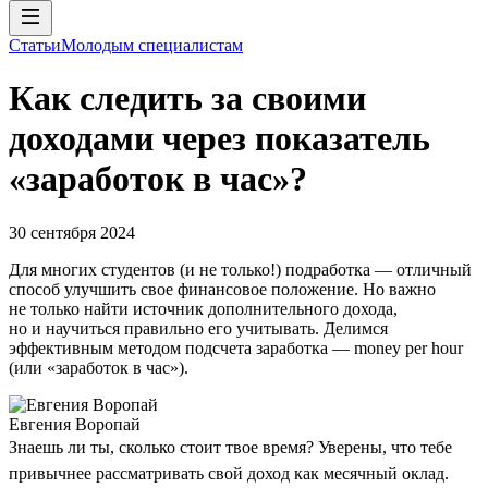
Статьи
Молодым специалистам
Как следить за своими
доходами через показатель
«заработок в час»?
30 сентября 2024
Для многих студентов (и не только!) подработка — отличный
способ улучшить свое финансовое положение. Но важно
не только найти источник дополнительного дохода,
но и научиться правильно его учитывать. Делимся
эффективным методом подсчета заработка — money per hour
(или «заработок в час»).
Евгения Воропай
Знаешь ли ты, сколько стоит твое время? Уверены, что тебе
привычнее рассматривать свой доход как месячный оклад.