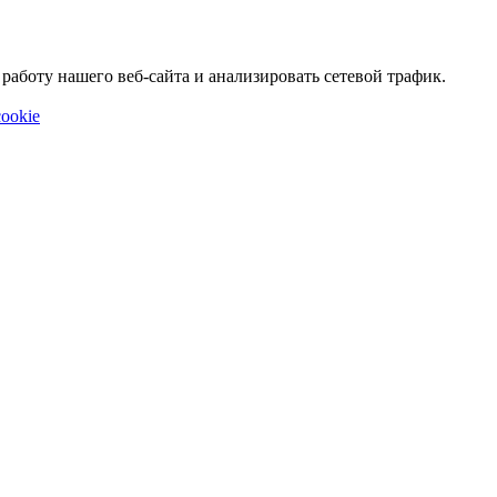
аботу нашего веб-сайта и анализировать сетевой трафик.
ookie