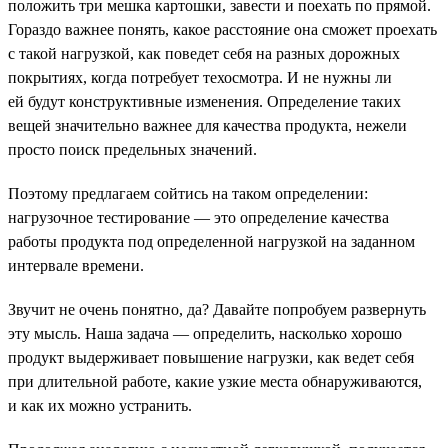
положить три мешка картошки, завести и поехать по прямой.
Гораздо важнее понять, какое расстояние она сможет проехать
с такой нагрузкой, как поведет себя на разных дорожных
покрытиях, когда потребует техосмотра. И не нужны ли
ей будут конструктивные изменения. Определение таких
вещей значительно важнее для качества продукта, нежели
просто поиск предельных значений.
Поэтому предлагаем сойтись на таком определении:
нагрузочное тестирование — это определение качества
работы продукта под определенной нагрузкой на заданном
интервале времени.
Звучит не очень понятно, да? Давайте попробуем развернуть
эту мысль. Наша задача — определить, насколько хорошо
продукт выдерживает повышение нагрузки, как ведет себя
при длительной работе, какие узкие места обнаруживаются,
и как их можно устранить.