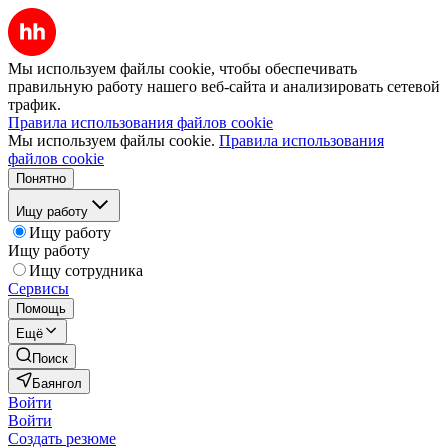
Мы используем файлы cookie, чтобы обеспечивать
правильную работу нашего веб-сайта и анализировать сетевой
трафик.
Правила использования файлов cookie
Мы используем файлы cookie.
Правила использования
файлов cookie
Понятно
Ищу работу
Ищу работу
Ищу работу
Ищу сотрудника
Сервисы
Помощь
Ещё
Поиск
Баянгол
Войти
Войти
Создать резюме