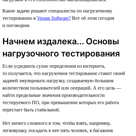
Какие задачи решают специалисты по нагрузочному
тестированию в
Veeam Software?
Вот об этом сегодня
и поговорим.
Начнем издалека... Основы
нагрузочного тестирования
Если усреднить сухие определения из интернета,
то получается, что нагрузочное тестирование ставит своей
задачей эмулировать нагрузку, создаваемую большим
количеством пользователей или операций. А его цель —
найти предельные значения производительности
тестируемого ПО, при превышении которых его работа
перестает быть стабильной.
Нет ничего сложного в том, чтобы взять, например,
легковушку, посадить в нее пять человек, в багажник