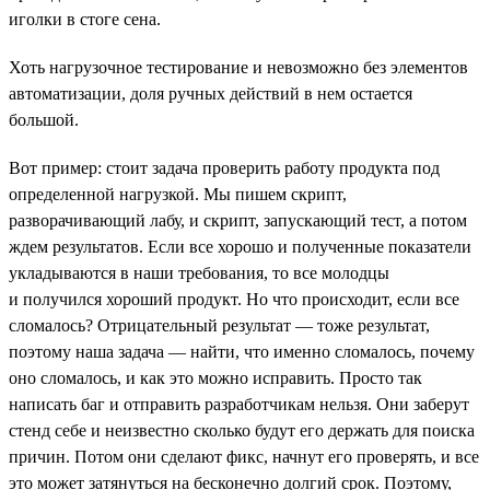
иголки в стоге сена.
Хоть нагрузочное тестирование и невозможно без элементов
автоматизации, доля ручных действий в нем остается
большой.
Вот пример: стоит задача проверить работу продукта под
определенной нагрузкой. Мы пишем скрипт,
разворачивающий лабу, и скрипт, запускающий тест, а потом
ждем результатов. Если все хорошо и полученные показатели
укладываются в наши требования, то все молодцы
и получился хороший продукт. Но что происходит, если все
сломалось? Отрицательный результат — тоже результат,
поэтому наша задача — найти, что именно сломалось, почему
оно сломалось, и как это можно исправить. Просто так
написать баг и отправить разработчикам нельзя. Они заберут
стенд себе и неизвестно сколько будут его держать для поиска
причин. Потом они сделают фикс, начнут его проверять, и все
это может затянуться на бесконечно долгий срок. Поэтому,