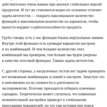
действительно очень важны при анализе стабильных версий
продуктов. И тут же становится видно их основное отличие:
задача автотестов — покрыть максимальное количество
функций в максимальном количестве их вариантов, чтобы
вынести вердикт о работоспособности продукта.
Грубо говоря, есть у нас функция бэкапа виртуальных машин.
Внутри этой функции есть громадьё вариантов настроек
и их комбинаций. И чем большее количество этих
комбинаций мы проверим, тем больше мы будем уверены
в качестве итоговой функции. Такова задача автотестов.
С другой стороны, у нагрузочных тестов нет задачи проверить
все возможные комбинации условий и настроек. Зачастую это
и невозможно из-за сложности и длительности
экспериментов. Поэтому приходится отбирать ключевые
сценарии. Теоретически может случиться, что изменение
незначительной настройки приведет к глобальному
проседанию показателей, но это уже история про поиск