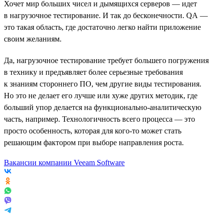
Хочет мир больших чисел и дымящихся серверов — идет
в нагрузочное тестирование. И так до бесконечности. QA —
это такая область, где достаточно легко найти приложение
своим желаниям.
Да, нагрузочное тестирование требует большего погружения
в технику и предъявляет более серьезные требования
к знаниям стороннего ПО, чем другие виды тестирования.
Но это не делает его лучше или хуже других методик, где
больший упор делается на функционально-аналитическую
часть, например. Технологичность всего процесса — это
просто особенность, которая для кого-то может стать
решающим фактором при выборе направления роста.
Вакансии компании Veeam Software