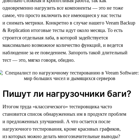
довольно сложная и кропотливая работа, так как
одновременно нагрузить все компоненты — это не тоже
самое, что просто включить все имеющиеся у нас тесты
и снимать метрики. Конкретно в случае нашего Veeam Backup
& Replication итоговые тесты идут около месяца. То есть
строится отдельная лаба, в которой задействуется
максимально возможное количество функций, и ведется
наблюдение за ее поведением. Запороть такой длительный
тест — это, мягко говоря, обидно.
Пишут ли нагрузочники баги?
Итогом труда «классического» тестировщика часто
становится список обнаруженных им в продукте проблем
и предложенных улучшений. А что остается после
нагрузочного тестирования, кроме красивых графиков,
из которых можно делать многозначительные выводы?