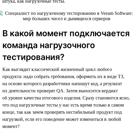
штука, как нагрузочные тесты.
В какой момент подключается
команда нагрузочного
тестирования?
Как выглядит классический жизненный цикл любого
продукта: надо собрать требования, оформить их в виде ТЗ,
на основе которого разработчики напишут код, а результат
их деятельности проверят QA. Затем выносится вердикт
об уровне качества итогового изделия. Сразу становится ясно,
что под нагрузочные тесты у нас есть время только в самом
конце, так как зачем проверять нестабильный продукт под
нагрузкой, если его поведение может измениться в любой
момент?