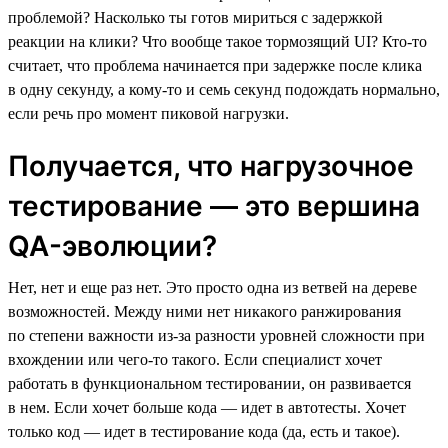
проблемой? Насколько ты готов мириться с задержкой
реакции на клики? Что вообще такое тормозящий UI? Кто-то
считает, что проблема начинается при задержке после клика
в одну секунду, а кому-то и семь секунд подождать нормально,
если речь про момент пиковой нагрузки.
Получается, что нагрузочное
тестирование — это вершина
QA-эволюции?
Нет, нет и еще раз нет. Это просто одна из ветвей на дереве
возможностей. Между ними нет никакого ранжирования
по степени важности из-за разности уровней сложности при
вхождении или чего-то такого. Если специалист хочет
работать в функциональном тестировании, он развивается
в нем. Если хочет больше кода — идет в автотесты. Хочет
только код — идет в тестирование кода (да, есть и такое).