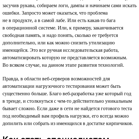
засучив рукава, собираем логи, дампы и начинаем сами искать
ошибки. Запросто может оказаться, что проблема
не в продукте, а в самой лабе. Или есть какая-то бага
в операционной системе. Или, к примеру, заканчивается
свободная память, и надо понять, сколько ее требуется
дополнительно, или как можно снизить утилизацию
имеющейся. Это все ручная исследовательская работа,
автоматизировать которую не представляется возможным.
Во всяком случае, на данном этапе развития технологий.
Правда, в области веб-серверов возможностей для
автоматизации нагрузочного тестирования может быть
существенно больше. Благо веб-разработка уже который год
в тренде, и столкнуться с чем-то действительно уникальным
бывает сложно. Если даже в сети не найдется готового теста
под необходимый вам профиль нагрузки, его всегда можно
допилить или собрать из имеющихся в достатке кирпичиков.