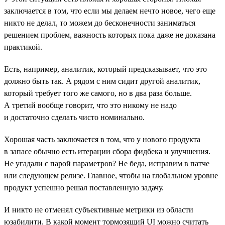
заключается в том, что если мы делаем нечто новое, чего еще
никто не делал, то можем до бесконечности заниматься
решением проблем, важность которых пока даже не доказана
практикой.
Есть, например, аналитик, который предсказывает, что это
должно быть так. А рядом с ним сидит другой аналитик,
который требует того же самого, но в два раза больше.
А третий вообще говорит, что это никому не надо
и достаточно сделать чисто номинально.
Хорошая часть заключается в том, что у нового продукта
в запасе обычно есть итерации сбора фидбека и улучшения.
Не угадали с парой параметров? Не беда, исправим в патче
или следующем релизе. Главное, чтобы на глобальном уровне
продукт успешно решал поставленную задачу.
И никто не отменял субъективные метрики из области
юзабилити. В какой момент тормозящий UI можно считать