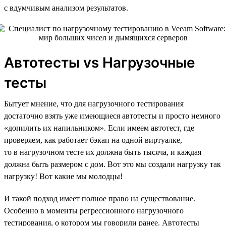
с вдумчивым анализом результатов.
Автотесты vs Нагрузочные
тесты
Бытует мнение, что для нагрузочного тестирования
достаточно взять уже имеющиеся автотесты и просто немного
«допилить их напильником». Если имеем автотест, где
проверяем, как работает бэкап на одной виртуалке,
то в нагрузочном тесте их должна быть тысяча, и каждая
должна быть размером с дом. Вот это мы создали нагрузку так
нагрузку! Вот какие мы молодцы!
И такой подход имеет полное право на существование.
Особенно в моменты регрессионного нагрузочного
тестирования, о котором мы говорили ранее. Автотесты