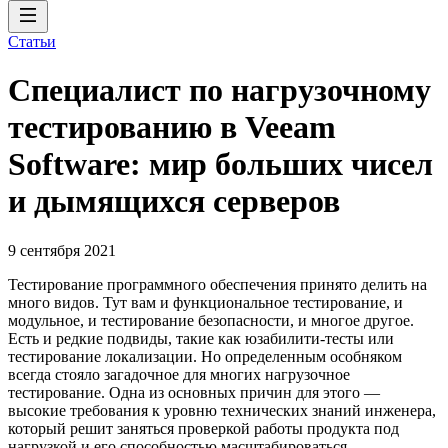
Статьи
Специалист по нагрузочному
тестированию в Veeam
Software: мир больших чисел
и дымящихся серверов
9 сентября 2021
Тестирование программного обеспечения принято делить на
много видов. Тут вам и функциональное тестирование, и
модульное, и тестирование безопасности, и многое другое.
Есть и редкие подвиды, такие как юзабилити-тесты или
тестирование локализации. Но определенным особняком
всегда стояло загадочное для многих нагрузочное
тестирование. Одна из основных причин для этого —
высокие требования к уровню технических знаний инженера,
который решит заняться проверкой работы продукта под
нагрузкой и его способностью масштабироваться.