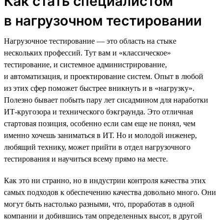
Как стать специалистом
в нагрузочном тестировании
Нагрузочное тестирование — это область на стыке
нескольких профессий. Тут вам и «классическое»
тестирование, и системное администрирование,
и автоматизация, и проектирование систем. Опыт в любой
из этих сфер поможет быстрее вникнуть и в «нагрузку».
Полезно бывает побыть пару лет сисадмином для наработки
ИТ-кругозора и технического бэкграунда. Это отличная
стартовая позиция, особенно если сам еще не понял, чем
именно хочешь заниматься в ИТ. Но и молодой инженер,
любящий технику, может прийти в отдел нагрузочного
тестирования и научиться всему прямо на месте.
Как это ни странно, но в индустрии контроля качества этих
самых подходов к обеспечению качества довольно много. Они
могут быть настолько разными, что, проработав в одной
компании и добившись там определенных высот, в другой