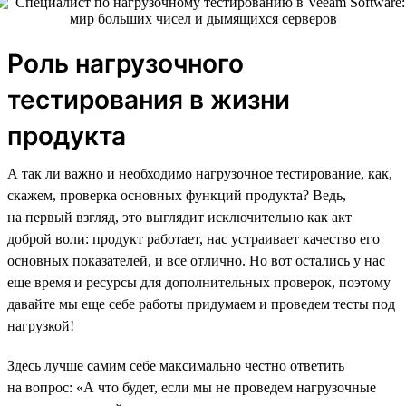
Роль нагрузочного
тестирования в жизни
продукта
А так ли важно и необходимо нагрузочное тестирование, как,
скажем, проверка основных функций продукта? Ведь,
на первый взгляд, это выглядит исключительно как акт
доброй воли: продукт работает, нас устраивает качество его
основных показателей, и все отлично. Но вот остались у нас
еще время и ресурсы для дополнительных проверок, поэтому
давайте мы еще себе работы придумаем и проведем тесты под
нагрузкой!
Здесь лучше самим себе максимально честно ответить
на вопрос: «А что будет, если мы не проведем нагрузочные