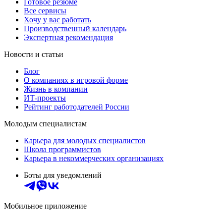
Готовое резюме
Все сервисы
Хочу у вас работать
Производственный календарь
Экспертная рекомендация
Новости и статьи
Блог
О компаниях в игровой форме
Жизнь в компании
ИТ-проекты
Рейтинг работодателей России
Молодым специалистам
Карьера для молодых специалистов
Школа программистов
Карьера в некоммерческих организациях
Боты для уведомлений
Мобильное приложение