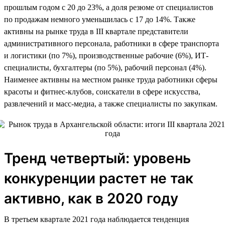
прошлым годом c 20 до 23%, а доля резюме от специалистов
по продажам немного уменьшилась с 17 до 14%. Также
активны на рынке труда в III квартале представители
административного персонала, работники в сфере транспорта
и логистики (по 7%), производственные рабочие (6%), ИТ-
специалисты, бухгалтеры (по 5%), рабочий персонал (4%).
Наименее активны на местном рынке труда работники сферы
красоты и фитнес-клубов, соискатели в сфере искусства,
развлечений и масс-медиа, а также специалисты по закупкам.
Тренд четвертый: уровень
конкуренции растет не так
активно, как в 2020 году
В третьем квартале 2021 года наблюдается тенденция