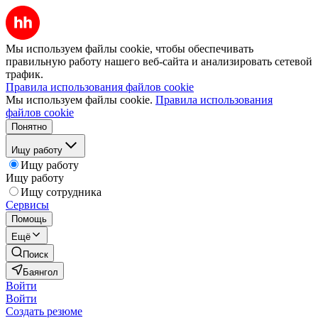
Мы используем файлы cookie, чтобы обеспечивать
правильную работу нашего веб-сайта и анализировать сетевой
трафик.
Правила использования файлов cookie
Мы используем файлы cookie.
Правила использования
файлов cookie
Понятно
Ищу работу
Ищу работу
Ищу работу
Ищу сотрудника
Сервисы
Помощь
Ещё
Поиск
Баянгол
Войти
Войти
Создать резюме