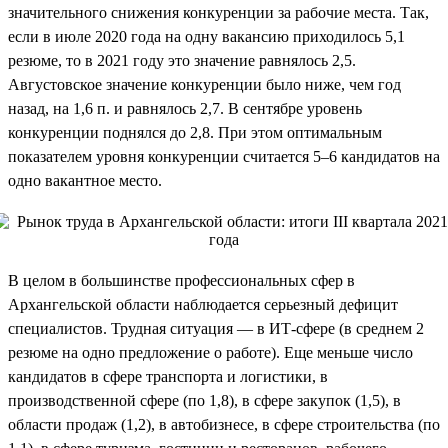
значительного снижения конкуренции за рабочие места. Так,
если в июле 2020 года на одну вакансию приходилось 5,1
резюме, то в 2021 году это значение равнялось 2,5.
Августовское значение конкуренции было ниже, чем год
назад, на 1,6 п. и равнялось 2,7. В сентябре уровень
конкуренции поднялся до 2,8. При этом оптимальным
показателем уровня конкуренции считается 5–6 кандидатов на
одно вакантное место.
В целом в большинстве профессиональных сфер в
Архангельской области наблюдается серьезный дефицит
специалистов. Трудная ситуация — в ИТ-сфере (в среднем 2
резюме на одно предложение о работе). Еще меньше число
кандидатов в сфере транспорта и логистики, в
производственной сфере (по 1,8), в сфере закупок (1,5), в
области продаж (1,2), в автобизнесе, в сфере строительства (по