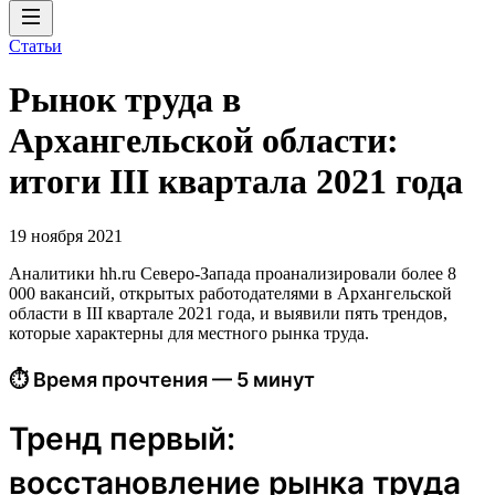
Статьи
Рынок труда в
Архангельской области:
итоги III квартала 2021 года
19 ноября 2021
Аналитики hh.ru Северо-Запада проанализировали более 8
000 вакансий, открытых работодателями в Архангельской
области в III квартале 2021 года, и выявили пять трендов,
которые характерны для местного рынка труда.
⏱ Время прочтения — 5 минут
Тренд первый:
восстановление рынка труда