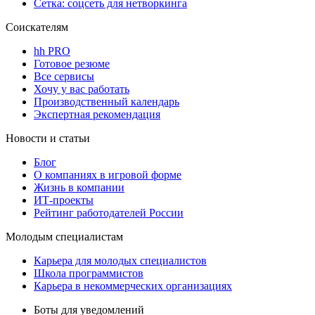
Сетка: соцсеть для нетворкинга
Соискателям
hh PRO
Готовое резюме
Все сервисы
Хочу у вас работать
Производственный календарь
Экспертная рекомендация
Новости и статьи
Блог
О компаниях в игровой форме
Жизнь в компании
ИТ-проекты
Рейтинг работодателей России
Молодым специалистам
Карьера для молодых специалистов
Школа программистов
Карьера в некоммерческих организациях
Боты для уведомлений