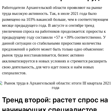
Работодатели Архангельской области проявляют на рынке
труда высокую активность. Так, в июле 2021 года было
размещено на 103% вакансий больше, чем в соответствующем
месяце предыдущего года. В августе и сентябре тренд
увеличения спроса на работников продолжается: приросты к
предыдущему году составили +57 и +39% соответственно. У
данной ситуации со стабильными приростами количества
предложений о работе может быть только одно объяснение:
рынок труда восстанавливается, бизнес активно
акклиматизируется в новых условиях и стремится расширить
свою деятельность, для чего идет поиск и наём новых
специалистов.
Тренд второй: растет спрос на
начинающих специалистов,