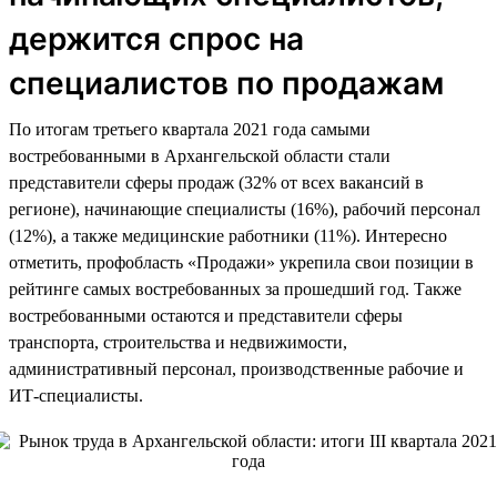
держится спрос на
специалистов по продажам
По итогам третьего квартала 2021 года самыми
востребованными в Архангельской области стали
представители сферы продаж (32% от всех вакансий в
регионе), начинающие специалисты (16%), рабочий персонал
(12%), а также медицинские работники (11%). Интересно
отметить, профобласть «Продажи» укрепила свои позиции в
рейтинге самых востребованных за прошедший год. Также
востребованными остаются и представители сферы
транспорта, строительства и недвижимости,
административный персонал, производственные рабочие и
ИТ-специалисты.