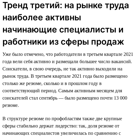
Тренд третий: на рынке труда
наиболее активны
начинающие специалисты и
работники из сферы продаж
Уже было отмечено, что работодатели в третьем квартале 2021
года вели себя активно и размещали большее число вакансий.
Соискатели, в свою очередь, не так активно выходили на
рынок труда. В третьем квартале 2021 года было размещено
столько же резюме, сколько и в прошлом году в
соответствующий период. Самым активным месяцем для
соискателей стал сентябрь — было размещено почти 13 000
резюме.
В структуре резюме по профобластям также две крупные
сферы стабильно держат лидерство: так, доля резюме от
начинающих специалистов увеличилась по сравнению с