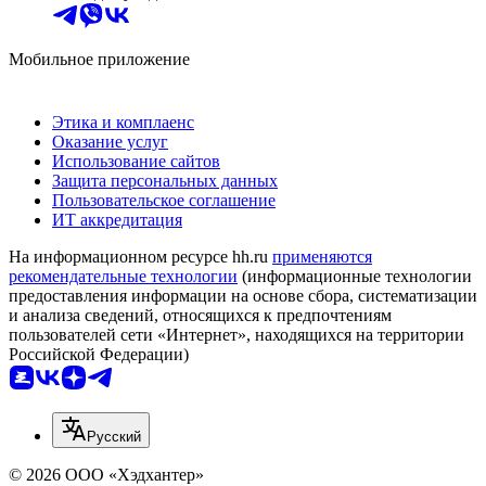
Мобильное приложение
Этика и комплаенс
Оказание услуг
Использование сайтов
Защита персональных данных
Пользовательское соглашение
ИТ аккредитация
На информационном ресурсе hh.ru
применяются
рекомендательные технологии
(информационные технологии
предоставления информации на основе сбора, систематизации
и анализа сведений, относящихся к предпочтениям
пользователей сети «Интернет», находящихся на территории
Российской Федерации)
Русский
© 2026 ООО «Хэдхантер»