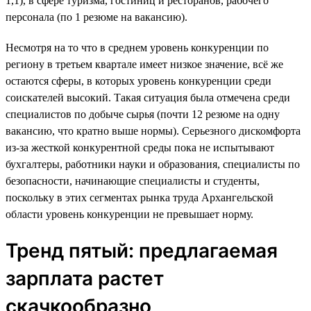
1,1), в сфере туризма, гостиниц и ресторанов, рабочего
персонала (по 1 резюме на вакансию).
Несмотря на то что в среднем уровень конкуренции по
региону в третьем квартале имеет низкое значение, всё же
остаются сферы, в которых уровень конкуренции среди
соискателей высокий. Такая ситуация была отмечена среди
специалистов по добыче сырья (почти 12 резюме на одну
вакансию, что кратно выше нормы). Серьезного дискомфорта
из-за жесткой конкурентной среды пока не испытывают
бухгалтеры, работники науки и образования, специалисты по
безопасности, начинающие специалисты и студенты,
поскольку в этих сегментах рынка труда Архангельской
области уровень конкуренции не превышает норму.
Тренд пятый: предлагаемая
зарплата растет
скачкообразно