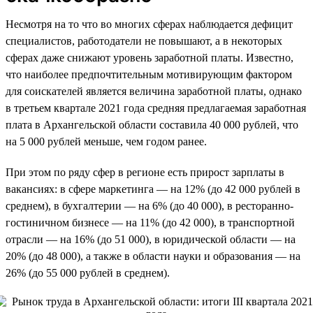
Несмотря на то что во многих сферах наблюдается дефицит
специалистов, работодатели не повышают, а в некоторых
сферах даже снижают уровень заработной платы. Известно,
что наиболее предпочтительным мотивирующим фактором
для соискателей является величина заработной платы, однако
в третьем квартале 2021 года средняя предлагаемая заработная
плата в Архангельской области составила 40 000 рублей, что
на 5 000 рублей меньше, чем годом ранее.
При этом по ряду сфер в регионе есть прирост зарплаты в
вакансиях: в сфере маркетинга — на 12% (до 42 000 рублей в
среднем), в бухгалтерии — на 6% (до 40 000), в ресторанно-
гостиничном бизнесе — на 11% (до 42 000), в транспортной
отрасли — на 16% (до 51 000), в юридической области — на
20% (до 48 000), а также в области науки и образования — на
26% (до 55 000 рублей в среднем).