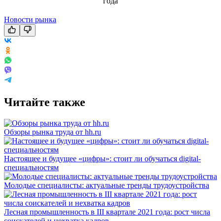
Новости рынка
Читайте также
Обзоры рынка труда от hh.ru
Настоящее и будущее «цифры»: стоит ли обучаться digital-
специальностям
Молодые специалисты: актуальные тренды трудоустройства
Лесная промышленность в III квартале 2021 года: рост числа
соискателей и нехватка кадров