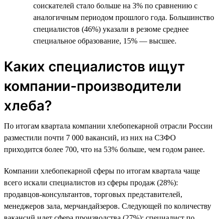
соискателей стало больше на 3% по сравнению с
аналогичным периодом прошлого года. Большинство
специалистов (46%) указали в резюме среднее
специальное образование, 15% — высшее.
Каких специалистов ищут
компании-производители
хлеба?
По итогам квартала компании хлебопекарной отрасли России
разместили почти 7 000 вакансий, из них на СЗФО
приходится более 700, что на 53% больше, чем годом ранее.
Компании хлебопекарной сферы по итогам квартала чаще
всего искали специалистов из сферы продаж (28%):
продавцов-консультантов, торговых представителей,
менеджеров зала, мерчандайзеров. Следующей по количеству
вакансий идет сфера производства (27%): специалист по