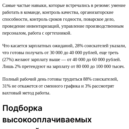
Самые частые навыки, которые встречались в резюме: умение
работать в команде, контроль качества, организаторские
способности, контроль сроков годности, поварское дело,
проведение инвентаризаций, управление производственным
персоналом, работа с оргтехникой.
Что касается зарплатных ожиданий, 28% соискателей указали,
что готовы получать от 30 000 до 40 000 рублей, еще треть
(27%) желают зарплату выше — от 40 000 до 60 000 рублей.
Лишь 2% претендуют на зарплату от 80 000 до 100 000 тысяч.
Полный рабочий день готовы трудиться 88% соискателей,
31% не откажется от сменного графика и 3% рассмотрят
вахтовый метод работы.
Подборка
высокооплачиваемых