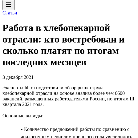
Статьи
Работа в хлебопекарной
отрасли: кто востребован и
сколько платят по итогам
последних месяцев
3 декабря 2021
Эксперты hh.ru подготовили обзор рынка труда
хлебопекарной отрасли на основе анализа более чем 6600
вакансий, размещенных работодателями России, по итогам III
квартала 2021 года.
Основные выводы:
• Количество предложений работы по сравнению с
аналогичным периодом прошлого года увеличилось