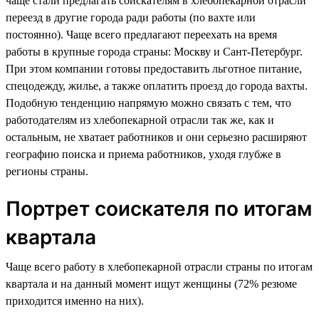
чаще стали предлагать соискателям в хлебопекарной отрасли
переезд в другие города ради работы (по вахте или
постоянно). Чаще всего предлагают переехать на время
работы в крупные города страны: Москву и Сант-Петербург.
При этом компании готовы предоставить льготное питание,
спецодежду, жилье, а также оплатить проезд до города вахты.
Подобную тенденцию напрямую можно связать с тем, что
работодателям из хлебопекарной отрасли так же, как и
остальным, не хватает работников и они серьезно расширяют
географию поиска и приема работников, уходя глубже в
регионы страны.
Портрет соискателя по итогам
квартала
Чаще всего работу в хлебопекарной отрасли страны по итогам
квартала и на данный момент ищут женщины (72% резюме
приходится именно на них).