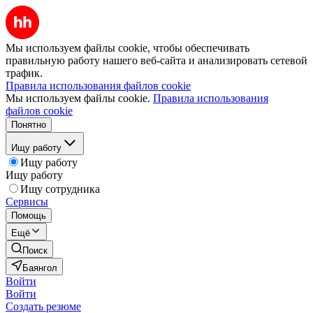
Мы используем файлы cookie, чтобы обеспечивать
правильную работу нашего веб-сайта и анализировать сетевой
трафик.
Правила использования файлов cookie
Мы используем файлы cookie.
Правила использования
файлов cookie
Понятно
Ищу работу
Ищу работу
Ищу работу
Ищу сотрудника
Сервисы
Помощь
Ещё
Поиск
Баянгол
Войти
Войти
Создать резюме