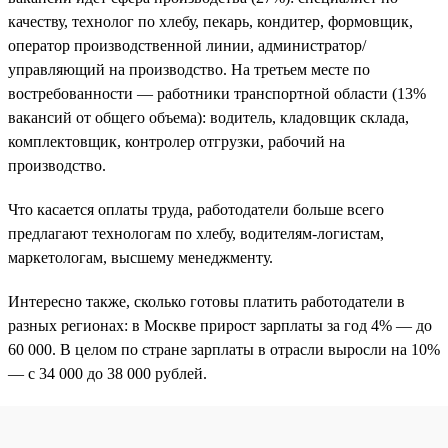
качеству, технолог по хлебу, пекарь, кондитер, формовщик,
оператор производственной линии, администратор/
управляющий на производство. На третьем месте по
востребованности — работники транспортной области (13%
вакансий от общего объема): водитель, кладовщик склада,
комплектовщик, контролер отгрузки, рабочий на
производство.
Что касается оплаты труда, работодатели больше всего
предлагают технологам по хлебу, водителям-логистам,
маркетологам, высшему менеджменту.
Интересно также, сколько готовы платить работодатели в
разных регионах: в Москве прирост зарплаты за год 4% — до
60 000. В целом по стране зарплаты в отрасли выросли на 10%
— с 34 000 до 38 000 рублей.