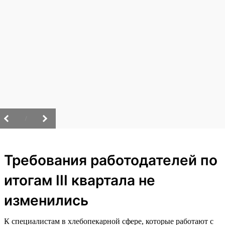
/
Требования работодателей по
итогам III квартала не
изменились
К специалистам в хлебопекарной сфере, которые работают с