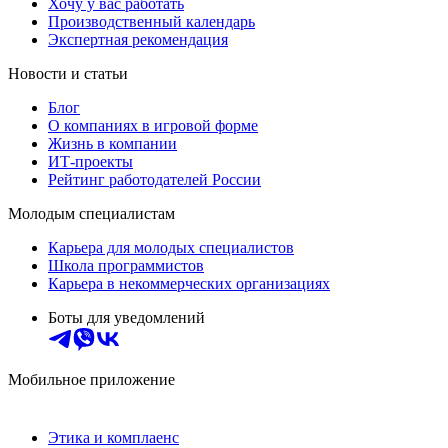
Хочу у вас работать
Производственный календарь
Экспертная рекомендация
Новости и статьи
Блог
О компаниях в игровой форме
Жизнь в компании
ИТ-проекты
Рейтинг работодателей России
Молодым специалистам
Карьера для молодых специалистов
Школа программистов
Карьера в некоммерческих организациях
Боты для уведомлений
Мобильное приложение
Этика и комплаенс