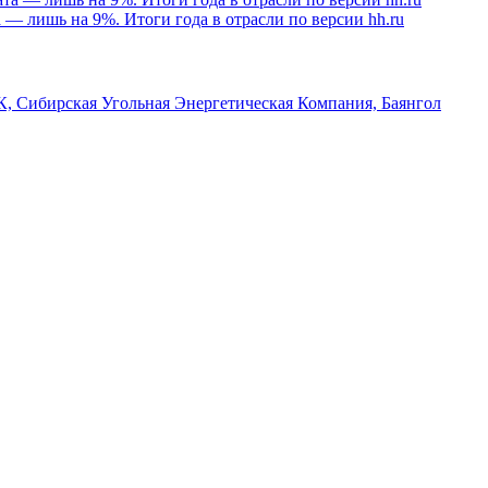
а — лишь на 9%. Итоги года в отрасли по версии hh.ru
, Сибирская Угольная Энергетическая Компания, Баянгол