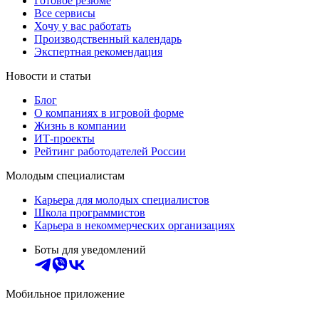
Готовое резюме
Все сервисы
Хочу у вас работать
Производственный календарь
Экспертная рекомендация
Новости и статьи
Блог
О компаниях в игровой форме
Жизнь в компании
ИТ-проекты
Рейтинг работодателей России
Молодым специалистам
Карьера для молодых специалистов
Школа программистов
Карьера в некоммерческих организациях
Боты для уведомлений
Мобильное приложение