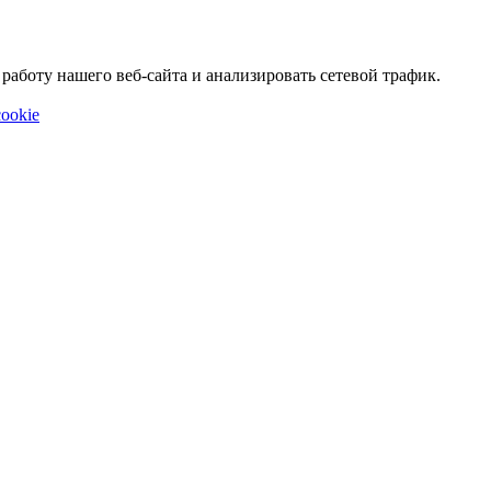
аботу нашего веб-сайта и анализировать сетевой трафик.
ookie