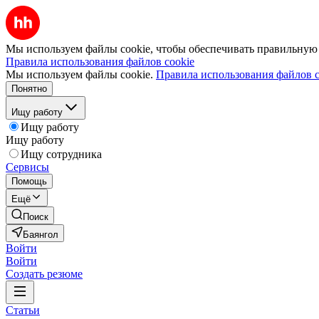
Мы используем файлы cookie, чтобы обеспечивать правильную р
Правила использования файлов cookie
Мы используем файлы cookie.
Правила использования файлов c
Понятно
Ищу работу
Ищу работу
Ищу работу
Ищу сотрудника
Сервисы
Помощь
Ещё
Поиск
Баянгол
Войти
Войти
Создать резюме
Статьи