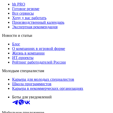
hh PRO
Готовое резюме
Все сервисы
Хочу у вас работать
Производственный календарь
Экспертная рекомендация
Новости и статьи
Блог
О компаниях в игровой форме
Жизнь в компании
ИТ-проекты
Рейтинг работодателей России
Молодым специалистам
Карьера для молодых специалистов
Школа программистов
Карьера в некоммерческих организациях
Боты для уведомлений
Мобильное приложение