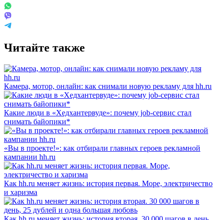
Читайте также
Камера, мотор, онлайн: как снимали новую рекламу для hh.ru
Какие люди в «Хедхантервуде»: почему job-сервис стал
снимать байопики*
«Вы в проекте!»: как отбирали главных героев рекламной
кампании hh.ru
Как hh.ru меняет жизнь: история первая. Море, электричество
и харизма
Как hh.ru меняет жизнь: история вторая. 30 000 шагов в день,