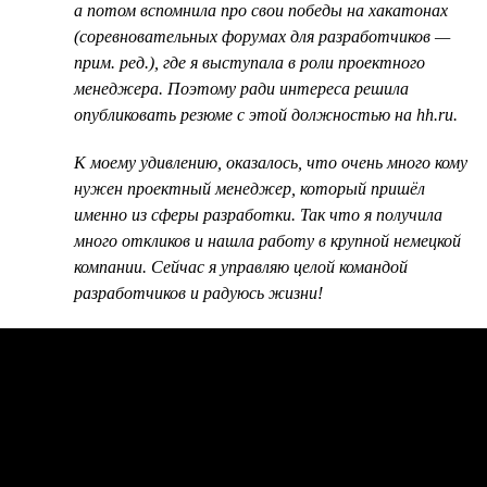
а потом вспомнила про свои победы на хакатонах
(соревновательных форумах для разработчиков —
прим. ред.), где я выступала в роли проектного
менеджера. Поэтому ради интереса решила
опубликовать резюме с этой должностью на hh.ru.
К моему удивлению, оказалось, что очень много кому
нужен проектный менеджер, который пришёл
именно из сферы разработки. Так что я получила
много откликов и нашла работу в крупной немецкой
компании. Сейчас я управляю целой командой
разработчиков и радуюсь жизни!