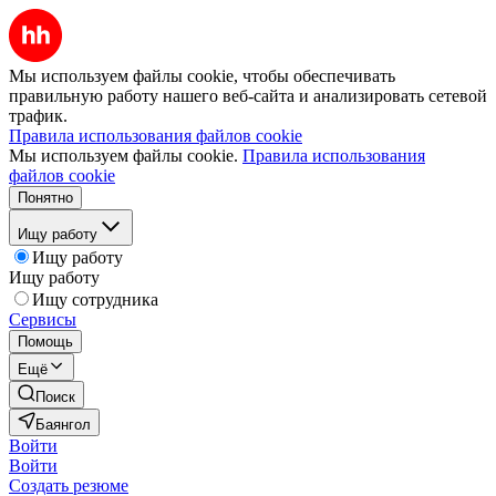
Мы используем файлы cookie, чтобы обеспечивать
правильную работу нашего веб-сайта и анализировать сетевой
трафик.
Правила использования файлов cookie
Мы используем файлы cookie.
Правила использования
файлов cookie
Понятно
Ищу работу
Ищу работу
Ищу работу
Ищу сотрудника
Сервисы
Помощь
Ещё
Поиск
Баянгол
Войти
Войти
Создать резюме