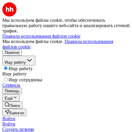
Мы используем файлы cookie, чтобы обеспечивать
правильную работу нашего веб-сайта и анализировать сетевой
трафик.
Правила использования файлов cookie
Мы используем файлы cookie.
Правила использования
файлов cookie
Понятно
Ищу работу
Ищу работу
Ищу работу
Ищу сотрудника
Сервисы
Помощь
Ещё
Поиск
Баянгол
Войти
Войти
Создать резюме