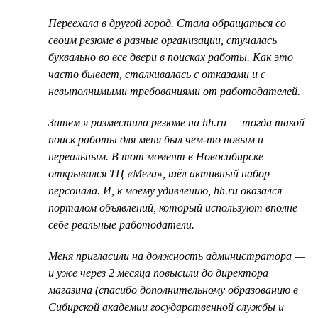
Переехала в другой город. Стала обращаться со
своим резюме в разные организации, стучалась
буквально во все двери в поисках работы. Как это
часто бывает, сталкивалась с отказами и с
невыполнимыми требованиями от работодателей.
Затем я разместила резюме на hh.ru — тогда такой
поиск работы для меня был чем-то новым и
нереальным. В тот момент в Новосибирске
открывался ТЦ «Мега», шёл активный набор
персонала. И, к моему удивлению, hh.ru оказался
порталом объявлений, который используют вполне
себе реальные работодатели.
Меня пригласили на должность администратора —
и уже через 2 месяца повысили до директора
магазина (спасибо дополнительному образованию в
Сибирской академии государственной службы и