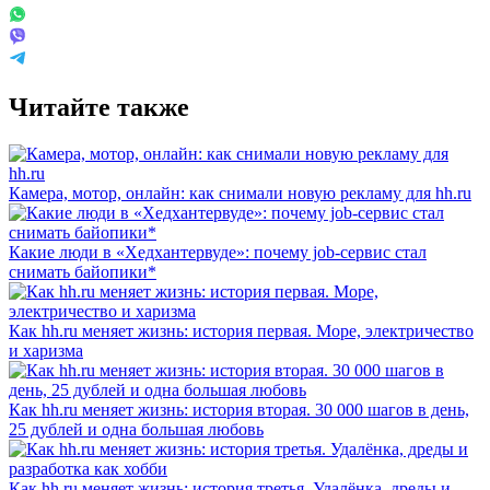
Читайте также
Камера, мотор, онлайн: как снимали новую рекламу для hh.ru
Какие люди в «Хедхантервуде»: почему job-сервис стал
снимать байопики*
Как hh.ru меняет жизнь: история первая. Море, электричество
и харизма
Как hh.ru меняет жизнь: история вторая. 30 000 шагов в день,
25 дублей и одна большая любовь
Как hh.ru меняет жизнь: история третья. Удалёнка, дреды и