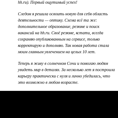
hh.ru). Первый ощутимый успех!
Следом я решила освоить новую для себя область
деятельности — оптику. Схема всё та же:
дополнительное образование, резюме и поиск
вакансий на hh.ru. Своё резюме, кстати, всегда
сохраняю опубликованным на сервисе, только
корректирую и дополняю. Так новая работа стала
моим главным увлечением на целых 10 лет.
Теперь я живу в солнечном Сочи и помогаю людям
увидеть мир в деталях. За несколько лет я построила
карьеру практически с нуля и лично убедилась, что
это возможно в любом возрасте.