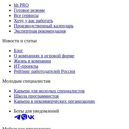
hh PRO
Готовое резюме
Все сервисы
Хочу у вас работать
Производственный календарь
Экспертная рекомендация
Новости и статьи
Блог
О компаниях в игровой форме
Жизнь в компании
ИТ-проекты
Рейтинг работодателей России
Молодым специалистам
Карьера для молодых специалистов
Школа программистов
Карьера в некоммерческих организациях
Боты для уведомлений
Мобильное приложение