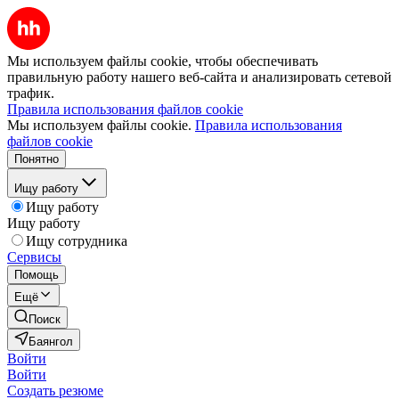
Мы используем файлы cookie, чтобы обеспечивать
правильную работу нашего веб-сайта и анализировать сетевой
трафик.
Правила использования файлов cookie
Мы используем файлы cookie.
Правила использования
файлов cookie
Понятно
Ищу работу
Ищу работу
Ищу работу
Ищу сотрудника
Сервисы
Помощь
Ещё
Поиск
Баянгол
Войти
Войти
Создать резюме