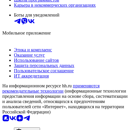
Карьера в некоммерческих организациях
Боты для уведомлений
Мобильное приложение
Этика и комплаенс
Оказание услуг
Использование сайтов
Защита персональных данных
Пользовательское соглашение
ИТ аккредитация
На информационном ресурсе hh.ru
применяются
рекомендательные технологии
(информационные технологии
предоставления информации на основе сбора, систематизации
и анализа сведений, относящихся к предпочтениям
пользователей сети «Интернет», находящихся на территории
Российской Федерации)