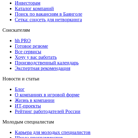
Инвесторам
Каталог компаний
Поиск по вакансиям в Баянголе
Сетка: соцсеть для нетворкинга
Соискателям
hh PRO
Готовое резюме
Все сервисы
Хочу у вас работать
Производственный календарь
Экспертная рекомендация
Новости и статьи
Блог
О компаниях в игровой форме
Жизнь в компании
ИТ-проекты
Рейтинг работодателей России
Молодым специалистам
Карьера для молодых специалистов
Школа программистов