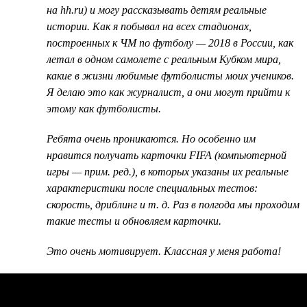
на hh.ru) и могу рассказывать детям реальные
истории. Как я побывал на всех стадионах,
построенных к ЧМ по футболу — 2018 в России, как
летал в одном самолете с реальным Кубком мира,
какие в жизни любимые футболисты моих учеников.
Я делаю это как журналист, а они могут прийти к
этому как футболисты.
Ребята очень проникаются. Но особенно им
нравится получать карточки FIFA (компьютерной
игры — прим. ред.), в которых указаны их реальные
характеристики после специальных тестов:
скорость, дриблинг и т. д. Раз в полгода мы проходим
такие тесты и обновляем карточки.
Это очень мотивирует. Классная у меня работа!