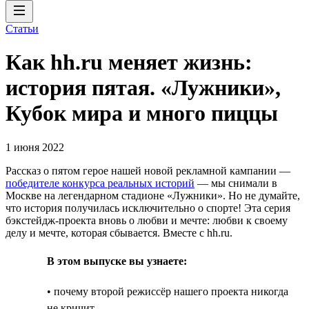
Статьи
Как hh.ru меняет жизнь:
история пятая. «Лужники»,
Кубок мира и много пиццы
1 июня 2022
Рассказ о пятом герое нашей новой рекламной кампании —
победителе конкурса реальных историй
— мы снимали в
Москве на легендарном стадионе «Лужники». Но не думайте,
что история получилась исключительно о спорте! Эта серия
бэкстейдж-проекта вновь о любви и мечте: любви к своему
делу и мечте, которая сбывается. Вместе с hh.ru.
В этом выпуске вы узнаете:
• почему второй режиссёр нашего проекта никогда
не кричит,