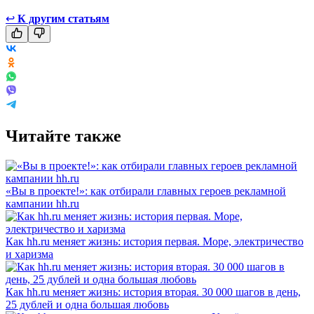
↩
К другим статьям
Читайте также
«Вы в проекте!»: как отбирали главных героев рекламной
кампании hh.ru
Как hh.ru меняет жизнь: история первая. Море, электричество
и харизма
Как hh.ru меняет жизнь: история вторая. 30 000 шагов в день,
25 дублей и одна большая любовь