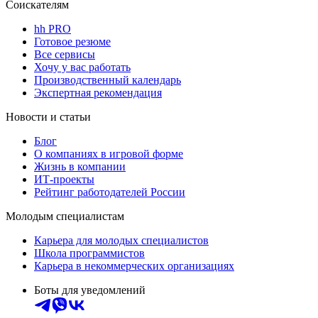
Соискателям
hh PRO
Готовое резюме
Все сервисы
Хочу у вас работать
Производственный календарь
Экспертная рекомендация
Новости и статьи
Блог
О компаниях в игровой форме
Жизнь в компании
ИТ-проекты
Рейтинг работодателей России
Молодым специалистам
Карьера для молодых специалистов
Школа программистов
Карьера в некоммерческих организациях
Боты для уведомлений