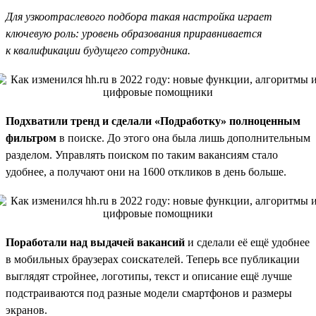
Для узкоотраслевого подбора такая настройка играет
ключевую роль: уровень образования приравнивается
к квалификации будущего сотрудника.
Подхватили тренд и сделали «Подработку» полноценным
фильтром
в поиске. До этого она была лишь дополнительным
разделом. Управлять поиском по таким вакансиям стало
удобнее, а получают они на 1600 откликов в день больше.
Поработали над выдачей вакансий
и сделали её ещё удобнее
в мобильных браузерах соискателей. Теперь все публикации
выглядят стройнее, логотипы, текст и описание ещё лучше
подстраиваются под разные модели смартфонов и размеры
экранов.