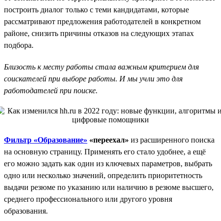
построить диалог только с теми кандидатами, которые
рассматривают предложения работодателей в конкретном
районе, снизить причины отказов на следующих этапах
подбора.
Близость к месту работы стала важным критерием для
соискателей при выборе работы. И мы учли это для
работодателей при поиске.
Фильтр «Образование»
«переехал»
из расширенного поиска
на основную страницу. Применять его стало удобнее, а ещё
его можно задать как один из ключевых параметров, выбрать
одно или несколько значений, определить приоритетность
выдачи резюме по указанию или наличию в резюме высшего,
среднего профессионального или другого уровня
образования.