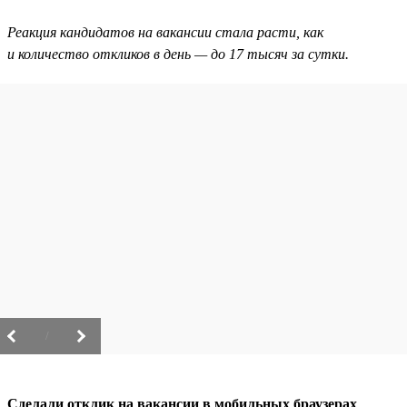
Реакция кандидатов на вакансии стала расти, как
и количество откликов в день — до 17 тысяч за сутки.
/
Сделали отклик на вакансии в мобильных браузерах