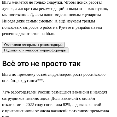
hh.ru меняется не только снаружи. Чтобы поиск работал
лучше, а алгоритмы рекомендаций и выдачи — как нужно,
мы постоянно обучаем наши модели новым сценариям.
Иногда даже самым смелым. А ещё изучаем тренды
поисковых запросов о работе в Рунете и разрабатываем
решения для ответов на hh.ru.
Обогатили алгоритмы рекомендаций
Подключили нейросети-трансформеры
Всё это не просто так
hh.ru по-прежнему остаётся драйвером роста российского
онлайн-рекрутинга***.
71% работодателей России размещают вакансии и находят
сотрудников именно здесь. Доля вакансий с онлайн-
откликами в 2022 году составила 82%, а доля вакансий
с приглашениями от числа вакансий с откликом превысила