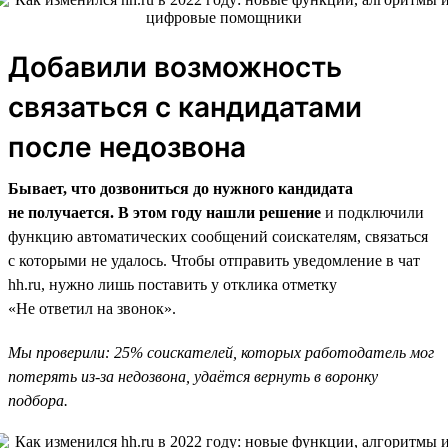
Добавили возможность
связаться с кандидатами
после недозвона
Бывает, что дозвониться до нужного кандидата
не получается. В этом году нашли решение
и подключили
функцию автоматических сообщений соискателям, связаться
с которыми не удалось. Чтобы отправить уведомление в чат
hh.ru, нужно лишь поставить у отклика отметку
«Не ответил на звонок».
Мы проверили: 25% соискателей, которых работодатель мог
потерять из-за недозвона, удаётся вернуть в воронку
подбора.