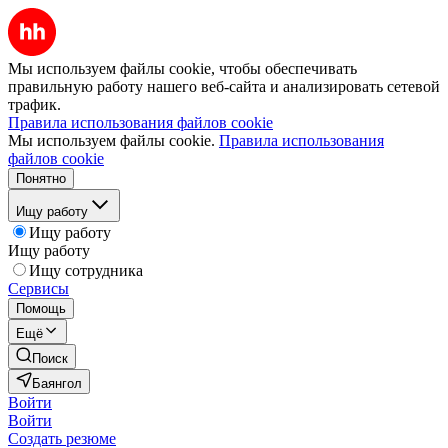
Мы используем файлы cookie, чтобы обеспечивать
правильную работу нашего веб-сайта и анализировать сетевой
трафик.
Правила использования файлов cookie
Мы используем файлы cookie.
Правила использования
файлов cookie
Понятно
Ищу работу
Ищу работу
Ищу работу
Ищу сотрудника
Сервисы
Помощь
Ещё
Поиск
Баянгол
Войти
Войти
Создать резюме