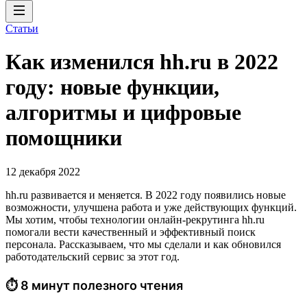
Статьи
Как изменился hh.ru в 2022
году: новые функции,
алгоритмы и цифровые
помощники
12 декабря 2022
hh.ru развивается и меняется. В 2022 году появились новые
возможности, улучшена работа и уже действующих функций.
Мы хотим, чтобы технологии онлайн-рекрутинга hh.ru
помогали вести качественный и эффективный поиск
персонала. Рассказываем, что мы сделали и как обновился
работодательский сервис за этот год.
⏱ 8 минут полезного чтения