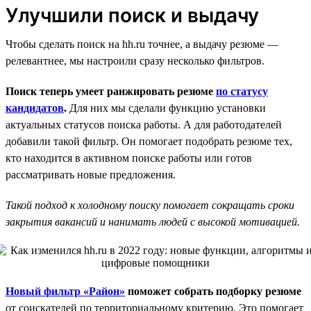
Улучшили поиск и выдачу
Чтобы сделать поиск на hh.ru точнее, а выдачу резюме —
релевантнее, мы настроили сразу несколько фильтров.
Поиск теперь умеет ранжировать резюме
по статусу
кандидатов
.
Для них мы сделали функцию установки
актуальных статусов поиска работы. А для работодателей
добавили такой фильтр. Он помогает подобрать резюме тех,
кто находится в активном поиске работы или готов
рассматривать новые предложения.
Такой подход к холодному поиску помогает сокращать сроки
закрытия вакансий и нанимать людей с высокой мотивацией.
Новый фильтр «Район»
поможет собрать подборку резюме
от соискателей по территориальному критерию. Это помогает