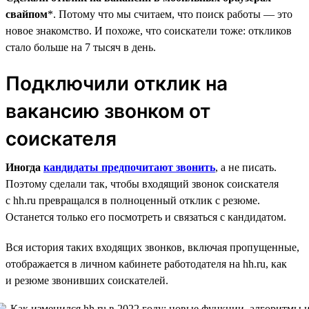
свайпом
*. Потому что мы считаем, что поиск работы — это
новое знакомство. И похоже, что соискатели тоже: откликов
стало больше на 7 тысяч в день.
Подключили отклик на
вакансию звонком от
соискателя
Иногда
кандидаты предпочитают звонить
, а не писать.
Поэтому сделали так, чтобы входящий звонок соискателя
с hh.ru превращался в полноценный отклик с резюме.
Останется только его посмотреть и связаться с кандидатом.
Вся история таких входящих звонков, включая пропущенные,
отображается в личном кабинете работодателя на hh.ru, как
и резюме звонивших соискателей.