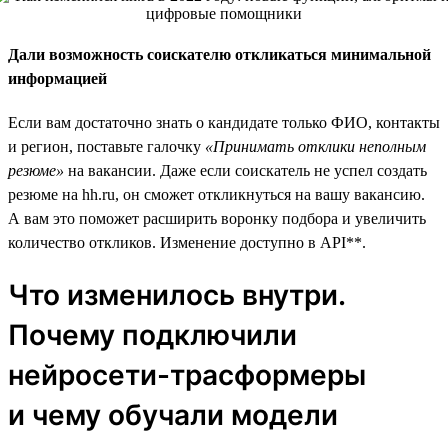
Дали возможность соискателю откликаться минимальной
информацией
Если вам достаточно знать о кандидате только ФИО, контакты
и регион, поставьте галочку
«Принимать отклики неполным
резюме»
на вакансии. Даже если соискатель не успел создать
резюме на hh.ru, он сможет откликнуться на вашу вакансию.
А вам это поможет расширить воронку подбора и увеличить
количество откликов. Изменение доступно в API**.
Что изменилось внутри.
Почему подключили
нейросети-трасформеры
и чему обучали модели