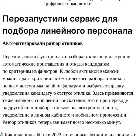
Перезапустили сервис для
подбора линейного персонала
Автоматизировали разбор откликов
Переосмыслили функцию авторазбора откликов и настроили
автоматические приглашения и отказы кандидатам
по критериям из фильтров. К любой активной вакансии
можно задать критерии автоматического разбора откликов
по всем доступным на hh.ru фильтрам и выбрать отправку
уведомления кандидату о статусе отклика. Здесь применяются
те же шаблоны сообщений соискателям, что и при переводе
на другой этап подбора: письмо на электронную почту,
уведомление в личном кабинете и мобильном приложении.
Разбор откликов теперь занимает всего несколько минут.