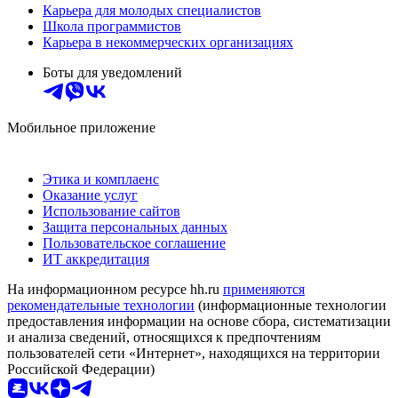
Карьера для молодых специалистов
Школа программистов
Карьера в некоммерческих организациях
Боты для уведомлений
Мобильное приложение
Этика и комплаенс
Оказание услуг
Использование сайтов
Защита персональных данных
Пользовательское соглашение
ИТ аккредитация
На информационном ресурсе hh.ru
применяются
рекомендательные технологии
(информационные технологии
предоставления информации на основе сбора, систематизации
и анализа сведений, относящихся к предпочтениям
пользователей сети «Интернет», находящихся на территории
Российской Федерации)