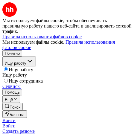
Мы используем файлы cookie, чтобы обеспечивать
правильную работу нашего веб-сайта и анализировать сетевой
трафик.
Правила использования файлов cookie
Мы используем файлы cookie.
Правила использования
файлов cookie
Понятно
Ищу работу
Ищу работу
Ищу работу
Ищу сотрудника
Сервисы
Помощь
Ещё
Поиск
Баянгол
Войти
Войти
Создать резюме