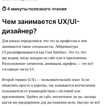
⏱ 4 минуты полезного чтения
Чем занимается UX/UI-
дизайнер?
Для начала определимся, что это за профессия и чем
занимаются такие специалисты. Аббревиатура
UI расшифровывается как User Interface. Это то, что
мы видим, когда заходим на сайт или в приложение.
Расположение элементов, анимация, шрифты — это всё
составные части UI.
Второй термин (UX) — пользовательский опыт. Если
объяснять просто и коротко, так называются впечатления
пользователя от взаимодействия с системой или
приложением. Удобен ли сайт, интуитивен ли он, сколько
шагов вы предприняли для достижения цели, быстро ли всё