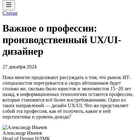
Статьи
Важное о профессии:
производственный UX/UI-
дизайнер
27 декабря 2024
Пока многие продолжают рассуждать о том, что рынок ИТ-
специалистов перегревается и скоро айтишников будет
столько же, сколько было юристов и экономистов 15−20 лет
назад, в информационных технологиях остаются профессии,
которые становятся всё более востребованными. Одно из
таких направлений — дизайн UX/UI. Что же представляет
собой эта профессия, как её получить, какие в ней
перспективы и уровень дохода?
Александр Ивачев
Head of Design НЛМК