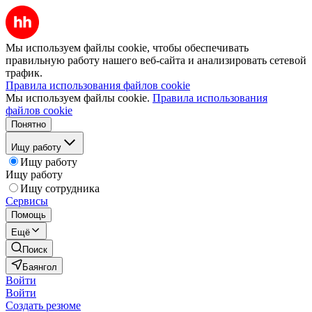
Мы используем файлы cookie, чтобы обеспечивать
правильную работу нашего веб-сайта и анализировать сетевой
трафик.
Правила использования файлов cookie
Мы используем файлы cookie.
Правила использования
файлов cookie
Понятно
Ищу работу
Ищу работу
Ищу работу
Ищу сотрудника
Сервисы
Помощь
Ещё
Поиск
Баянгол
Войти
Войти
Создать резюме