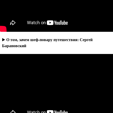
▶️
О том, зачем шеф-повару путешествия: Сергей
Барановский