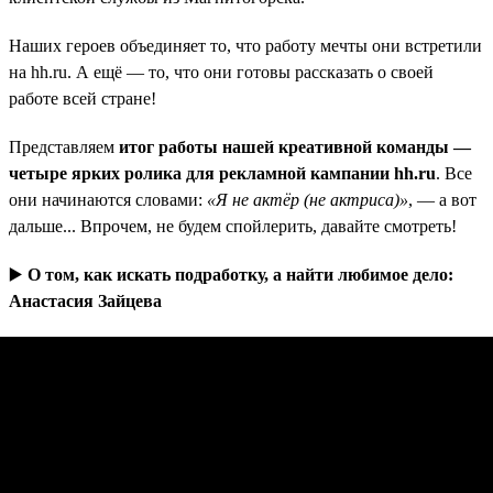
Наших героев объединяет то, что работу мечты они встретили
на hh.ru. А ещё — то, что они готовы рассказать о своей
работе всей стране!
Представляем
итог работы нашей креативной команды —
четыре ярких ролика для рекламной кампании hh.ru
. Все
они начинаются словами:
«Я не актёр (не актриса)»
, — а вот
дальше... Впрочем, не будем спойлерить, давайте смотреть!
▶️
О том, как искать подработку, а найти любимое дело:
Анастасия Зайцева