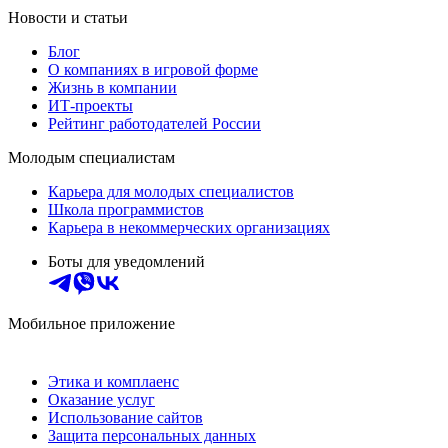
Новости и статьи
Блог
О компаниях в игровой форме
Жизнь в компании
ИТ-проекты
Рейтинг работодателей России
Молодым специалистам
Карьера для молодых специалистов
Школа программистов
Карьера в некоммерческих организациях
Боты для уведомлений
Мобильное приложение
Этика и комплаенс
Оказание услуг
Использование сайтов
Защита персональных данных