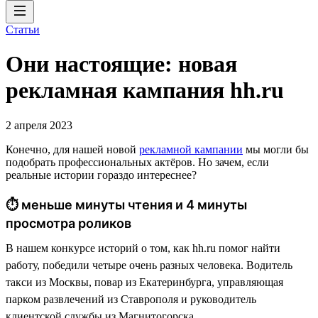
Статьи
Они настоящие: новая
рекламная кампания hh.ru
2 апреля 2023
Конечно, для нашей новой
рекламной кампании
мы могли бы
подобрать профессиональных актёров. Но зачем, если
реальные истории гораздо интереснее?
⏱ меньше минуты чтения и 4 минуты
просмотра роликов
В нашем конкурсе историй о том, как hh.ru помог найти
работу, победили четыре очень разных человека. Водитель
такси из Москвы, повар из Екатеринбурга, управляющая
парком развлечений из Ставрополя и руководитель
клиентской службы из Магнитогорска.