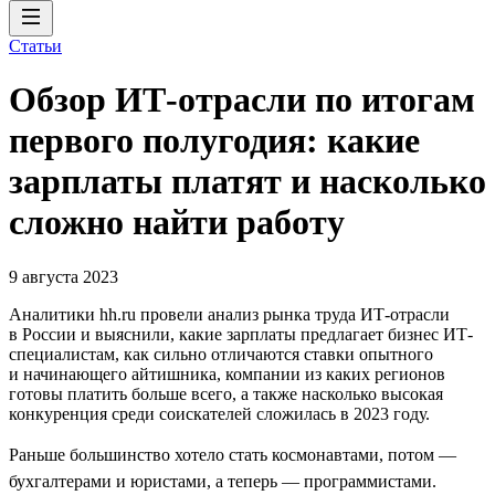
Статьи
Обзор ИТ-отрасли по итогам
первого полугодия: какие
зарплаты платят и насколько
сложно найти работу
9 августа 2023
Аналитики hh.ru провели анализ рынка труда ИТ-отрасли
в России и выяснили, какие зарплаты предлагает бизнес ИТ-
специалистам, как сильно отличаются ставки опытного
и начинающего айтишника, компании из каких регионов
готовы платить больше всего, а также насколько высокая
конкуренция среди соискателей сложилась в 2023 году.
Раньше большинство хотело стать космонавтами, потом —
бухгалтерами и юристами, а теперь — программистами.