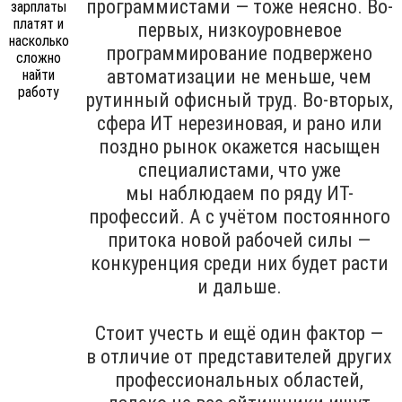
программистами — тоже неясно. Во-
первых, низкоуровневое
программирование подвержено
автоматизации не меньше, чем
рутинный офисный труд. Во-вторых,
сфера ИТ нерезиновая, и рано или
поздно рынок окажется насыщен
специалистами, что уже
мы наблюдаем по ряду ИТ-
профессий. А с учётом постоянного
притока новой рабочей силы —
конкуренция среди них будет расти
и дальше.
Стоит учесть и ещё один фактор —
в отличие от представителей других
профессиональных областей,