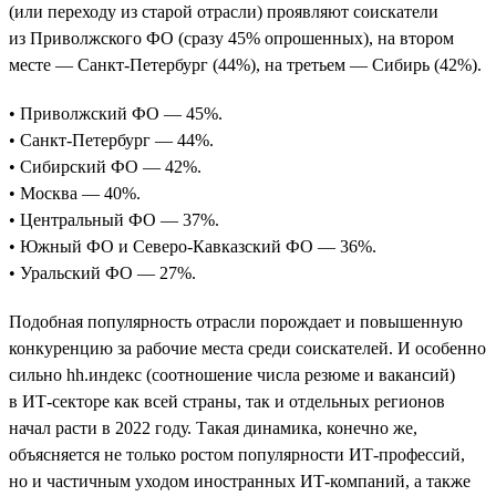
(или переходу из старой отрасли) проявляют соискатели
из Приволжского ФО (сразу 45% опрошенных), на втором
месте — Санкт-Петербург (44%), на третьем — Сибирь (42%).
• Приволжский ФО — 45%.
• Санкт-Петербург — 44%.
• Сибирский ФО — 42%.
• Москва — 40%.
• Центральный ФО — 37%.
• Южный ФО и Северо-Кавказский ФО — 36%.
• Уральский ФО — 27%.
Подобная популярность отрасли порождает и повышенную
конкуренцию за рабочие места среди соискателей. И особенно
сильно hh.индекс (соотношение числа резюме и вакансий)
в ИТ-секторе как всей страны, так и отдельных регионов
начал расти в 2022 году. Такая динамика, конечно же,
объясняется не только ростом популярности ИТ-профессий,
но и частичным уходом иностранных ИТ-компаний, а также