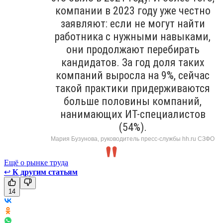
компании в 2023 году уже честно
заявляют: если не могут найти
работника с нужными навыками,
они продолжают перебирать
кандидатов. За год доля таких
компаний выросла на 9%, сейчас
такой практики придерживаются
больше половины компаний,
нанимающих ИТ-специалистов
(54%).
Мария Бузунова, руководитель пресс-службы hh.ru СЗФО
Ещё о рынке труда
↩
К другим статьям
14