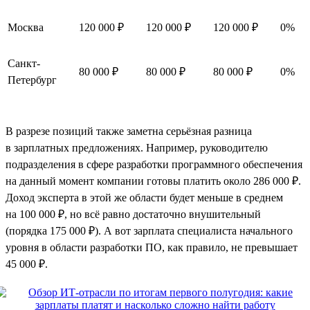
Москва
120 000 ₽
120 000 ₽
120 000 ₽
0%
Санкт-
80 000 ₽
80 000 ₽
80 000 ₽
0%
Петербург
В разрезе позиций также заметна серьёзная разница
в зарплатных предложениях. Например, руководителю
подразделения в сфере разработки программного обеспечения
на данный момент компании готовы платить около 286 000 ₽.
Доход эксперта в этой же области будет меньше в среднем
на 100 000 ₽, но всё равно достаточно внушительный
(порядка 175 000 ₽). А вот зарплата специалиста начального
уровня в области разработки ПО, как правило, не превышает
45 000 ₽.