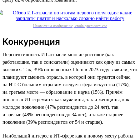
Нажмите на изображение, чтобы увеличить его
Конкуренция
Перспективность ИТ-отрасли многие россияне (как
работающие, так и соискатели) оценивают как одну из самых
высоких. Так, 39% опрошенных hh.ru в 2023 году заявили, что
планируют сменить отрасль, в которой они трудятся сейчас,
на ИТ. С большим отрывом следует сфера искусства (17%),
на третьем месте — образование и наука (15%). Причём
попасть в ИТ стремятся как мужчины, так и женщины, как
молодое поколение (47% респондентов до 24 лет), так
и зрелые (48% респондентов до 34 лет), а также старшее
поколение (39% респондентов от 54 и старше).
Наибольший интерес к ИТ-сфере как к новому месту работы