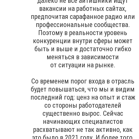
далеко не все айтишники ищут
вакансии на работных сайтах,
предпочитая сарафанное радио или
профессиональные сообщества.
Поэтому в реальности уровень
конкуренции внутри сферы может
быть и выше и достаточно гибко
меняться в зависимости
от ситуации на рынке.
Со временем порог входа в отрасль
будет повышаться, что мы и видим
последний год: ценз на опыт и стаж
со стороны работодателей
существенно вырос. Сейчас
начинающих специалистов
расхватывают не так активно, как
это было в 2021 году. И более того,