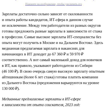
Нажмите на изображение, чтобы увеличить его
Зарплаты достаточно сильно зависят от скилованности
и опыта работы кандидатов, ИТ-сфера в данном случае
не исключение. Между тем работодатели из разных округов
готовы предложить разные зарплаты в зависимости от стажа
в профессии. Самые высокие зарплаты ИТ-специалисты без
опыта могут получить в Москве и на Дальнем Востоке. Здесь
медианная предлагаемая зарплата в вакансиях для
начинающих в ИТ доходит до 67 360 ₽ и 59 970 ₽
соответственно. А вот самый маленький доход для новичков
в ИТ, как правило, указывают работодатели из Сибири
(46 100 ₽). В свою очередь самую высокую зарплату опытным
айтишникам (более 6 лет стажа) готовы платить компании
из Дальнего Востока (предложения варьируются на уровне
130 000 ₽).
Медианные предлагаемые зарплаты в ИТ-сфере
в зависимости от опыта соискателя, 2023 год: