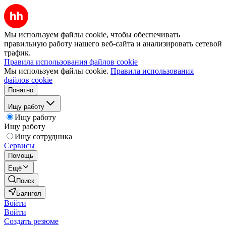
Мы используем файлы cookie, чтобы обеспечивать
правильную работу нашего веб-сайта и анализировать сетевой
трафик.
Правила использования файлов cookie
Мы используем файлы cookie.
Правила использования
файлов cookie
Понятно
Ищу работу
Ищу работу
Ищу работу
Ищу сотрудника
Сервисы
Помощь
Ещё
Поиск
Баянгол
Войти
Войти
Создать резюме