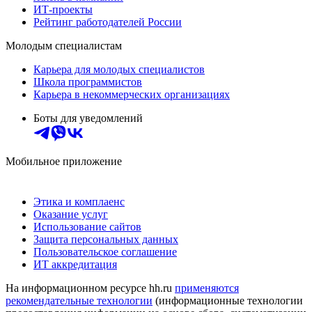
ИТ-проекты
Рейтинг работодателей России
Молодым специалистам
Карьера для молодых специалистов
Школа программистов
Карьера в некоммерческих организациях
Боты для уведомлений
Мобильное приложение
Этика и комплаенс
Оказание услуг
Использование сайтов
Защита персональных данных
Пользовательское соглашение
ИТ аккредитация
На информационном ресурсе hh.ru
применяются
рекомендательные технологии
(информационные технологии