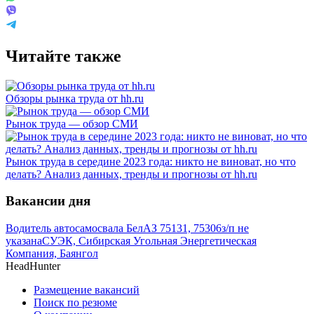
Читайте также
Обзоры рынка труда от hh.ru
Рынок труда — обзор СМИ
Рынок труда в середине 2023 года: никто не виноват, но что
делать? Анализ данных, тренды и прогнозы от hh.ru
Вакансии дня
Водитель автосамосвала БелАЗ 75131, 75306
з/п не
указана
СУЭК, Сибирская Угольная Энергетическая
Компания, Баянгол
HeadHunter
Размещение вакансий
Поиск по резюме