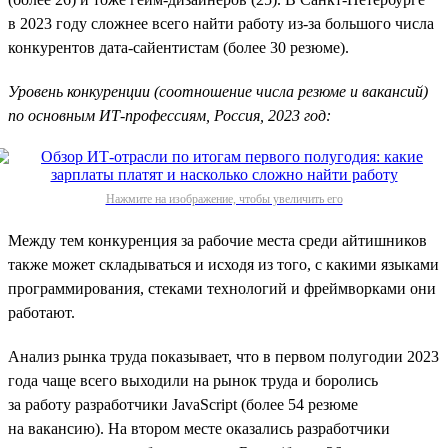
в 2023 году сложнее всего найти работу из-за большого числа
конкурентов дата-сайентистам (более 30 резюме).
Уровень конкуренции (соотношение числа резюме и вакансий)
по основным ИТ-профессиям, Россия, 2023 год:
Нажмите на изображение, чтобы увеличить его
Между тем конкуренция за рабочие места среди айтишников
также может складываться и исходя из того, с какими языками
программирования, стеками технологий и фреймворками они
работают.
Анализ рынка труда показывает, что в первом полугодии 2023
года чаще всего выходили на рынок труда и боролись
за работу разработчики JavaScript (более 54 резюме
на вакансию). На втором месте оказались разработчики