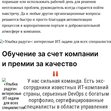
пораньше или использовать рабочий день для решения
неотложных проблем, руководитель всегда старается пойти
навстречу. Да и любые другие организационные вопросы
решаются быстро и просто благодаря автоматизации
процессов в корпоративном портале и доброжелательной
атмосфере в компании.
Обучение за счет компании
и премии за качество
У нас сильная команда. Есть экс-
сотрудники известных ИТ-компаний
страны, серьезные DevOps с богатым
портфолио, сертифицированные
специалисты в области управления