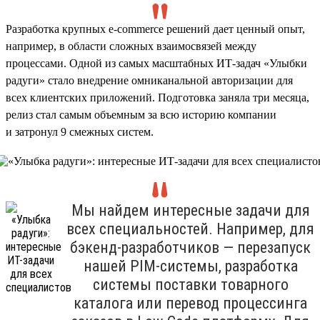
Разработка крупных e-commerce решений дает ценный опыт,
например, в области сложных взаимосвязей между
процессами. Одной из самых масштабных ИТ-задач «Улыбки
радуги» стало внедрение омниканальной авторизации для
всех клиентских приложений. Подготовка заняла три месяца,
релиз стал самым объемным за всю историю компании
и затронул 9 смежных систем.
Мы найдем интересные задачи для
всех специальностей. Например, для
бэкенд-разработчиков — перезапуск
нашей PIM-системы, разработка
системы поставки товарного
каталога или перевод процессинга