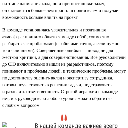
на этапе написания кода, но и при постановке задач,
он становится больше чем просто исполнителем и получает
возможность больше влиять на проект.
В команде установилась уважительная и позитивная
атмосфера: принято общаться между собой, совместно
разбираться с проблемами (с рабочими точно, а если нужно —
то и с личными). Совершенные ошибки — повод не для
жесткой критики, а для совершенствования. Все руководители
до CIO включительно вышли из разработчиков, поэтому
понимают и проблемы людей, и технические проблемы, могут
по достоинству оценить вклад и экспертизу сотрудника,
готовы поучаствовать в решении задачи, подстраховать
и разделить ответственность. Строгой иерархии в команде
нет, и к руководителю любого уровня можно обратиться
с любым вопросом.
В нашей команде важнее всего