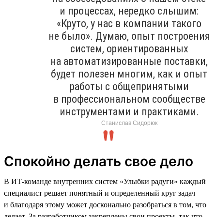
и процессах, нередко слышим:
«Круто, у нас в компании такого
не было». Думаю, опыт построения
систем, ориентированных
на автоматизированные поставки,
будет полезен многим, как и опыт
работы с общепринятыми
в профессиональном сообществе
инструментами и практиками.
Станислав Сидорюк
Спокойно делать свое дело
В ИТ-команде внутренних систем «Улыбки радуги» каждый
специалист решает понятный и определенный круг задач
и благодаря этому может досконально разобраться в том, что
делает. За разработчиком закреплены свои проекты, так что