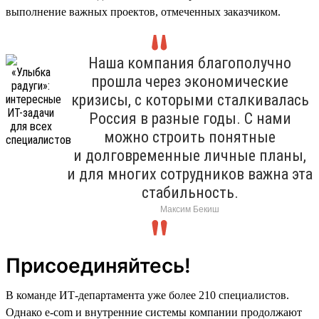
выполнение важных проектов, отмеченных заказчиком.
Наша компания благополучно
прошла через экономические
кризисы, с которыми сталкивалась
Россия в разные годы. С нами
можно строить понятные
и долговременные личные планы,
и для многих сотрудников важна эта
стабильность.
Максим Бекиш
Присоединяйтесь!
В команде ИТ-департамента уже более 210 специалистов.
Однако e-com и внутренние системы компании продолжают