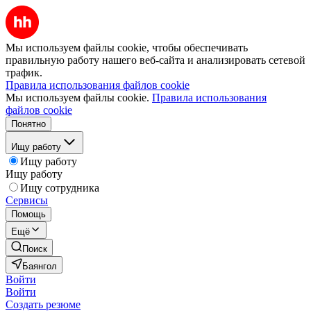
Мы используем файлы cookie, чтобы обеспечивать
правильную работу нашего веб-сайта и анализировать сетевой
трафик.
Правила использования файлов cookie
Мы используем файлы cookie.
Правила использования
файлов cookie
Понятно
Ищу работу
Ищу работу
Ищу работу
Ищу сотрудника
Сервисы
Помощь
Ещё
Поиск
Баянгол
Войти
Войти
Создать резюме