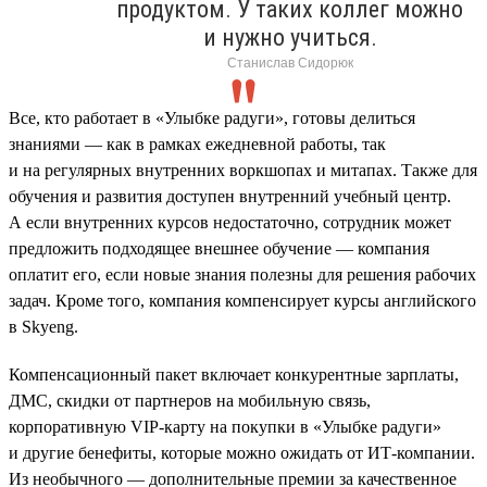
продуктом. У таких коллег можно
и нужно учиться.
Станислав Сидорюк
Все, кто работает в «Улыбке радуги», готовы делиться
знаниями — как в рамках ежедневной работы, так
и на регулярных внутренних воркшопах и митапах. Также для
обучения и развития доступен внутренний учебный центр.
А если внутренних курсов недостаточно, сотрудник может
предложить подходящее внешнее обучение — компания
оплатит его, если новые знания полезны для решения рабочих
задач. Кроме того, компания компенсирует курсы английского
в Skyeng.
Компенсационный пакет включает конкурентные зарплаты,
ДМС, скидки от партнеров на мобильную связь,
корпоративную VIP-карту на покупки в «Улыбке радуги»
и другие бенефиты, которые можно ожидать от ИТ-компании.
Из необычного — дополнительные премии за качественное