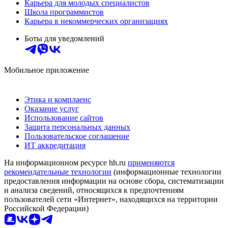
Карьера для молодых специалистов
Школа программистов
Карьера в некоммерческих организациях
Боты для уведомлений
Мобильное приложение
Этика и комплаенс
Оказание услуг
Использование сайтов
Защита персональных данных
Пользовательское соглашение
ИТ аккредитация
На информационном ресурсе hh.ru
применяются
рекомендательные технологии
(информационные технологии
предоставления информации на основе сбора, систематизации
и анализа сведений, относящихся к предпочтениям
пользователей сети «Интернет», находящихся на территории
Российской Федерации)