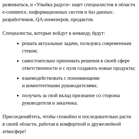
развиваться, и «Улыбка радуги» ищет специалистов в области
e-commerce, информационных систем и баз данных:
разработчиков, QA-инженеров, продактов.
Специалисты, которые войдут в команду, будут:
решать актуальные задачи, пользуясь современным
стеком;
самостоятельно принимать решения в своей сфере
ответственности и с нуля создавать новые продукты;
взаимодействовать с понимающими
и компетентными руководителями;
получать за свой вклад признание со стороны
руководителя и заказчика.
Присоединяйтесь, чтобы спокойно и последовательно расти
в своей области, работая в комфортной и дружелюбной
атмосфере!