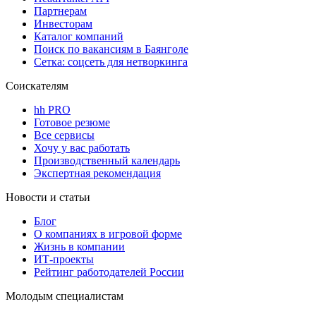
Партнерам
Инвесторам
Каталог компаний
Поиск по вакансиям в Баянголе
Сетка: соцсеть для нетворкинга
Соискателям
hh PRO
Готовое резюме
Все сервисы
Хочу у вас работать
Производственный календарь
Экспертная рекомендация
Новости и статьи
Блог
О компаниях в игровой форме
Жизнь в компании
ИТ-проекты
Рейтинг работодателей России
Молодым специалистам