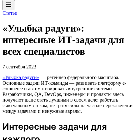
Статьи
«Улыбка радуги»:
интересные ИТ-задачи для
всех специалистов
7 сентября 2023
«Улыбка радуги»
— ретейлер федерального масштаба.
Основные задачи ИТ-команды — развивать платформу e-
commerce и автоматизировать внутренние системы.
Разработчики, QA, DevOps, инженеры и продакты здесь
получают шанс стать лучшими в своем деле: работать
с актуальным стеком, не тратя силы на частые переключения
между задачами и ненужные авралы.
Интересные задачи для
каждого