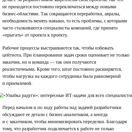
не приходится постоянно переключаться между новыми
бизнес-областями. Так сокращаются переработки, авралы,
необходимость менять навыки, то есть проблемы, с которыми
часто сталкиваются специалисты компаний, где принято
«прыгать» от проекта к проекту.
Рабочие процессы выстраиваются так, чтобы избежать
цейтнота. При планировании задач сроки оценивает не только
заказчик, но и команда — так они получаются
реалистичными. Кроме того, штат постоянно расширяется,
чтобы нагрузка на каждого сотрудника была равномерной
и приемлемой.
Перед началом и по ходу работы над задачей разработчики
обсуждают ее детали с бизнес-аналитиком, а иногда
и с заказчиком, чтобы минимизировать переделки. Благодаря
тому, что разработчик подключается к работе не только