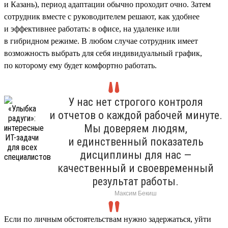
и Казань), период адаптации обычно проходит очно. Затем
сотрудник вместе с руководителем решают, как удобнее
и эффективнее работать: в офисе, на удаленке или
в гибридном режиме. В любом случае сотрудник имеет
возможность выбрать для себя индивидуальный график,
по которому ему будет комфортно работать.
У нас нет строгого контроля
и отчетов о каждой рабочей минуте.
Мы доверяем людям,
и единственный показатель
дисциплины для нас —
качественный и своевременный
результат работы.
Максим Бекиш
Если по личным обстоятельствам нужно задержаться, уйти