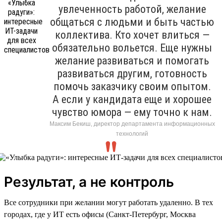
увлеченность работой, желание
общаться с людьми и быть частью
коллектива. Кто хочет влиться —
обязательно вольется. Еще нужны
желание развиваться и помогать
развиваться другим, готовность
помочь заказчику своим опытом.
А если у кандидата еще и хорошее
чувство юмора — ему точно к нам.
Максим Бекиш, директор департамента информационных
технологий
Результат, а не контроль
Все сотрудники при желании могут работать удаленно. В тех
городах, где у ИТ есть офисы (Санкт-Петербург, Москва