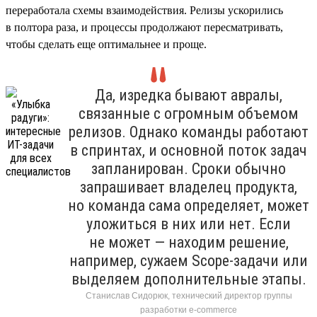
переработала схемы взаимодействия. Релизы ускорились
в полтора раза, и процессы продолжают пересматривать,
чтобы сделать еще оптимальнее и проще.
Да, изредка бывают авралы,
связанные с огромным объемом
релизов. Однако команды работают
в спринтах, и основной поток задач
запланирован. Сроки обычно
запрашивает владелец продукта,
но команда сама определяет, может
уложиться в них или нет. Если
не может — находим решение,
например, сужаем Scope-задачи или
выделяем дополнительные этапы.
Станислав Сидорюк, технический директор группы
разработки e-commerce