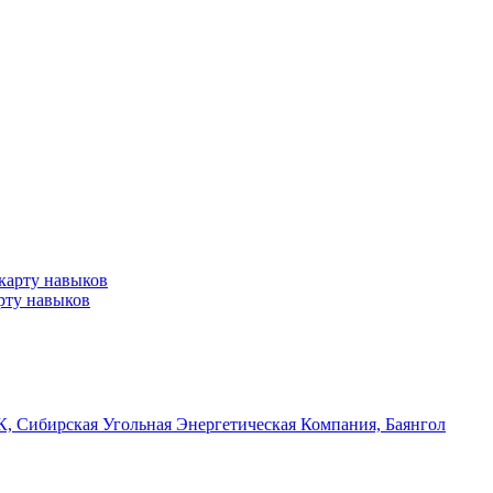
арту навыков
, Сибирская Угольная Энергетическая Компания, Баянгол