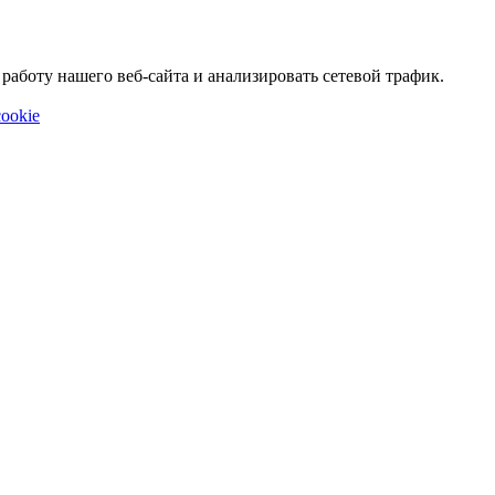
аботу нашего веб-сайта и анализировать сетевой трафик.
ookie