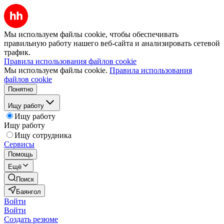
Мы используем файлы cookie, чтобы обеспечивать
правильную работу нашего веб-сайта и анализировать сетевой
трафик.
Правила использования файлов cookie
Мы используем файлы cookie.
Правила использования
файлов cookie
Понятно
Ищу работу
Ищу работу
Ищу работу
Ищу сотрудника
Сервисы
Помощь
Ещё
Поиск
Баянгол
Войти
Войти
Создать резюме