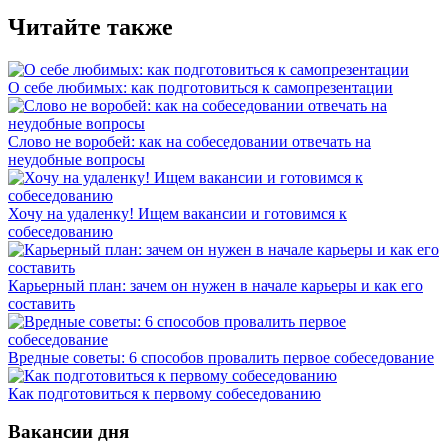
Читайте также
О себе любимых: как подготовиться к самопрезентации
Слово не воробей: как на собеседовании отвечать на
неудобные вопросы
Хочу на удаленку! Ищем вакансии и готовимся к
собеседованию
Карьерный план: зачем он нужен в начале карьеры и как его
составить
Вредные советы: 6 способов провалить первое собеседование
Как подготовиться к первому собеседованию
Вакансии дня