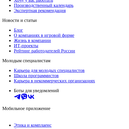
Хочу у вас работать
Производственный календарь
Экспертная рекомендация
Новости и статьи
Блог
О компаниях в игровой форме
Жизнь в компании
ИТ-проекты
Рейтинг работодателей России
Молодым специалистам
Карьера для молодых специалистов
Школа программистов
Карьера в некоммерческих организациях
Боты для уведомлений
Мобильное приложение
Этика и комплаенс