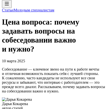
Статьи
Молодым специалистам
Цена вопроса: почему
задавать вопросы на
собеседовании важно
и нужно?
10 марта 2025
Собеседование — ключевое звено на пути к работе мечты
и отличная возможность показать себя с лучшей стороны.
К сожалению, часто кандидаты не используют все свои
ресурсы и забывают, что интервью с работодателем — это
прежде всего диалог. Рассказываем, почему задавать вопросы
на собеседовании важно и нужно.
Дарья Кокарева
автор статей