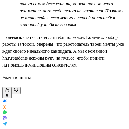
ты на самом деле хочешь, можно только через
понимание, чего тебе точно не захочется. Поэтому
не отчаивайся, если мэтча с первой попавшейся
компанией у тебя не возникло.
Надеемся, статья стала для тебя полезной. Конечно, выбор
работы за тобой. Уверены, что работодатель твоей мечты уже
ждет своего идеального кандидата. А мы с командой
hh.ru/students держим руку на пульсе, чтобы прийти
на помощь начинающим соискателям.
Удачи в поиске!
8