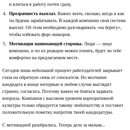
и влиться в работу почти сразу.
Прозрачность выплат.
Важно знать, сколько, когда и как
ты будешь зарабатывать. В каждой компании своя система
выплат. Об этом необходимо разговаривать «на берегу»,
чтобы избежать форс-мажоров.
Мотивация нанимающей стороны.
Люди — лицо
компании, и по их реакции можно понять, будет ли тебе
комфортно на предлагаемом месте.
Сегодня лишь небольшой процент работодателей закрывает
глаза на обратную связь от соискателя. Но молчание
кандидата в конце интервью в любом случае выглядит
странно, согласись. Поэтому важно не бояться задавать
вопросы. Компания с высоким уровнем корпоративной
культуры только обрадуется такому любопытству и поставит
положительную пометку напротив твоей кандидатуры.
С мотивацией разобрались. Теперь дело за малым...