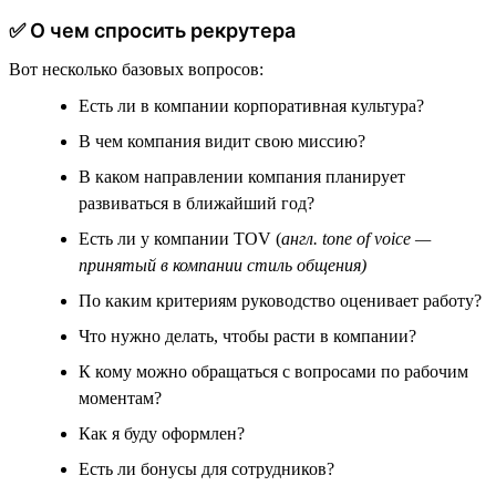
✅ О чем спросить рекрутера
Вот несколько базовых вопросов:
Есть ли в компании корпоративная культура?
В чем компания видит свою миссию?
В каком направлении компания планирует
развиваться в ближайший год?
Есть ли у компании TOV (
англ. tone of voice —
принятый в компании стиль общения)
По каким критериям руководство оценивает работу?
Что нужно делать, чтобы расти в компании?
К кому можно обращаться с вопросами по рабочим
моментам?
Как я буду оформлен?
Есть ли бонусы для сотрудников?