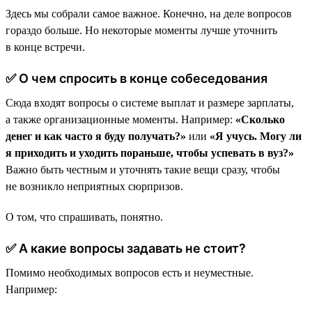
Здесь мы собрали самое важное. Конечно, на деле вопросов
гораздо больше. Но некоторые моменты лучше уточнить
в конце встречи.
✅ О чем спросить в конце собеседования
Сюда входят вопросы о системе выплат и размере зарплаты,
а также организационные моменты. Например:
«Сколько
денег и как часто я буду получать?»
или
«Я учусь. Могу ли
я приходить и уходить пораньше, чтобы успевать в вуз?»
Важно быть честным и уточнять такие вещи сразу, чтобы
не возникло неприятных сюрпризов.
О том, что спрашивать, понятно.
✅ А какие вопросы задавать не стоит?
Помимо необходимых вопросов есть и неуместные.
Например: