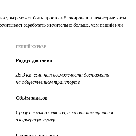
окурьер может быть просто заблокирован в некоторые часы,
ссчитывает заработать значительно больше, чем пеший или
ПЕШИЙ КУРЬЕР
Радиус доставки
До 3 км, если нет возможности доставлять
на общественном транспорте
Объём заказов
Сразу несколько заказов, если они помещаются
в курьерскую сумку
Скорость доставки