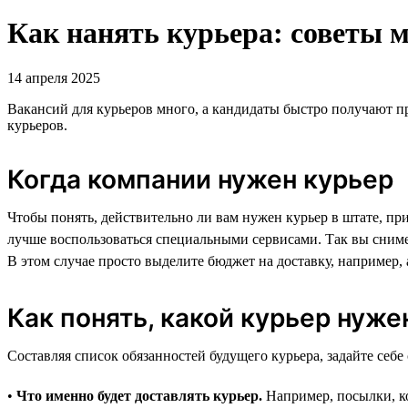
Как нанять курьера: советы м
14 апреля 2025
Вакансий для курьеров много, а кандидаты быстро получают п
курьеров.
Когда компании нужен курьер
Чтобы понять, действительно ли вам нужен курьер в штате, прик
лучше воспользоваться специальными сервисами. Так вы снимет
В этом случае просто выделите бюджет на доставку, например,
Как понять, какой курьер нуже
Составляя список обязанностей будущего курьера, задайте себ
•
Что именно будет доставлять курьер.
Например, посылки, ко