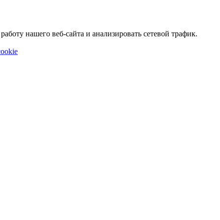
аботу нашего веб-сайта и анализировать сетевой трафик.
ookie