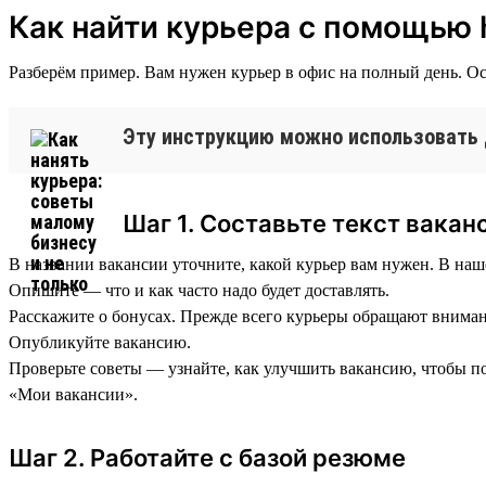
Как найти курьера с помощью 
Разберём пример. Вам нужен курьер в офис на полный день. Ос
Эту инструкцию можно использовать 
Шаг 1. Составьте текст вакан
В названии вакансии уточните, какой курьер вам нужен. В наше
Опишите — что и как часто надо будет доставлять.
Расскажите о бонусах. Прежде всего курьеры обращают внимание
Опубликуйте вакансию.
Проверьте советы — узнайте, как улучшить вакансию, чтобы по
«Мои вакансии».
Шаг 2. Работайте с базой резюме