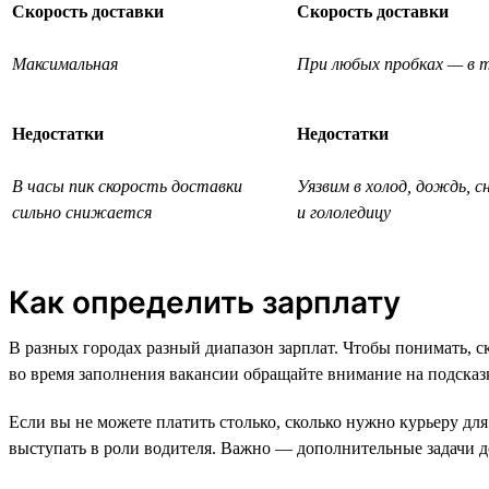
Скорость доставки
Скорость доставки
Максимальная
При любых пробках — в т
Недостатки
Недостатки
В часы пик скорость доставки
Уязвим в холод, дождь, с
сильно снижается
и гололедицу
Как определить зарплату
В разных городах разный диапазон зарплат. Чтобы понимать, с
во время заполнения вакансии обращайте внимание на подсказк
Если вы не можете платить столько, сколько нужно курьеру для
выступать в роли водителя. Важно — дополнительные задачи д