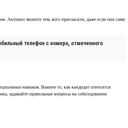
и. Активно звоните тем, кого пригласили, даже если они сами
мобильный телефон с номера, отмеченного
пециальных навыков. Важнее то, как кандидат относится
ника, задавайте правильные вопросы на собеседовании