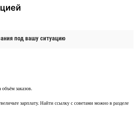
кцией
вания под вашу ситуацию
 объём заказов.
величьте зарплату. Найти ссылку с советами можно в разделе