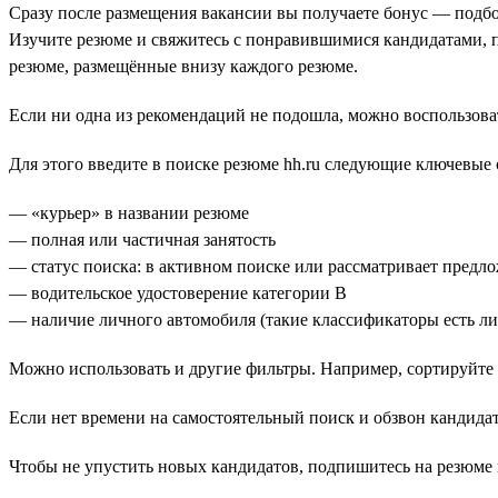
Сразу после размещения вакансии вы получаете бонус — подбо
Изучите резюме и свяжитесь с понравившимися кандидатами, 
резюме, размещённые внизу каждого резюме.
Если ни одна из рекомендаций не подошла, можно воспользова
Для этого введите в поиске резюме hh.ru следующие ключевые 
— «курьер» в названии резюме
— полная или частичная занятость
— статус поиска: в активном поиске или рассматривает предл
— водительское удостоверение категории В
— наличие личного автомобиля (такие классификаторы есть либ
Можно использовать и другие фильтры. Например, сортируйте 
Если нет времени на самостоятельный поиск и обзвон кандидат
Чтобы не упустить новых кандидатов, подпишитесь на резюме п