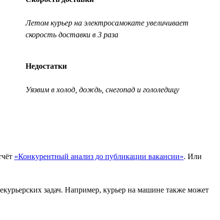
Летом курьер на электросамокате увеличивает
скорость доставки в 3 раза
Недостатки
Уязвим в холод, дождь, снегопад и гололедицу
тчёт
«Конкурентный анализ до публикации вакансии»
. Или
 некурьерских задач. Например, курьер на машине также может