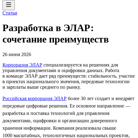
Статьи
Разработка в ЭЛАР:
сочетание преимуществ
26 июня 2026
Корпорация ЭЛАР
специализируется на решениях для
управления документами и оцифровки данных. Работа
в команде ЭЛАР дает ряд преимуществ: стабильность, участие
в проектах национального значения, передовые технологии
и зарплаты выше среднего по рынку.
Российская корпорация ЭЛАР
более 30 лет создает и внедряет
передовые цифровые решения. Ее основное направление —
разработка и поставка технологий для управления
документами, оцифровки и организации доверенного
хранения информации. Компания реализовала свыше
1000 масштабных, технологичных национальных проектов,