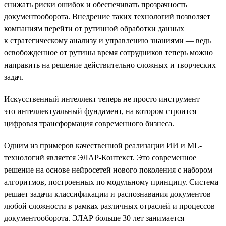
снижать риски ошибок и обеспечивать прозрачность
документооборота. Внедрение таких технологий позволяет
компаниям перейти от рутинной обработки данных
к стратегическому анализу и управлению знаниями — ведь
освобожденное от рутины время сотрудников теперь можно
направить на решение действительно сложных и творческих
задач.
Искусственный интеллект теперь не просто инструмент —
это интеллектуальный фундамент, на котором строится
цифровая трансформация современного бизнеса.
Одним из примеров качественной реализации ИИ и ML-
технологий является ЭЛАР-Контекст. Это современное
решение на основе нейросетей нового поколения с набором
алгоритмов, построенных по модульному принципу. Система
решает задачи классификации и распознавания документов
любой сложности в рамках различных отраслей и процессов
документооборота. ЭЛАР больше 30 лет занимается