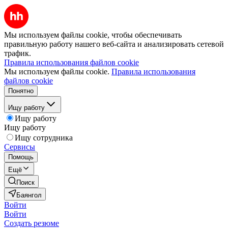
Мы используем файлы cookie, чтобы обеспечивать
правильную работу нашего веб-сайта и анализировать сетевой
трафик.
Правила использования файлов cookie
Мы используем файлы cookie.
Правила использования
файлов cookie
Понятно
Ищу работу
Ищу работу
Ищу работу
Ищу сотрудника
Сервисы
Помощь
Ещё
Поиск
Баянгол
Войти
Войти
Создать резюме