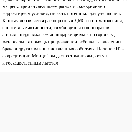
мы регулярно отслеживаем рынок и своевременно
корректируем условия, где есть потенциал для улучшения.
К этому добавляется расширенный ДМС со стоматологией,
спортивные активности, тимбилдинги и корпоративы,
а также поддержка семьи: подарки детям к праздникам,
материальная помощь при рождении ребенка, заключении
брака и других важных жизненных событиях. Наличие ИТ-
аккредитации Минцифры дает сотрудникам доступ
к государственным льготам.