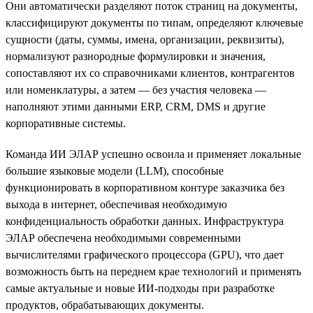
Они автоматически разделяют поток страниц на документы,
классифицируют документы по типам, определяют ключевые
сущности (даты, суммы, имена, организации, реквизиты),
нормализуют разнородные формулировки и значения,
сопоставляют их со справочниками клиентов, контрагентов
или номенклатуры, а затем — без участия человека —
наполняют этими данными ERP, CRM, DMS и другие
корпоративные системы.
Команда ИИ ЭЛАР успешно освоила и применяет локальные
большие языковые модели (LLM), способные
функционировать в корпоративном контуре заказчика без
выхода в интернет, обеспечивая необходимую
конфиденциальность обработки данных. Инфраструктура
ЭЛАР обеспечена необходимыми современными
вычислителями графического процессора (GPU), что дает
возможность быть на переднем крае технологий и применять
самые актуальные и новые ИИ-подходы при разработке
продуктов, обрабатывающих документы.