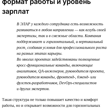
формат работы и уровень
зарплат
В ЭЛАР у каждого сотрудника есть возможность
развиваться в любом направлении — как вглубь своей
экспертизы, так и в смежные области. Компания
поддерживает и горизонтальный, и вертикальный
рост, создавая условия для профессионального роста
на разных этапах карьеры.
Во многих проектах задействованы полноценные
кросс-функциональные команды, включающие
аналитиков, QA-инженеров, руководителя проекта,
руководителя команды, фронтенд-, бэкенд- или
фулстек-разработчиков, DevOps-специалистов
и других экспертов.
Такая структура не только повышает качество и комфорт
работы, но и открывает возможности для горизонтальных