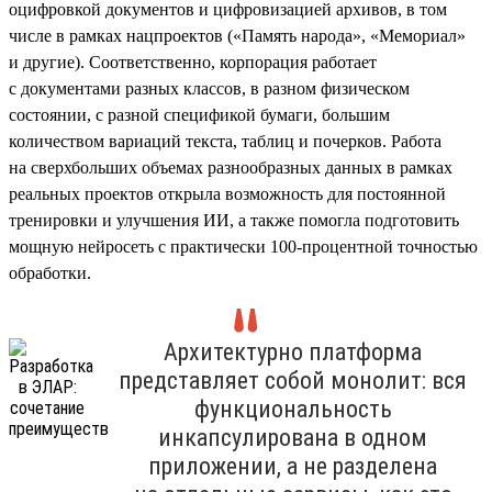
оцифровкой документов и цифровизацией архивов, в том
числе в рамках нацпроектов («Память народа», «Мемориал»
и другие). Соответственно, корпорация работает
с документами разных классов, в разном физическом
состоянии, с разной спецификой бумаги, большим
количеством вариаций текста, таблиц и почерков. Работа
на сверхбольших объемах разнообразных данных в рамках
реальных проектов открыла возможность для постоянной
тренировки и улучшения ИИ, а также помогла подготовить
мощную нейросеть с практически 100-процентной точностью
обработки.
Архитектурно платформа
представляет собой монолит: вся
функциональность
инкапсулирована в одном
приложении, а не разделена