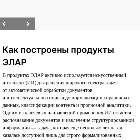
/
Как построены продукты
ЭЛАР
В продуктах ЭЛАР активно используется искусственный
интеллект (ИИ) для решения широкого спектра задач:
от автоматической обработки документов
и интеллектуального поиска до нормализации справочных
данных, классификации контента и прогнозной аналитики.
Одним из ключевых направлений применения ИИ остается
распознавание документов и извлечение структурированной
информации — задача, которая еще несколько лет назад
казалась доступной лишь для строго формализованных