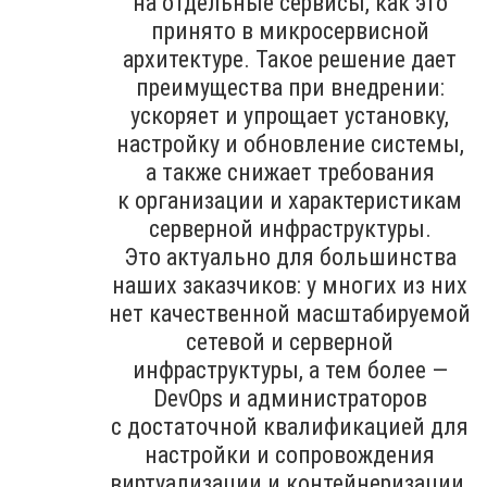
на отдельные сервисы, как это
принято в микросервисной
архитектуре. Такое решение дает
преимущества при внедрении:
ускоряет и упрощает установку,
настройку и обновление системы,
а также снижает требования
к организации и характеристикам
серверной инфраструктуры.
Это актуально для большинства
наших заказчиков: у многих из них
нет качественной масштабируемой
сетевой и серверной
инфраструктуры, а тем более —
DevOps и администраторов
с достаточной квалификацией для
настройки и сопровождения
виртуализации и контейнеризации.