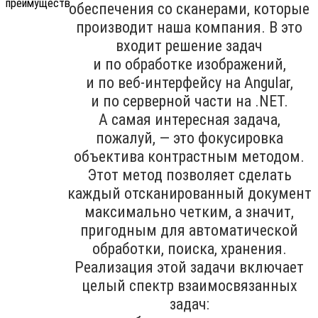
обеспечения со сканерами, которые
производит наша компания. В это
входит решение задач
и по обработке изображений,
и по веб-интерфейсу на Angular,
и по серверной части на .NET.
А самая интересная задача,
пожалуй, — это фокусировка
объектива контрастным методом.
Этот метод позволяет сделать
каждый отсканированный документ
максимально четким, а значит,
пригодным для автоматической
обработки, поиска, хранения.
Реализация этой задачи включает
целый спектр взаимосвязанных
задач: