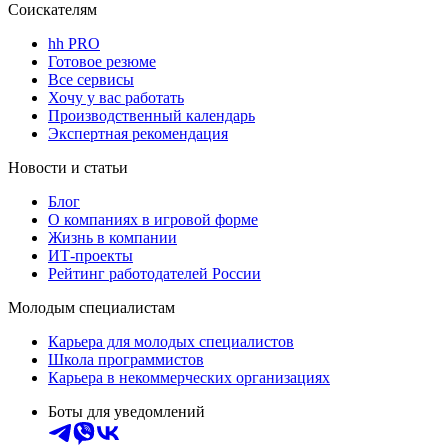
Соискателям
hh PRO
Готовое резюме
Все сервисы
Хочу у вас работать
Производственный календарь
Экспертная рекомендация
Новости и статьи
Блог
О компаниях в игровой форме
Жизнь в компании
ИТ-проекты
Рейтинг работодателей России
Молодым специалистам
Карьера для молодых специалистов
Школа программистов
Карьера в некоммерческих организациях
Боты для уведомлений