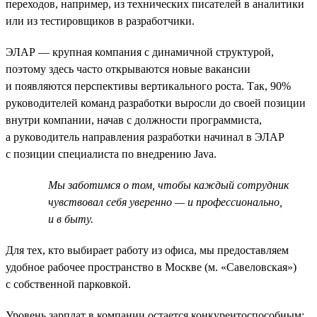
переходов, например, из технических писателей в аналитики
или из тестировщиков в разработчики.
ЭЛАР — крупная компания с динамичной структурой,
поэтому здесь часто открываются новые вакансии
и появляются перспективы вертикального роста. Так, 90%
руководителей команд разработки выросли до своей позиции
внутри компании, начав с должности программиста,
а руководитель направления разработки начинал в ЭЛАР
с позиции специалиста по внедрению Java.
Мы заботимся о том, чтобы каждый сотрудник
чувствовал себя уверенно — и профессионально,
и в быту.
Для тех, кто выбирает работу из офиса, мы предоставляем
удобное рабочее пространство в Москве (м. «Савеловская»)
с собственной парковкой.
Уровень зарплат в компании остается конкурентоспособным: