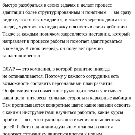
быстро разобраться в своих задачах и делает процесс
адаптации более структурированным и понятным — вы сразу
видите, что от вас ожидается, и можете уверенно двигаться
вперед, чувствовать поддержку и ясность в своих действиях.
Также за каждым новичком закрепляется наставник, который
направляет в процессе работы и помогает адаптироваться
в команде. В свою очередь, он получает премию
за наставничество.
ЭЛАР — это компания, в которой развитие никогда
не останавливается. Поэтому у каждого сотрудника есть
возможность составить персональный план развития.
Он формируется совместно с руководителем и учитывает
ваши цели, интересы, сильные стороны и карьерные амбиции.
Там прописываются конкретные шаги: какие навыки освоить,
с какими инструментами научиться работать, какие курсы
пройти — все, что нужно для достижения поставленных
целей. Работа над индивидуальным планом развития
помогает сотруднику двигаться вперед к новым