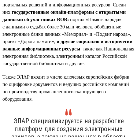
портальных решений и информационных ресурсов. Среди
них
государственные онлайн-платформы с открытыми
данными об участниках ВОВ:
портал «Память народа»
с данными о судьбах более 30 млн человек, обобщенные
электронные банки данных «Мемориал» и «Подвиг народа»,
проект «Дорога памяти»,
и другие социально и исторически
важные информационные ресурсы
, такие как Национальная
электронная библиотека, электронный каталог Российской
государственной библиотеки и другие.
Также ЭЛАР входит в число ключевых европейских фабрик
по оцифровке документов и ведущих российских компаний
по производству промышленного сканирующего
оборудования.
ЭЛАР специализируется на разработке
платформ для создания электронных
архивов, а также на решениях в области