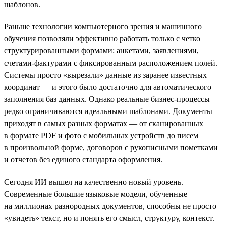
шаблонов.
Раньше технологии компьютерного зрения и машинного
обучения позволяли эффективно работать только с четко
структурированными формами: анкетами, заявлениями,
счетами-фактурами с фиксированным расположением полей.
Системы просто «вырезали» данные из заранее известных
координат — и этого было достаточно для автоматического
заполнения баз данных. Однако реальные бизнес-процессы
редко ограничиваются идеальными шаблонами. Документы
приходят в самых разных форматах — от сканированных
в формате PDF и фото с мобильных устройств до писем
в произвольной форме, договоров с рукописными пометками
и отчетов без единого стандарта оформления.
Сегодня ИИ вышел на качественно новый уровень.
Современные большие языковые модели, обученные
на миллионах разнородных документов, способны не просто
«увидеть» текст, но и понять его смысл, структуру, контекст.