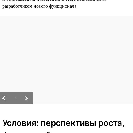
разработчиком нового функционала.
/
Условия: перспективы роста,