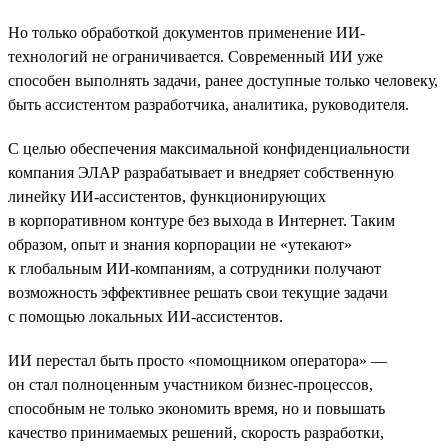
Но только обработкой документов применение ИИ-
технологий не ограничивается. Современный ИИ уже
способен выполнять задачи, ранее доступные только человеку,
быть ассистентом разработчика, аналитика, руководителя.
С целью обеспечения максимальной конфиденциальности
компания ЭЛАР разрабатывает и внедряет собственную
линейку ИИ-ассистентов, функционирующих
в корпоративном контуре без выхода в Интернет. Таким
образом, опыт и знания корпорации не «утекают»
к глобальным ИИ-компаниям, а сотрудники получают
возможность эффективнее решать свои текущие задачи
с помощью локальных ИИ-ассистентов.
ИИ перестал быть просто «помощником оператора» —
он стал полноценным участником бизнес-процессов,
способным не только экономить время, но и повышать
качество принимаемых решений, скорость разработки,