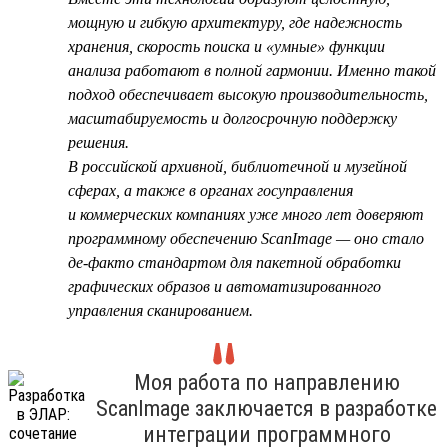
мощную и гибкую архитектуру, где надежность
хранения, скорость поиска и «умные» функции
анализа работают в полной гармонии. Именно такой
подход обеспечивает высокую производительность,
масштабируемость и долгосрочную поддержку
решения.
В российской архивной, библиотечной и музейной
сферах, а также в органах госуправления
и коммерческих компаниях уже много лет доверяют
программному обеспечению ScanImage — оно стало
де-факто стандартом для пакетной обработки
графических образов и автоматизированного
управления сканированием.
Моя работа по направлению
ScanImage заключается в разработке
интеграции программного