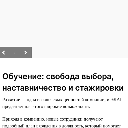
/
Обучение: свобода выбора,
наставничество и стажировки
Развитие — одна из ключевых ценностей компании, и ЭЛАР
предлагает для этого широкие возможности.
Приходя в компанию, новые сотрудники получают
подробный план вхождения в должность, который помогает