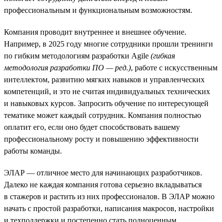
профессиональным и функциональным возможностям.
Компания проводит внутреннее и внешнее обучение.
Например, в 2025 году многие сотрудники прошли тренинги
по гибким методологиям разработки Agile
(гибкая
методология разработки ПО — ред.)
, работе с искусственным
интеллектом, развитию мягких навыков и управленческих
компетенций, и это не считая индивидуальных технических
и навыковых курсов. Запросить обучение по интересующей
тематике может каждый сотрудник. Компания полностью
оплатит его, если оно будет способствовать вашему
профессиональному росту и повышению эффективности
работы команды.
ЭЛАР — отличное место для начинающих разработчиков.
Далеко не каждая компания готова серьезно вкладываться
в стажеров и растить из них профессионалов. В ЭЛАР можно
начать с простой разработки, написания макросов, настройки
и техподдержки и постепенно стать полноценным