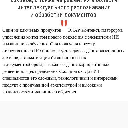
интеллектуального распознавания
и обработки документов.
Один из ключевых продуктов — ЭЛАР-Контекст, платформа
управления контентом нового поколения с элементами ИИ
и машинного обучения. Она включена в реестр
отечественного ПО и используется для создания электронных
архивов, автоматизации бизнес-процессов
и документооборота, а также создания корпоративных
решений для распределенных холдингов. Для ИТ-
специалистов это сложный, технологичный и интересный
продукт с продуманной архитектурой и высокими
возможностями машинного обучения.