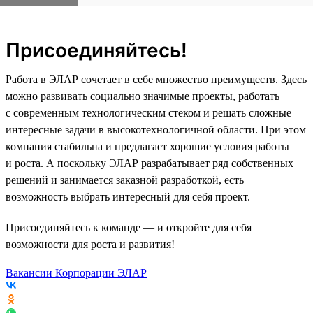
Присоединяйтесь!
Работа в ЭЛАР сочетает в себе множество преимуществ. Здесь
можно развивать социально значимые проекты, работать
с современным технологическим стеком и решать сложные
интересные задачи в высокотехнологичной области. При этом
компания стабильна и предлагает хорошие условия работы
и роста. А поскольку ЭЛАР разрабатывает ряд собственных
решений и занимается заказной разработкой, есть
возможность выбрать интересный для себя проект.
Присоединяйтесь к команде — и откройте для себя
возможности для роста и развития!
Вакансии Корпорации ЭЛАР