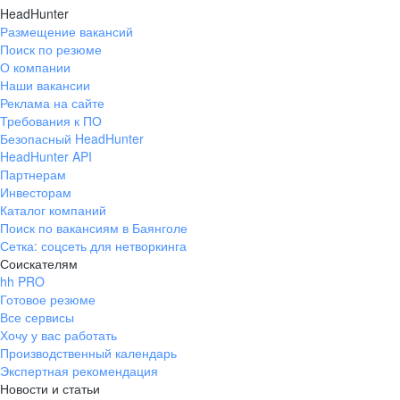
HeadHunter
Размещение вакансий
Поиск по резюме
О компании
Наши вакансии
Реклама на сайте
Требования к ПО
Безопасный HeadHunter
HeadHunter API
Партнерам
Инвесторам
Каталог компаний
Поиск по вакансиям в Баянголе
Сетка: соцсеть для нетворкинга
Соискателям
hh PRO
Готовое резюме
Все сервисы
Хочу у вас работать
Производственный календарь
Экспертная рекомендация
Новости и статьи