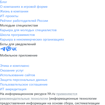
Блог
О компаниях в игровой форме
Жизнь в компании
ИТ-проекты
Рейтинг работодателей России
Молодым специалистам
Карьера для молодых специалистов
Школа программистов
Карьера в некоммерческих организациях
Боты для уведомлений
Мобильное приложение
Этика и комплаенс
Оказание услуг
Использование сайтов
Защита персональных данных
Пользовательское соглашение
ИТ аккредитация
На информационном ресурсе hh.ru
применяются
рекомендательные технологии
(информационные технологии
предоставления информации на основе сбора, систематизации