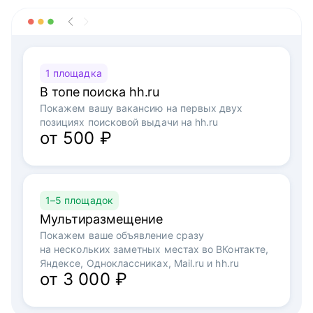
1 площадка
В топе поиска hh.ru
Покажем вашу вакансию на первых двух
позициях поисковой выдачи на hh.ru
от 500 ₽
1–5 площадок
Мультиразмещение
Покажем ваше объявление сразу
на нескольких заметных местах во ВКонтакте,
Яндексе, Одноклассниках, Mail.ru и hh.ru
от 3 000 ₽