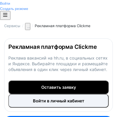
Войти
Создать резюме
/
/
Сервисы
Рекламная платформа Clickme
...
Рекламная платформа Clickme
Реклама вакансий на hh.ru, в социальных сетях
и Яндексе. Выбирайте площадки и размещайте
объявления в один клик через личный кабинет.
Оставить заявку
Войти в личный кабинет