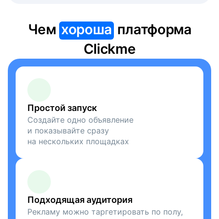
Чем
хороша
платформа
Clickme
Простой запуск
Создайте одно объявление
и показывайте сразу
на нескольких площадках
Подходящая аудитория
Рекламу можно таргетировать по полу,