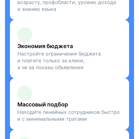
возрасту, профобласти, уровню дохода
и знанию языка
Экономия бюджета
Настройте ограничения бюджета
и платите только за клики,
а не за показы объявления
Массовый подбор
Находите линейных сотрудников быстро
и с минимальными тратами