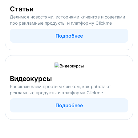
Статьи
Делимся новостями, историями клиентов и советами
про рекламные продукты и платформу Clickme
Подробнее
Видеокурсы
Рассказываем простым языком, как работают
рекламные продукты и платформа Clickme
Подробнее