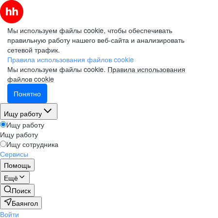
Мы используем файлы cookie, чтобы обеспечивать
правильную работу нашего веб-сайта и анализировать
сетевой трафик.
Правила использования файлов cookie
Мы используем файлы cookie.
Правила использования
файлов cookie
Понятно
Ищу работу
Ищу работу
Ищу работу
Ищу сотрудника
Сервисы
Помощь
Ещё
Поиск
Баянгол
Войти