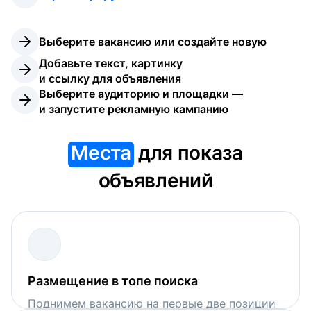
Выберите вакансию или создайте новую
Добавьте текст, картинку 
и ссылку для объявления
Выберите аудиторию и площадки — 
и запустите рекламную кампанию
Места
для показа
объявлений
Размещение в топе поиска
Поднимем вакансию на первые две позиции