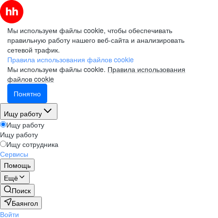
Мы используем файлы cookie, чтобы обеспечивать
правильную работу нашего веб-сайта и анализировать
сетевой трафик.
Правила использования файлов cookie
Мы используем файлы cookie.
Правила использования
файлов cookie
Понятно
Ищу работу
Ищу работу
Ищу работу
Ищу сотрудника
Сервисы
Помощь
Ещё
Поиск
Баянгол
Войти