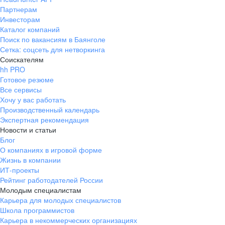
Партнерам
Инвесторам
Каталог компаний
Поиск по вакансиям в Баянголе
Сетка: соцсеть для нетворкинга
Соискателям
hh PRO
Готовое резюме
Все сервисы
Хочу у вас работать
Производственный календарь
Экспертная рекомендация
Новости и статьи
Блог
О компаниях в игровой форме
Жизнь в компании
ИТ-проекты
Рейтинг работодателей России
Молодым специалистам
Карьера для молодых специалистов
Школа программистов
Карьера в некоммерческих организациях