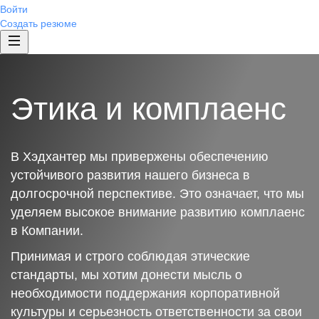
Войти
Создать резюме
Этика и комплаенс
В Хэдхантер мы привержены обеспечению
устойчивого развития нашего бизнеса в
долгосрочной перспективе. Это означает, что мы
уделяем высокое внимание развитию комплаенс
в Компании.
Принимая и строго соблюдая этические
стандарты, мы хотим донести мысль о
необходимости поддержания корпоративной
культуры и серьезность ответственности за свои