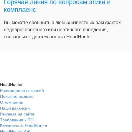
Горячая линия по вопросам этики и
комплаенс
Вы можете сообщить о любых известных вам фактах
недобросовестного или неэтичного поведения,
связанных с деятельностью HeadHunter
HeadHunter
Размещение вакансий
Поиск по резюме
О компании
Наши вакансии
Реклама на сайте
Требования к ПО
Безопасный HeadHunter
HeadHunter API