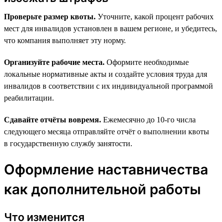
Проверьте размер квоты.
Уточните, какой процент рабочих
мест для инвалидов установлен в вашем регионе, и убедитесь,
что компания выполняет эту норму.
Организуйте рабочие места.
Оформите необходимые
локальные нормативные акты и создайте условия труда для
инвалидов в соответствии с их индивидуальной программой
реабилитации.
Сдавайте отчёты вовремя.
Ежемесячно до 10-го числа
следующего месяца отправляйте отчёт о выполнении квоты
в государственную службу занятости.
Оформление наставничества
как дополнительной работы
Что изменится