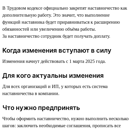
В Трудовом кодексе официально закрепят наставничество как
дополнительную работу. Это значит, что выполнение
функций наставника будет приравниваться к расширению
обязанностей или увеличению объёма работы.
За наставничество сотрудник будет получать доплату.
Когда изменения вступают в силу
Изменения начнут действовать с 1 марта 2025 года.
Для кого актуальны изменения
Для всех организаций и ИП, у которых есть система
наставничества в компании.
Что нужно предпринять
Чтобы оформить наставничество, нужно выполнить несколько
шагов: заключить необходимые соглашения, прописать все