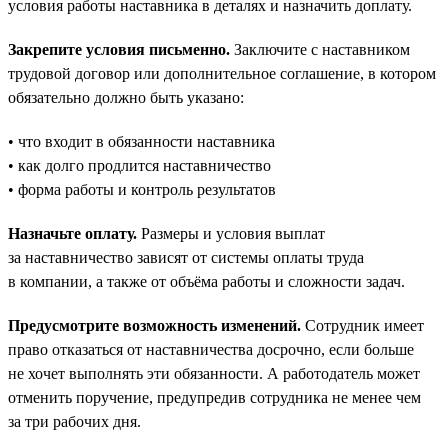
условия работы наставника в деталях и назначить доплату.
Закрепите условия письменно.
Заключите с наставником
трудовой договор или дополнительное соглашение, в котором
обязательно должно быть указано:
• что входит в обязанности наставника
• как долго продлится наставничество
• форма работы и контроль результатов
Назначьте оплату.
Размеры и условия выплат
за наставничество зависят от системы оплаты труда
в компании, а также от объёма работы и сложности задач.
Предусмотрите возможность изменений.
Сотрудник имеет
право отказаться от наставничества досрочно, если больше
не хочет выполнять эти обязанности. А работодатель может
отменить поручение, предупредив сотрудника не менее чем
за три рабочих дня.