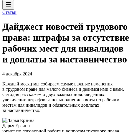
Статьи
Дайджест новостей трудового
права: штрафы за отсутствие
рабочих мест для инвалидов
и доплаты за наставничество
4 декабря 2024
Каждый месяц мы собираем самые важные изменения
в трудовом праве для малого бизнеса и делимся ими с вами.
Сегодня расскажем о двух важных нововведениях:
увеличении штрафов за невыполнение квоты по рабочим
местам для инвалидов и обязательных доплатах
за наставничество.
Дарья Ерзина
юрист по договорной работе и вопросам трудового права