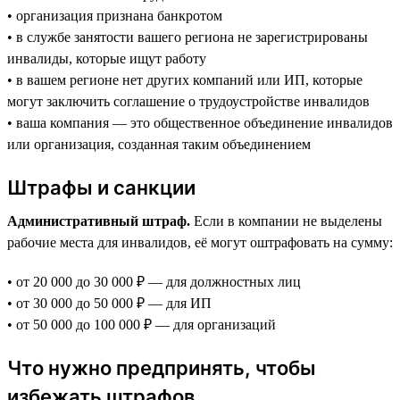
• организация признана банкротом
• в службе занятости вашего региона не зарегистрированы
инвалиды, которые ищут работу
• в вашем регионе нет других компаний или ИП, которые
могут заключить соглашение о трудоустройстве инвалидов
• ваша компания — это общественное объединение инвалидов
или организация, созданная таким объединением
Штрафы и санкции
Административный штраф.
Если в компании не выделены
рабочие места для инвалидов, её могут оштрафовать на сумму:
• от 20 000 до 30 000 ₽ — для должностных лиц
• от 30 000 до 50 000 ₽ — для ИП
• от 50 000 до 100 000 ₽ — для организаций
Что нужно предпринять, чтобы
избежать штрафов