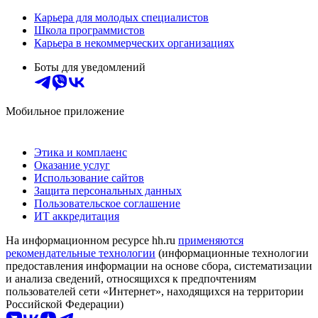
Карьера для молодых специалистов
Школа программистов
Карьера в некоммерческих организациях
Боты для уведомлений
Мобильное приложение
Этика и комплаенс
Оказание услуг
Использование сайтов
Защита персональных данных
Пользовательское соглашение
ИТ аккредитация
На информационном ресурсе hh.ru
применяются
рекомендательные технологии
(информационные технологии
предоставления информации на основе сбора, систематизации
и анализа сведений, относящихся к предпочтениям
пользователей сети «Интернет», находящихся на территории
Российской Федерации)