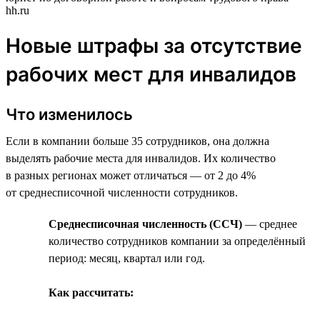
hh.ru
Новые штрафы за отсутствие
рабочих мест для инвалидов
Что изменилось
Если в компании больше 35 сотрудников, она должна
выделять рабочие места для инвалидов. Их количество
в разных регионах может отличаться — от 2 до 4%
от среднесписочной численности сотрудников.
Среднесписочная численность (ССЧ)
— среднее
количество сотрудников компании за определённый
период: месяц, квартал или год.
Как рассчитать: