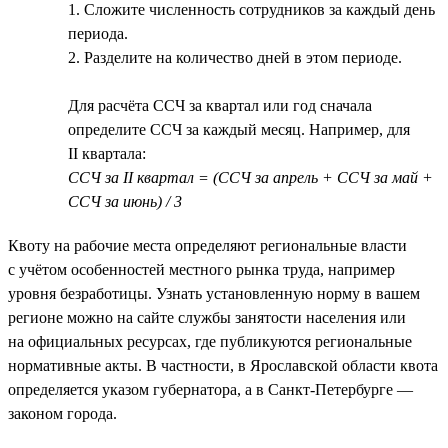
1. Сложите численность сотрудников за каждый день
периода.
2. Разделите на количество дней в этом периоде.
Для расчёта ССЧ за квартал или год сначала
определите ССЧ за каждый месяц. Например, для
II квартала:
ССЧ за II квартал = (ССЧ за апрель + ССЧ за май +
ССЧ за июнь) / 3
Квоту на рабочие места определяют региональные власти
с учётом особенностей местного рынка труда, например
уровня безработицы. Узнать установленную норму в вашем
регионе можно на сайте службы занятости населения или
на официальных ресурсах, где публикуются региональные
нормативные акты. В частности, в Ярославской области квота
определяется указом губернатора, а в Санкт-Петербурге —
законом города.