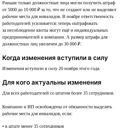
Раньше только должностные лица могли получить штраф
от 5000 до 10 000 ₽ за то, что не создают или не выделяют
рабочие места для инвалидов. В ноябре ответственность
работодателей усиливается: теперь оштрафовать
за несоблюдение квоты могут ещё и индивидуальных
предпринимателей и компании. А размер штрафа для
должностных лиц увеличен до 30 000 ₽.
Когда изменения вступили в силу
Изменения вступили в силу 20 ноября этого года.
Для кого актуальны изменения
Для всех работодателей со штатом более 35 сотрудников.
Компании и ИП освобождены от обязанности выделять
рабочие места для инвалидов, если:
• в штате менее 35 сотрудников