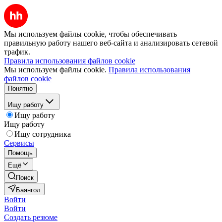
Мы используем файлы cookie, чтобы обеспечивать
правильную работу нашего веб-сайта и анализировать сетевой
трафик.
Правила использования файлов cookie
Мы используем файлы cookie.
Правила использования
файлов cookie
Понятно
Ищу работу
Ищу работу
Ищу работу
Ищу сотрудника
Сервисы
Помощь
Ещё
Поиск
Баянгол
Войти
Войти
Создать резюме