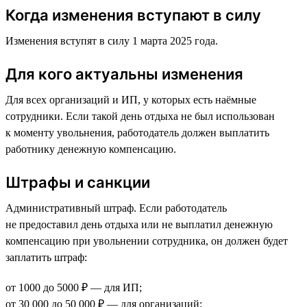
Когда изменения вступают в силу
Изменения вступят в силу 1 марта 2025 года.
Для кого актуальны изменения
Для всех организаций и ИП, у которых есть наёмные
сотрудники. Если такой день отдыха не был использован
к моменту увольнения, работодатель должен выплатить
работнику денежную компенсацию.
Штрафы и санкции
Административный штраф. Если работодатель
не предоставил день отдыха или не выплатил денежную
компенсацию при увольнении сотрудника, он должен будет
заплатить штраф:
от 1000 до 5000 ₽ — для ИП;
от 30 000 до 50 000 ₽ — для организаций;