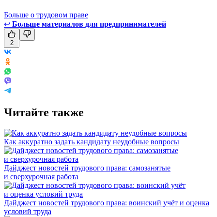
Больше о трудовом праве
↩
Больше материалов для предпринимателей
2
Читайте также
Как аккуратно задать кандидату неудобные вопросы
Дайджест новостей трудового права: самозанятые
и сверхурочная работа
Дайджест новостей трудового права: воинский учёт и оценка
условий труда