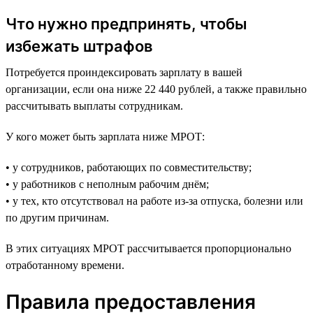
Что нужно предпринять, чтобы
избежать штрафов
Потребуется проиндексировать зарплату в вашей
организации, если она ниже 22 440 рублей, а также правильно
рассчитывать выплаты сотрудникам.
У кого может быть зарплата ниже МРОТ:
• у сотрудников, работающих по совместительству;
• у работников с неполным рабочим днём;
• у тех, кто отсутствовал на работе из-за отпуска, болезни или
по другим причинам.
В этих ситуациях МРОТ рассчитывается пропорционально
отработанному времени.
Правила предоставления