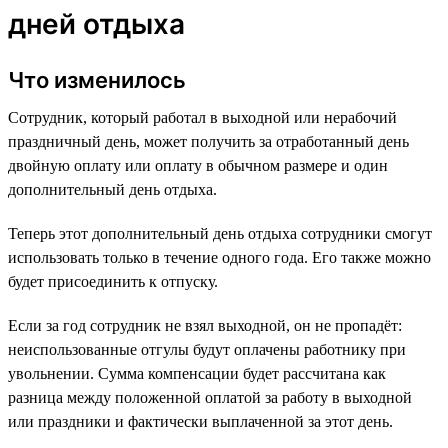
дней отдыха
Что изменилось
Сотрудник, который работал в выходной или нерабочий
праздничный день, может получить за отработанный день
двойную оплату или оплату в обычном размере и один
дополнительный день отдыха.
Теперь этот дополнительный день отдыха сотрудники смогут
использовать только в течение одного года. Его также можно
будет присоединить к отпуску.
Если за год сотрудник не взял выходной, он не пропадёт:
неиспользованные отгулы будут оплачены работнику при
увольнении. Сумма компенсации будет рассчитана как
разница между положенной оплатой за работу в выходной
или праздники и фактически выплаченной за этот день.