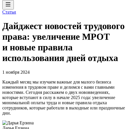
Статьи
Дайджест новостей трудового
права: увеличение МРОТ
и новые правила
использования дней отдыха
1 ноября 2024
Каждый месяц мы изучаем важные для малого бизнеса
изменения в трудовом праве и делимся с вами главными
новостями. Сегодня расскажем о двух нововведениях,
которые вступают в силу в начале 2025 года: увеличение
минимальной оплаты труда и новые правила отдыха
сотрудников, которые работали в выходные или праздничные
дни.
Дарья Ерзина