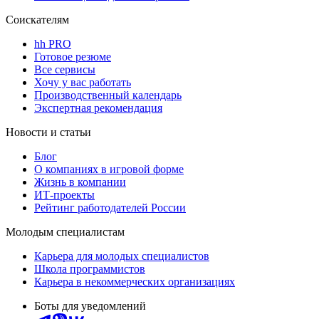
Соискателям
hh PRO
Готовое резюме
Все сервисы
Хочу у вас работать
Производственный календарь
Экспертная рекомендация
Новости и статьи
Блог
О компаниях в игровой форме
Жизнь в компании
ИТ-проекты
Рейтинг работодателей России
Молодым специалистам
Карьера для молодых специалистов
Школа программистов
Карьера в некоммерческих организациях
Боты для уведомлений