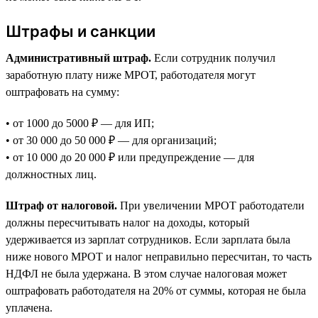
Штрафы и санкции
Административный штраф.
Если сотрудник получил
заработную плату ниже МРОТ, работодателя могут
оштрафовать на сумму:
• от 1000 до 5000 ₽ — для ИП;
• от 30 000 до 50 000 ₽ — для организаций;
• от 10 000 до 20 000 ₽ или предупреждение — для
должностных лиц.
Штраф от налоговой.
При увеличении МРОТ работодатели
должны пересчитывать налог на доходы, который
удерживается из зарплат сотрудников. Если зарплата была
ниже нового МРОТ и налог неправильно пересчитан, то часть
НДФЛ не была удержана. В этом случае налоговая может
оштрафовать работодателя на 20% от суммы, которая не была
уплачена.