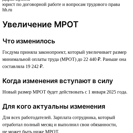
юрист по договорной работе и вопросам трудового права
hh.ru
Увеличение МРОТ
Что изменилось
Госдума приняла законопроект, который увеличивает размер
минимальной оплаты труда (МРОТ) до 22 440 ₽. Раньше она
составляла 19 242 ₽.
Когда изменения вступают в силу
Новый размер МРОТ будет действовать с 1 января 2025 года.
Для кого актуальны изменения
Для всех работодателей. Зарплата сотрудника, который
отработал полный месяц и выполнил свои обязанности,
не может быть ниже МРОТ.