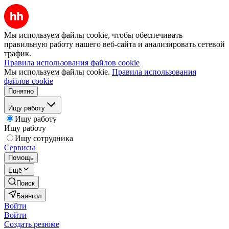
Мы используем файлы cookie, чтобы обеспечивать
правильную работу нашего веб-сайта и анализировать сетевой
трафик.
Правила использования файлов cookie
Мы используем файлы cookie.
Правила использования
файлов cookie
Понятно
Ищу работу
Ищу работу
Ищу работу
Ищу сотрудника
Сервисы
Помощь
Ещё
Поиск
Баянгол
Войти
Войти
Создать резюме