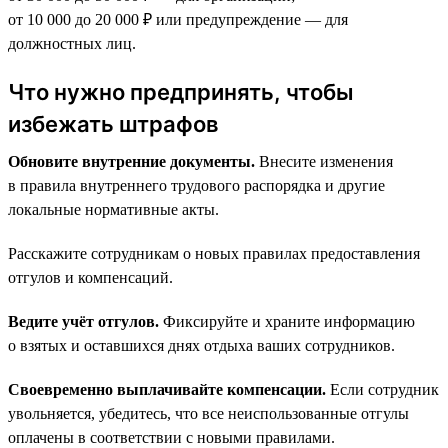
от 10 000 до 20 000 ₽ или предупреждение — для
должностных лиц.
Что нужно предпринять, чтобы
избежать штрафов
Обновите внутренние документы.
Внесите изменения
в правила внутреннего трудового распорядка и другие
локальные нормативные акты.
Расскажите сотрудникам о новых правилах предоставления
отгулов и компенсаций.
Ведите учёт отгулов.
Фиксируйте и храните информацию
о взятых и оставшихся днях отдыха ваших сотрудников.
Своевременно выплачивайте компенсации.
Если сотрудник
увольняется, убедитесь, что все неиспользованные отгулы
оплачены в соответствии с новыми правилами.