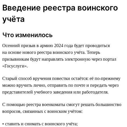
Введение реестра воинского
учёта
Что изменилось
Осенний призыв в армию 2024 года будет проводиться
на основе нового реестра воинского учёта. Теперь
призывникам будут направлять электронную через портал
«Госуслуги».
Старый способ вручения повестки остаётся: её по-прежнему
можно вручить лично, отправить по почте и передать через
представителей учебного заведения или работодателя.
С помощью реестра военкоматы смогут решать большинство
вопросов, связанных с воинским учётом:
• ставить и снимать с воинского учёта;