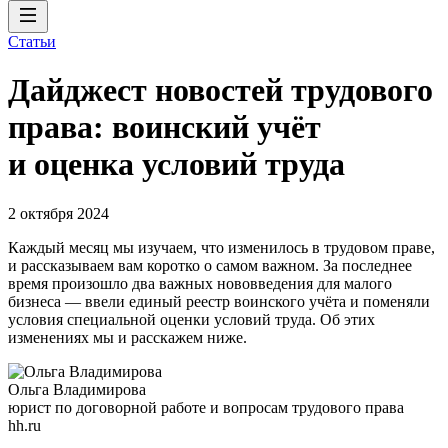
Статьи
Дайджест новостей трудового
права: воинский учёт
и оценка условий труда
2 октября 2024
Каждый месяц мы изучаем, что изменилось в трудовом праве,
и рассказываем вам коротко о самом важном. За последнее
время произошло два важных нововведения для малого
бизнеса — ввели единый реестр воинского учёта и поменяли
условия специальной оценки условий труда. Об этих
изменениях мы и расскажем ниже.
Ольга Владимирова
юрист по договорной работе и вопросам трудового права
hh.ru