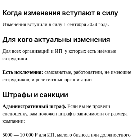
Когда изменения вступают в силу
Изменения вступили в силу 1 сентября 2024 года.
Для кого актуальны изменения
Для всех организаций и ИП, у которых есть наёмные
сотрудники.
Есть исключения:
самозанятые, работодатели, не имеющие
сотрудников, и религиозные организации.
Штрафы и санкции
Административный штраф.
Если вы не провели
спецоценку, вам положен штраф в зависимости от размера
компании:
5000 — 10 000 ₽ для ИП, малого бизнеса или должностного