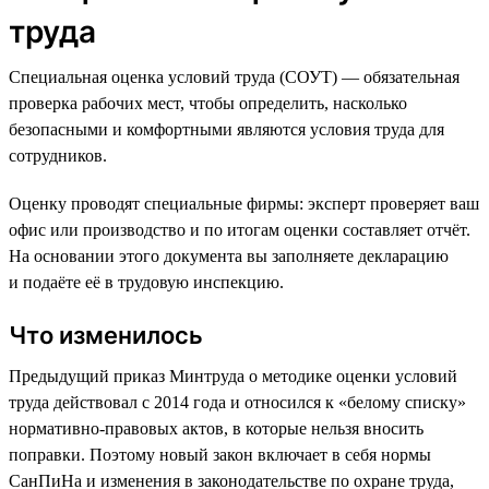
труда
Специальная оценка условий труда (СОУТ) — обязательная
проверка рабочих мест, чтобы определить, насколько
безопасными и комфортными являются условия труда для
сотрудников.
Оценку проводят специальные фирмы: эксперт проверяет ваш
офис или производство и по итогам оценки составляет отчёт.
На основании этого документа вы заполняете декларацию
и подаёте её в трудовую инспекцию.
Что изменилось
Предыдущий приказ Минтруда о методике оценки условий
труда действовал с 2014 года и относился к «белому списку»
нормативно-правовых актов, в которые нельзя вносить
поправки. Поэтому новый закон включает в себя нормы
СанПиНа и изменения в законодательстве по охране труда,