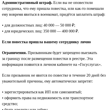
Административный штраф.
Если вы не оповестили
сотрудника, что ему пришла повестка, или как-то помешали
ему вовремя явиться в военкомат, придётся заплатить штраф:
• для должностных лиц: 40 000 — 50 000 ₽;
• для юридических лиц: 350 000 — 400 000 ₽.
Если повестка пришла вашему сотруднику лично
Ограничения.
Призывникам будет запрещено выезжать
за границу после размещения повестки в реестре. Эта
информация появится в личном кабинете на «Госуслугах».
Если призывник не явится по повестке в течение 20 дней без
уважительной причины, ему автоматически запретят:
• зарегистрироваться как ИП или самозанятый;
• оформить права на недвижимость или транспортное
средство;
• брать кредиты или займы.