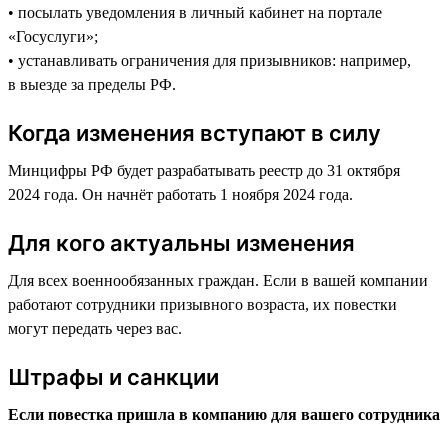
• посылать уведомления в личный кабинет на портале
«Госуслуги»;
• устанавливать ограничения для призывников: например,
в выезде за пределы РФ.
Когда изменения вступают в силу
Минцифры РФ будет разрабатывать реестр до 31 октября
2024 года. Он начнёт работать 1 ноября 2024 года.
Для кого актуальны изменения
Для всех военнообязанных граждан. Если в вашей компании
работают сотрудники призывного возраста, их повестки
могут передать через вас.
Штрафы и санкции
Если повестка пришла в компанию для вашего сотрудника