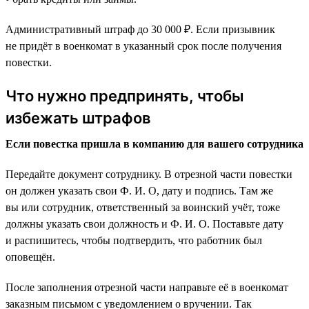
Административный штраф до 30 000 ₽. Если призывник
не придёт в военкомат в указанный срок после получения
повестки.
Что нужно предпринять, чтобы
избежать штрафов
Если повестка пришла в компанию для вашего сотрудника
Передайте документ сотруднику. В отрезной части повестки
он должен указать свои Ф. И. О, дату и подпись. Там же
вы или сотрудник, ответственный за воинский учёт, тоже
должны указать свои должность и Ф. И. О. Поставьте дату
и распишитесь, чтобы подтвердить, что работник был
оповещён.
После заполнения отрезной части направьте её в военкомат
заказным письмом с уведомлением о вручении. Так