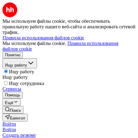
Мы используем файлы cookie, чтобы обеспечивать
правильную работу нашего веб-сайта и анализировать сетевой
трафик.
Правила использования файлов cookie
Мы используем файлы cookie.
Правила использования
файлов cookie
Понятно
Ищу работу
Ищу работу
Ищу работу
Ищу сотрудника
Сервисы
Помощь
Ещё
Поиск
Баянгол
Войти
Войти
Создать резюме