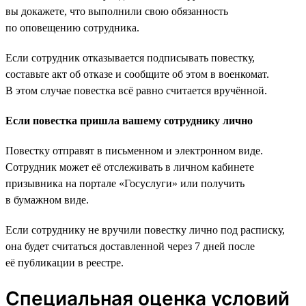
вы докажете, что выполнили свою обязанность
по оповещению сотрудника.
Если сотрудник отказывается подписывать повестку,
составьте акт об отказе и сообщите об этом в военкомат.
В этом случае повестка всё равно считается вручённой.
Если повестка пришла вашему сотруднику лично
Повестку отправят в письменном и электронном виде.
Сотрудник может её отслеживать в личном кабинете
призывника на портале «Госуслуги» или получить
в бумажном виде.
Если сотруднику не вручили повестку лично под расписку,
она будет считаться доставленной через 7 дней после
её публикации в реестре.
Специальная оценка условий