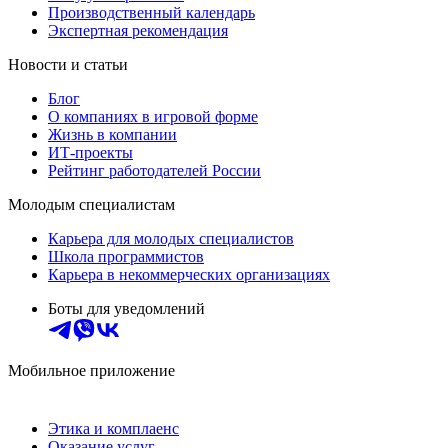
Производственный календарь
Экспертная рекомендация
Новости и статьи
Блог
О компаниях в игровой форме
Жизнь в компании
ИТ-проекты
Рейтинг работодателей России
Молодым специалистам
Карьера для молодых специалистов
Школа программистов
Карьера в некоммерческих организациях
Боты для уведомлений
Мобильное приложение
Этика и комплаенс
Оказание услуг