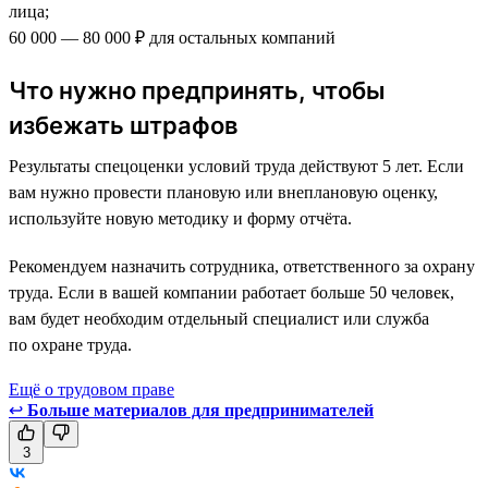
лица;
60 000 — 80 000 ₽ для остальных компаний
Что нужно предпринять, чтобы
избежать штрафов
Результаты спецоценки условий труда действуют 5 лет. Если
вам нужно провести плановую или внеплановую оценку,
используйте новую методику и форму отчёта.
Рекомендуем назначить сотрудника, ответственного за охрану
труда. Если в вашей компании работает больше 50 человек,
вам будет необходим отдельный специалист или служба
по охране труда.
Ещё о трудовом праве
↩
Больше материалов для предпринимателей
3