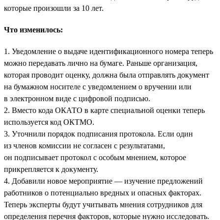
которые произошли за 10 лет.
Что изменилось:
1. Уведомление о выдаче идентификационного номера теперь
можно передавать лично на бумаге. Раньше организация,
которая проводит оценку, должна была отправлять документ
на бумажном носителе с уведомлением о вручении или
в электронном виде с цифровой подписью.
2. Вместо кода ОКАТО в карте специальной оценки теперь
используется код ОКТМО.
3. Уточнили порядок подписания протокола. Если один
из членов комиссии не согласен с результатами,
он подписывает протокол с особым мнением, которое
прикрепляется к документу.
4. Добавили новое мероприятие — изучение предложений
работников о потенциально вредных и опасных факторах.
Теперь эксперты будут учитывать мнения сотрудников для
определения перечня факторов, которые нужно исследовать.