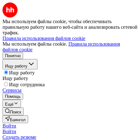
Мы используем файлы cookie, чтобы обеспечивать
правильную работу нашего веб-сайта и анализировать сетевой
трафик.
Правила использования файлов cookie
Мы используем файлы cookie.
Правила использования
файлов cookie
Понятно
Ищу работу
Ищу работу
Ищу работу
Ищу сотрудника
Сервисы
Помощь
Ещё
Поиск
Баянгол
Войти
Войти
Создать резюме