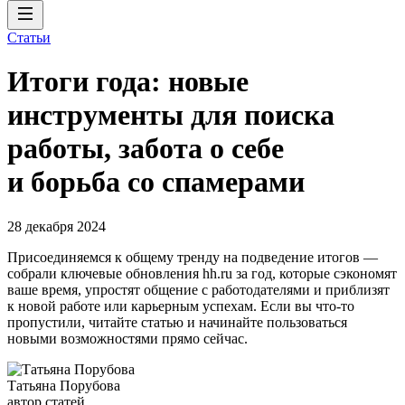
Статьи
Итоги года: новые
инструменты для поиска
работы, забота о себе
и борьба со спамерами
28 декабря 2024
Присоединяемся к общему тренду на подведение итогов —
собрали ключевые обновления hh.ru за год, которые сэкономят
ваше время, упростят общение с работодателями и приблизят
к новой работе или карьерным успехам. Если вы что-то
пропустили, читайте статью и начинайте пользоваться
новыми возможностями прямо сейчас.
Татьяна Порубова
автор статей