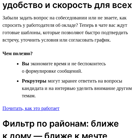
удобство и скорость для всех
Забыли задать вопрос на собеседовании или не знаете, как
спросить у работодателя об окладе? Теперь в чате вас ждут
готовые шаблоны, которые позволяют быстро подтвердить
встречу, уточнить условия или согласовать график.
Чем полезно?
Вы
экономите время и не беспокоитесь
о формулировке сообщений.
Рекрутеры
могут заранее ответить на вопросы
кандидата и на интервью уделить внимание другим
темам.
Почитать, как это работает
Фильтр по районам: ближе
к дому — ближе к мечте