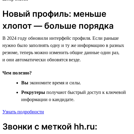
Новый профиль: меньше
хлопот — больше порядка
В 2024 году обновили интерфейс профиля. Если раньше
нужно было заполнять одну и ту же информацию в разных
резюме, теперь можно изменить общие данные один раз,
и они автоматически обновятся везде.
Чем полезно?
Вы
экономите время и силы.
Рекрутеры
получают быстрый доступ к ключевой
информации о кандидате.
Узнать подробности
Звонки с меткой hh.ru: