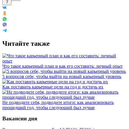
7
Читайте также
Что такое карьерный план и как его составить: личный опыт
5 вопросов себе, чтобы выйти на новый карьерный уровень
Как поставить карьерные цели на год и достичь их
Не подводите себя, подводите итоги: как анализировать
прошедший год, чтобы следующий был лучше
Вакансии дня