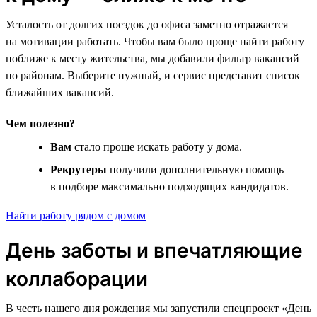
Усталость от долгих поездок до офиса заметно отражается
на мотивации работать. Чтобы вам было проще найти работу
поближе к месту жительства, мы добавили фильтр вакансий
по районам. Выберите нужный, и сервис представит список
ближайших вакансий.
Чем полезно?
Вам
стало проще искать работу у дома.
Рекрутеры
получили дополнительную помощь
в подборе максимально подходящих кандидатов.
Найти работу рядом с домом
День заботы и впечатляющие
коллаборации
В честь нашего дня рождения мы запустили спецпроект «День