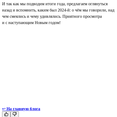
И так как мы подводим итоги года, предлагаем оглянуться
назад и вспомнить, каким был 2024-й: о чём мы говорили, над
чем смеялись и чему удивлялись. Приятного просмотра
и с наступающим Новым годом!
↩
На главную блога