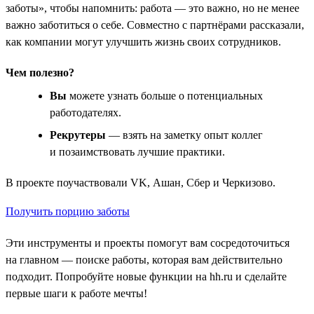
заботы», чтобы напомнить: работа — это важно, но не менее
важно заботиться о себе. Совместно с партнёрами рассказали,
как компании могут улучшить жизнь своих сотрудников.
Чем полезно?
Вы
можете узнать больше о потенциальных
работодателях.
Рекрутеры
— взять на заметку опыт коллег
и позаимствовать лучшие практики.
В проекте поучаствовали VK, Ашан, Сбер и Черкизово.
Получить порцию заботы
Эти инструменты и проекты помогут вам сосредоточиться
на главном — поиске работы, которая вам действительно
подходит. Попробуйте новые функции на hh.ru и сделайте
первые шаги к работе мечты!