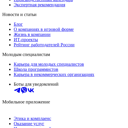
Экспертная рекомендация
Новости и статьи
Блог
О компаниях в игровой форме
Жизнь в компании
ИТ-проекты
Рейтинг работодателей России
Молодым специалистам
Карьера для молодых специалистов
Школа программистов
Карьера в некоммерческих организациях
Боты для уведомлений
Мобильное приложение
Этика и комплаенс
Оказание услуг