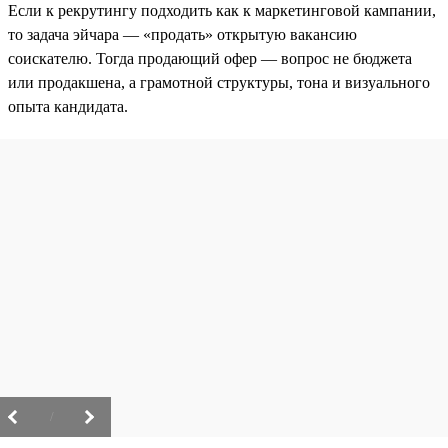
Если к рекрутингу подходить как к маркетинговой кампании,
то задача эйчара — «продать» открытую вакансию
соискателю. Тогда продающий офер — вопрос не бюджета
или продакшена, а грамотной структуры, тона и визуального
опыта кандидата.
/