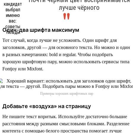
лучше чёрного
Один-два шрифта максимум
Тот случай, когда лучше не усложнять. Один шрифт для
заголовков, другой — для основного текста. Но можно и один
в разных начертаниях: bold и regular. Чтобы подобрать
хорошую шрифтовую пару, можно использовать сервисы типа
Fontjoy или Mixfont.
Примеры хороших шрифтовых пар
Добавьте «воздуха» на страницу
Не пишите текст впритык. Используйте достаточно большие
расстояния между разными смысловыми блоками. Разделение
контента с помощью белого пространства помогает лучше