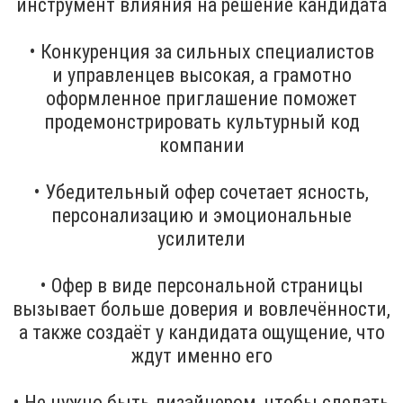
инструмент влияния на решение кандидата
• Конкуренция за сильных специалистов
и управленцев высокая, а грамотно
оформленное приглашение поможет
продемонстрировать культурный код
компании
• Убедительный офер сочетает ясность,
персонализацию и эмоциональные
усилители
• Офер в виде персональной страницы
вызывает больше доверия и вовлечённости,
а также создаёт у кандидата ощущение, что
ждут именно его
• Не нужно быть дизайнером, чтобы сделать