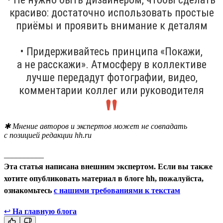
красиво: достаточно использовать простые
приёмы и проявить внимание к деталям
• Придерживайтесь принципа «Покажи,
а не расскажи». Атмосферу в коллективе
лучше передадут фотографии, видео,
комментарии коллег или руководителя
✱ Мнение авторов и экспертов может не совпадать
с позицией редакции hh.ru
__________
Эта статья написана внешним экспертом. Если вы также
хотите опубликовать материал в блоге hh, пожалуйста,
ознакомьтесь
с нашими требованиями к текстам
↩
На главную блога