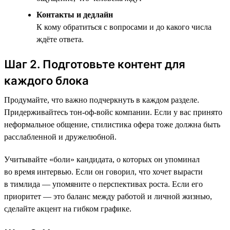
Контакты и дедлайн
К кому обратиться с вопросами и до какого числа
ждёте ответа.
Шаг 2. Подготовьте контент для
каждого блока
Продумайте, что важно подчеркнуть в каждом разделе.
Придерживайтесь тон-оф-войс компании. Если у вас принято
неформальное общение, стилистика офера тоже должна быть
расслабленной и дружелюбной.
Учитывайте «боли» кандидата, о которых он упоминал
во время интервью. Если он говорил, что хочет вырасти
в тимлида — упомяните о перспективах роста. Если его
приоритет — это баланс между работой и личной жизнью,
сделайте акцент на гибком графике.