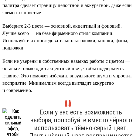
палитра сделает страницу целостной и аккуратной, даже если
элементы простые.
Выберите 2-3 цвета — основной, акцентный и фоновый.
Лучше всего — на базе фирменного стиля компании.
Используйте их последовательно: заголовки, кнопки, фоны,
подложки.
Если не уверены в собственных навыках работы с цветом —
оставьте только один акцентный цвет, чтобы подчеркнуть
главное. Это поможет избежать визуального шума и упростит
восприятие. Минимализм всегда выглядит аккуратно
и современно.
Если у вас есть возможность
выбора, попробуйте вместо чёрного
использовать тёмно-серый цвет.
Почти чёрный цвет воспринимается