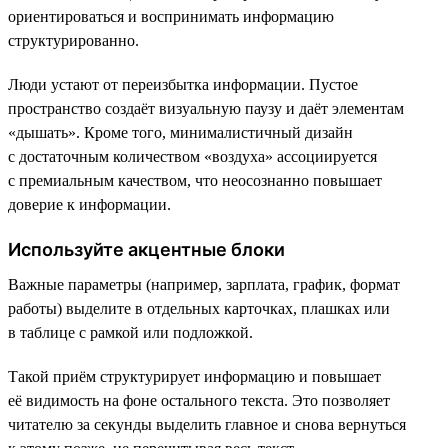
ориентироваться и воспринимать информацию
структурированно.
Люди устают от переизбытка информации. Пустое
пространство создаёт визуальную паузу и даёт элементам
«дышать». Кроме того, минималистичный дизайн
с достаточным количеством «воздуха» ассоциируется
с премиальным качеством, что неосознанно повышает
доверие к информации.
Используйте акцентные блоки
Важные параметры (например, зарплата, график, формат
работы) выделите в отдельных карточках, плашках или
в таблице с рамкой или подложкой.
Такой приём структурирует информацию и повышает
её видимость на фоне остального текста. Это позволяет
читателю за секунды выделить главное и снова вернуться