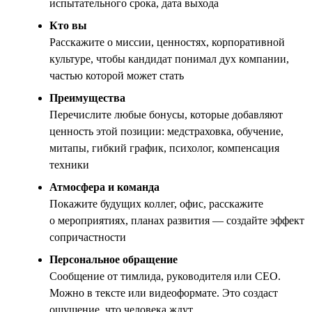
испытательного срока, дата выхода
Кто вы
Расскажите о миссии, ценностях, корпоративной
культуре, чтобы кандидат понимал дух компании,
частью которой может стать
Преимущества
Перечислите любые бонусы, которые добавляют
ценность этой позиции: медстраховка, обучение,
митапы, гибкий график, психолог, компенсация
техники
Атмосфера и команда
Покажите будущих коллег, офис, расскажите
о мероприятиях, планах развития — создайте эффект
сопричастности
Персональное обращение
Сообщение от тимлида, руководителя или CEO.
Можно в тексте или видеоформате. Это создаст
ощущение, что человека ждут