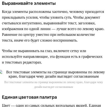
Выравнивайте элементы
Когда элементы расположены хаотично, человеку приходится
прикладывать усилия, чтобы уловить суть. Чтобы документ
считывался интуитивно, выравнивайте текст, заголовки,
изображения по одной линии — лучше всего по левому краю.
Равнение по центру уместно при небольшом количестве
текста, иначе его будет сложно воспринимать.
Чтобы не выравнивать на глаз, включите сетку или
используйте направляющие, эта функция есть в графических
и текстовых редакторах.
Все текстовые элементы на странице выровнены по левому краю, благодаря чему
дизайн выглядит согласованным
Единая цветовая палитра
Цвет — один из самых сильных визуальных якорей. Единая