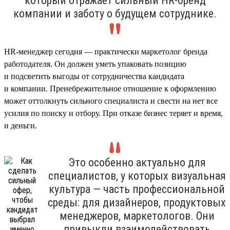
который отражает сильный HR-бренд
компании и заботу о будущем сотруднике.
HR-менеджер сегодня — практически маркетолог бренда
работодателя. Он должен уметь упаковать позицию
и подсветить выгоды от сотрудничества кандидата
и компании. Пренебрежительное отношение к оформлению
может оттолкнуть сильного специалиста и свести на нет все
усилия по поиску и отбору. При отказе бизнес теряет и время,
и деньги.
Это особенно актуально для
специалистов, у которых визуальная
культура — часть профессиональной
среды: для дизайнеров, продуктовых
менеджеров, маркетологов. Они
привыкли взаимодействовать