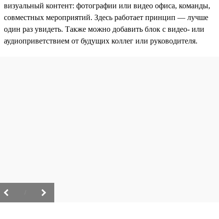
визуальный контент: фотографии или видео офиса, команды,
совместных мероприятий. Здесь работает принцип — лучше
один раз увидеть. Также можно добавить блок с видео- или
аудиоприветствием от будущих коллег или руководителя.
/