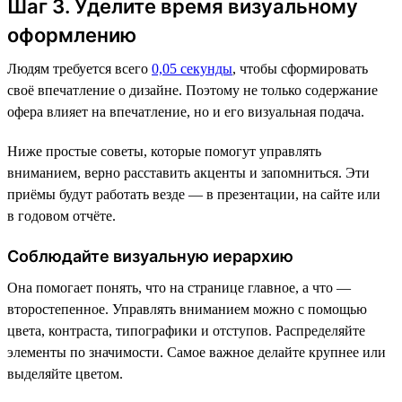
Шаг 3. Уделите время визуальному
оформлению
Людям требуется всего
0,05 секунды
, чтобы сформировать
своё впечатление о дизайне. Поэтому не только содержание
офера влияет на впечатление, но и его визуальная подача.
Ниже простые советы, которые помогут управлять
вниманием, верно расставить акценты и запомниться. Эти
приёмы будут работать везде — в презентации, на сайте или
в годовом отчёте.
Соблюдайте визуальную иерархию
Она помогает понять, что на странице главное, а что —
второстепенное. Управлять вниманием можно с помощью
цвета, контраста, типографики и отступов. Распределяйте
элементы по значимости. Самое важное делайте крупнее или
выделяйте цветом.