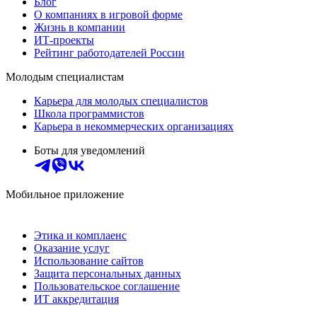
Блог
О компаниях в игровой форме
Жизнь в компании
ИТ-проекты
Рейтинг работодателей России
Молодым специалистам
Карьера для молодых специалистов
Школа программистов
Карьера в некоммерческих организациях
Боты для уведомлений
Мобильное приложение
Этика и комплаенс
Оказание услуг
Использование сайтов
Защита персональных данных
Пользовательское соглашение
ИТ аккредитация