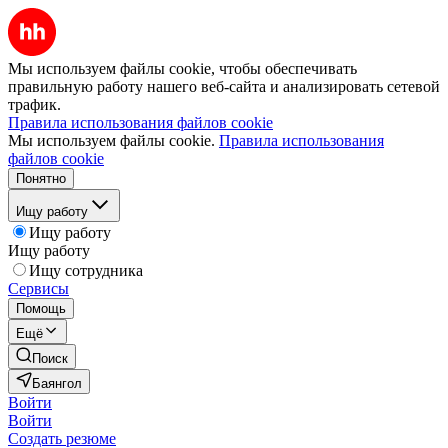
Мы используем файлы cookie, чтобы обеспечивать
правильную работу нашего веб-сайта и анализировать сетевой
трафик.
Правила использования файлов cookie
Мы используем файлы cookie.
Правила использования
файлов cookie
Понятно
Ищу работу
Ищу работу
Ищу работу
Ищу сотрудника
Сервисы
Помощь
Ещё
Поиск
Баянгол
Войти
Войти
Создать резюме