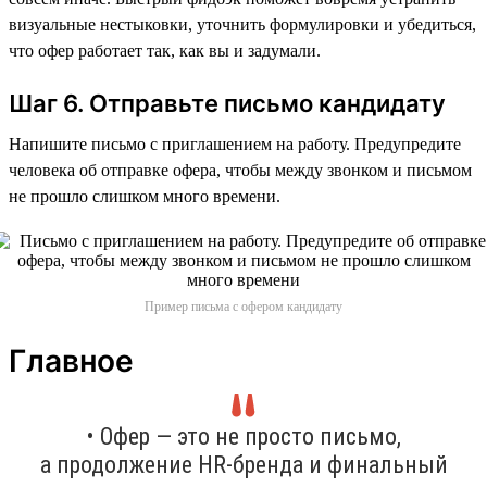
визуальные нестыковки, уточнить формулировки и убедиться,
что офер работает так, как вы и задумали.
Шаг 6. Отправьте письмо кандидату
Напишите письмо с приглашением на работу. Предупредите
человека об отправке офера, чтобы между звонком и письмом
не прошло слишком много времени.
Пример письма с офером кандидату
Главное
• Офер — это не просто письмо,
а продолжение HR-бренда и финальный