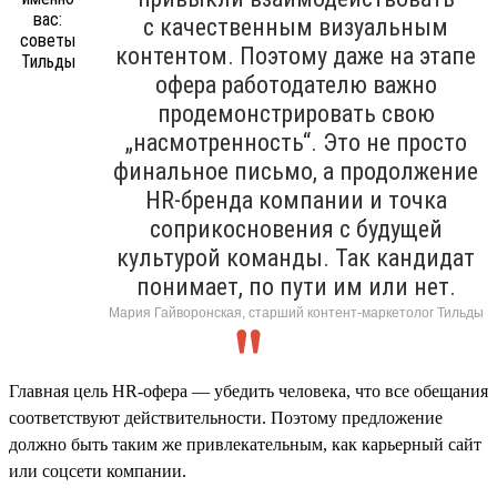
с качественным визуальным
контентом. Поэтому даже на этапе
офера работодателю важно
продемонстрировать свою
„насмотренность“. Это не просто
финальное письмо, а продолжение
HR-бренда компании и точка
соприкосновения с будущей
культурой команды. Так кандидат
понимает, по пути им или нет.
Мария Гайворонская, старший контент-маркетолог Тильды
Главная цель HR-офера — убедить человека, что все обещания
соответствуют действительности. Поэтому предложение
должно быть таким же привлекательным, как карьерный сайт
или соцсети компании.