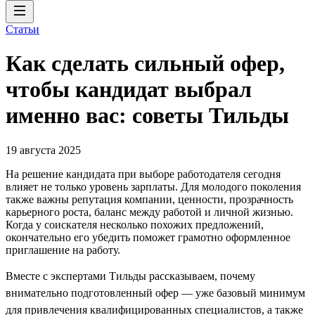
Статьи
Как сделать сильный офер,
чтобы кандидат выбрал
именно вас: советы Тильды
19 августа 2025
На решение кандидата при выборе работодателя сегодня
влияет не только уровень зарплаты. Для молодого поколения
также важны репутация компании, ценности, прозрачность
карьерного роста, баланс между работой и личной жизнью.
Когда у соискателя несколько похожих предложений,
окончательно его убедить поможет грамотно оформленное
приглашение на работу.
Вместе с экспертами Тильды рассказываем, почему
внимательно подготовленный офер — уже базовый минимум
для привлечения квалифицированных специалистов, а также