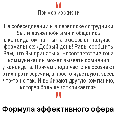
Пример из жизни
На собеседовании и в переписке сотрудники
были дружелюбными и общались
с кандидатом на «ты», а в офере он получает
формальное: «Добрый день! Рады сообщить
Вам, что Вы приняты!». Несоответствие тона
коммуникации может вызвать сомнения
у кандидата. Причём люди часто не осознают
этих противоречий, а просто чувствуют: здесь
что-то не так. И выбирают другую компанию,
которая больше «откликается».
Формула эффективного офера