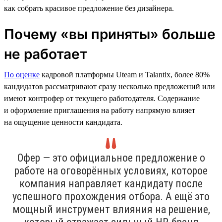
как собрать красивое предложение без дизайнера.
Почему «вы приняты» больше
не работает
По оценке
кадровой платформы Uteam и Talantix, более 80%
кандидатов рассматривают сразу несколько предложений или
имеют контрофер от текущего работодателя. Содержание
и оформление приглашения на работу напрямую влияет
на ощущение ценности кандидата.
Офер — это официальное предложение о
работе на оговорённых условиях, которое
компания направляет кандидату после
успешного прохождения отбора. А ещё это
мощный инструмент влияния на решение,