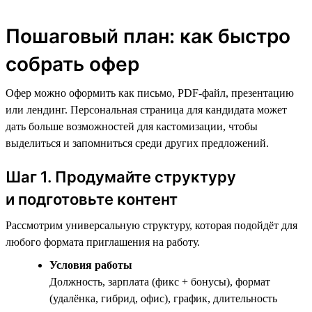
Пошаговый план: как быстро
собрать офер
Офер можно оформить как письмо, PDF-файл, презентацию
или лендинг. Персональная страница для кандидата может
дать больше возможностей для кастомизации, чтобы
выделиться и запомниться среди других предложений.
Шаг 1. Продумайте структуру
и подготовьте контент
Рассмотрим универсальную структуру, которая подойдёт для
любого формата приглашения на работу.
Условия работы
Должность, зарплата (фикс + бонусы), формат
(удалёнка, гибрид, офис), график, длительность