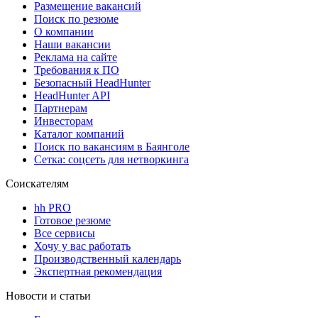
Размещение вакансий
Поиск по резюме
О компании
Наши вакансии
Реклама на сайте
Требования к ПО
Безопасный HeadHunter
HeadHunter API
Партнерам
Инвесторам
Каталог компаний
Поиск по вакансиям в Баянголе
Сетка: соцсеть для нетворкинга
Соискателям
hh PRO
Готовое резюме
Все сервисы
Хочу у вас работать
Производственный календарь
Экспертная рекомендация
Новости и статьи