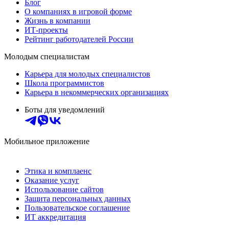
Блог
О компаниях в игровой форме
Жизнь в компании
ИТ-проекты
Рейтинг работодателей России
Молодым специалистам
Карьера для молодых специалистов
Школа программистов
Карьера в некоммерческих организациях
Боты для уведомлений
Мобильное приложение
Этика и комплаенс
Оказание услуг
Использование сайтов
Защита персональных данных
Пользовательское соглашение
ИТ аккредитация