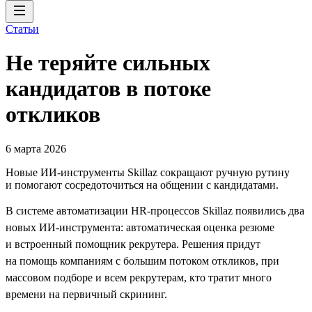
Статьи
Не теряйте сильных
кандидатов в потоке
откликов
6 марта 2026
Новые ИИ-инструменты Skillaz сокращают ручную рутину
и помогают сосредоточиться на общении с кандидатами.
В системе автоматизации HR-процессов Skillaz появились два
новых ИИ-инструмента: автоматическая оценка резюме
и встроенный помощник рекрутера. Решения придут
на помощь компаниям с большим потоком откликов, при
массовом подборе и всем рекрутерам, кто тратит много
времени на первичный скрининг.