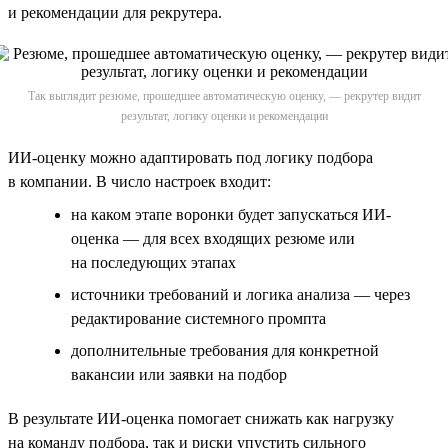
и рекомендации для рекрутера.
Так выглядит резюме, прошедшее автоматическую оценку, — рекрутер видит
результат, логику оценки и рекомендации
ИИ-оценку можно адаптировать под логику подбора
в компании. В число настроек входит:
на каком этапе воронки будет запускаться ИИ-
оценка — для всех входящих резюме или
на последующих этапах
источники требований и логика анализа — через
редактирование системного промпта
дополнительные требования для конкретной
вакансии или заявки на подбор
В результате ИИ-оценка помогает снижать как нагрузку
на команду подбора, так и риски упустить сильного