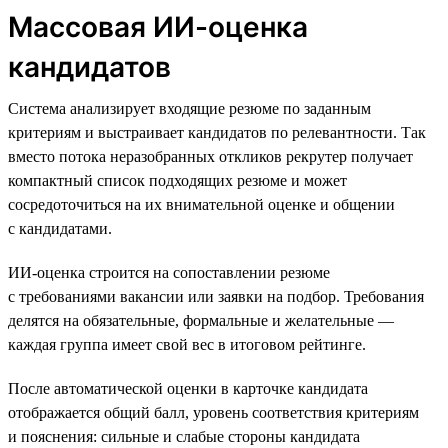
Массовая ИИ-оценка
кандидатов
Система анализирует входящие резюме по заданным
критериям и выстраивает кандидатов по релевантности. Так
вместо потока неразобранных откликов рекрутер получает
компактный список подходящих резюме и может
сосредоточиться на их внимательной оценке и общении
с кандидатами.
ИИ-оценка строится на сопоставлении резюме
с требованиями вакансии или заявки на подбор. Требования
делятся на обязательные, формальные и желательные —
каждая группа имеет свой вес в итоговом рейтинге.
После автоматической оценки в карточке кандидата
отображается общий балл, уровень соответствия критериям
и пояснения: сильные и слабые стороны кандидата