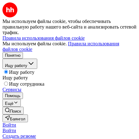
Мы используем файлы cookie, чтобы обеспечивать
правильную работу нашего веб-сайта и анализировать сетевой
трафик.
Правила использования файлов cookie
Мы используем файлы cookie.
Правила использования
файлов cookie
Понятно
Ищу работу
Ищу работу
Ищу работу
Ищу сотрудника
Сервисы
Помощь
Ещё
Поиск
Баянгол
Войти
Войти
Создать резюме