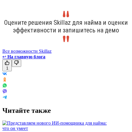
Оцените решения Skillaz для найма и оценки
эффективности и запишитесь на демо
Все возможности Skillaz
↩
На главную блога
1
Читайте также