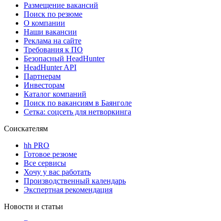
Размещение вакансий
Поиск по резюме
О компании
Наши вакансии
Реклама на сайте
Требования к ПО
Безопасный HeadHunter
HeadHunter API
Партнерам
Инвесторам
Каталог компаний
Поиск по вакансиям в Баянголе
Сетка: соцсеть для нетворкинга
Соискателям
hh PRO
Готовое резюме
Все сервисы
Хочу у вас работать
Производственный календарь
Экспертная рекомендация
Новости и статьи