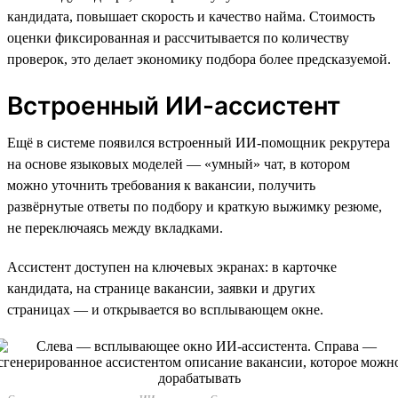
кандидата, повышает скорость и качество найма. Стоимость
оценки фиксированная и рассчитывается по количеству
проверок, это делает экономику подбора более предсказуемой.
Встроенный ИИ-ассистент
Ещё в системе появился встроенный ИИ-помощник рекрутера
на основе языковых моделей — «умный» чат, в котором
можно уточнить требования к вакансии, получить
развёрнутые ответы по подбору и краткую выжимку резюме,
не переключаясь между вкладками.
Ассистент доступен на ключевых экранах: в карточке
кандидата, на странице вакансии, заявки и других
страницах — и открывается во всплывающем окне.