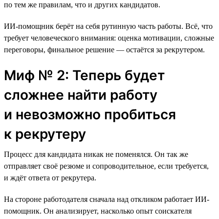
по тем же правилам, что и других кандидатов.
ИИ-помощник берёт на себя рутинную часть работы. Всё, что
требует человеческого внимания: оценка мотивации, сложные
переговоры, финальное решение — остаётся за рекрутером.
Миф № 2: Теперь будет
сложнее найти работу
и невозможно пробиться
к рекрутеру
Процесс для кандидата никак не поменялся. Он так же
отправляет своё резюме и сопроводительное, если требуется,
и ждёт ответа от рекрутера.
На стороне работодателя сначала над откликом работает ИИ-
помощник. Он анализирует, насколько опыт соискателя