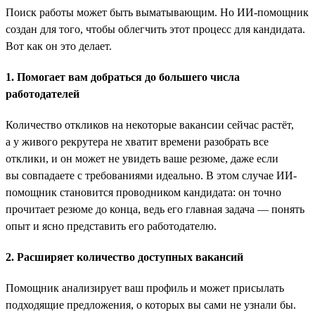
Поиск работы может быть выматывающим. Но ИИ-помощник
создан для того, чтобы облегчить этот процесс для кандидата.
Вот как он это делает.
1. Помогает вам добраться до большего числа
работодателей
Количество откликов на некоторые вакансии сейчас растёт,
а у живого рекрутера не хватит времени разобрать все
отклики, и он может не увидеть ваше резюме, даже если
вы совпадаете с требованиями идеально. В этом случае ИИ-
помощник становится проводником кандидата: он точно
прочитает резюме до конца, ведь его главная задача — понять
опыт и ясно представить его работодателю.
2. Расширяет количество доступных вакансий
Помощник анализирует ваш профиль и может присылать
подходящие предложения, о которых вы сами не узнали бы.