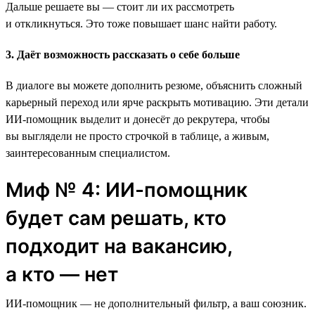
Дальше решаете вы — стоит ли их рассмотреть
и откликнуться. Это тоже повышает шанс найти работу.
3. Даёт возможность рассказать о себе больше
В диалоге вы можете дополнить резюме, объяснить сложный
карьерный переход или ярче раскрыть мотивацию. Эти детали
ИИ-помощник выделит и донесёт до рекрутера, чтобы
вы выглядели не просто строчкой в таблице, а живым,
заинтересованным специалистом.
Миф № 4: ИИ-помощник
будет сам решать, кто
подходит на вакансию,
а кто — нет
ИИ-помощник — не дополнительный фильтр, а ваш союзник.