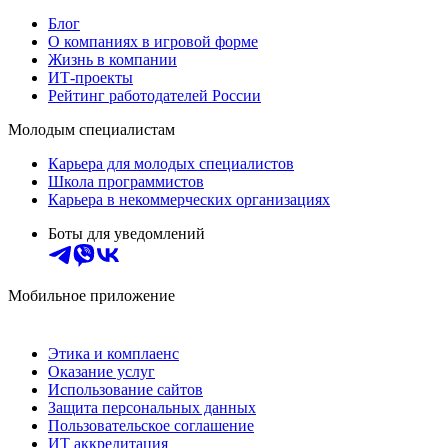
Блог
О компаниях в игровой форме
Жизнь в компании
ИТ-проекты
Рейтинг работодателей России
Молодым специалистам
Карьера для молодых специалистов
Школа программистов
Карьера в некоммерческих организациях
Боты для уведомлений
Мобильное приложение
Этика и комплаенс
Оказание услуг
Использование сайтов
Защита персональных данных
Пользовательское соглашение
ИТ аккредитация