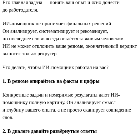
Его главная задача — понять ваш опыт и ясно донести
до работодателя.
ИИ-помощник не принимает финальных решений.
Он анализирует, систематизирует и рекомендует,
но последнее слово всегда остаётся за живым человеком.
ИИ не может отклонить ваше резюме, окончательный вердикт
выносит только рекрутер.
Что делать, чтобы ИИ-помощник работал на вас?
1. В резюме опирайтесь на факты и цифры
Конкретные задачи и измеримые результаты дают ИИ-
помощнику полную картину. Он анализирует смысл
и глубину вашего опыта, а не просто сканирует совпадение
слов.
2. В диалоге давайте развёрнутые ответы