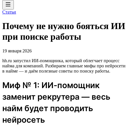
Статьи
Почему не нужно бояться ИИ
при поиске работы
19 января 2026
hh.ru запустил ИИ-помощника, который облегчает процесс
найма для компаний. Разбираем главные мифы про нейросети
в найме — и даём полезные советы по поиску работы.
Миф № 1: ИИ-помощник
заменит рекрутера — весь
найм будет проводить
нейросеть