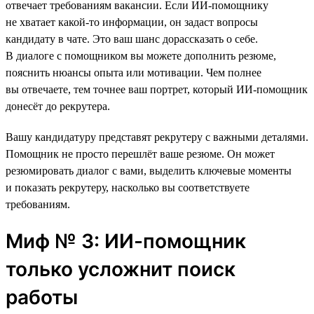
отвечает требованиям вакансии. Если ИИ-помощнику
не хватает какой-то информации, он задаст вопросы
кандидату в чате. Это ваш шанс дорассказать о себе.
В диалоге с помощником вы можете дополнить резюме,
пояснить нюансы опыта или мотивации. Чем полнее
вы отвечаете, тем точнее ваш портрет, который ИИ-помощник
донесёт до рекрутера.
Вашу кандидатуру представят рекрутеру с важными деталями.
Помощник не просто перешлёт ваше резюме. Он может
резюмировать диалог с вами, выделить ключевые моменты
и показать рекрутеру, насколько вы соответствуете
требованиям.
Миф № 3: ИИ-помощник
только усложнит поиск
работы