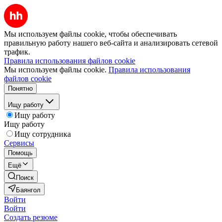
Мы используем файлы cookie, чтобы обеспечивать
правильную работу нашего веб-сайта и анализировать сетевой
трафик.
Правила использования файлов cookie
Мы используем файлы cookie.
Правила использования
файлов cookie
Понятно
Ищу работу
Ищу работу
Ищу работу
Ищу сотрудника
Сервисы
Помощь
Ещё
Поиск
Баянгол
Войти
Войти
Создать резюме