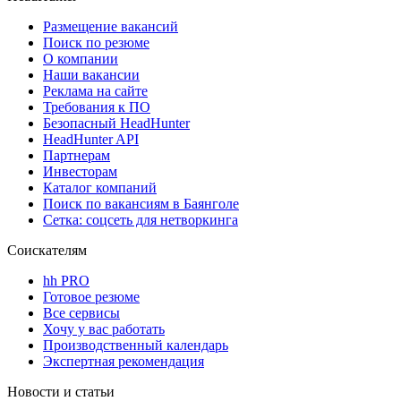
Размещение вакансий
Поиск по резюме
О компании
Наши вакансии
Реклама на сайте
Требования к ПО
Безопасный HeadHunter
HeadHunter API
Партнерам
Инвесторам
Каталог компаний
Поиск по вакансиям в Баянголе
Сетка: соцсеть для нетворкинга
Соискателям
hh PRO
Готовое резюме
Все сервисы
Хочу у вас работать
Производственный календарь
Экспертная рекомендация
Новости и статьи