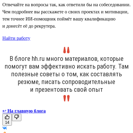
Отвечайте на вопросы так, как ответили бы на собеседовании.
Чем подробнее вы расскажете о своих проектах и мотивации,
тем точнее ИИ-помощник поймёт вашу квалификацию
и донесёт её до рекрутера.
Найти работу
В блоге hh.ru много материалов, которые
помогут вам эффективно искать работу. Там
полезные советы о том, как составлять
резюме, писать сопроводительные
и презентовать свой опыт
↩
На главную блога
14