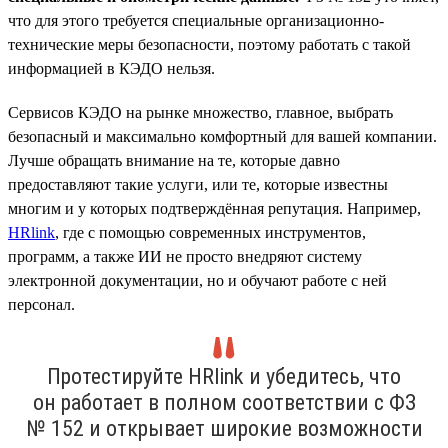
что для этого требуется специальные организационно-
технические меры безопасности, поэтому работать с такой
информацией в КЭДО нельзя.
Сервисов КЭДО на рынке множество, главное, выбрать
безопасный и максимально комфортный для вашей компании.
Лучше обращать внимание на те, которые давно
предоставляют такие услуги, или те, которые известны
многим и у которых подтверждённая репутация. Например,
HRlink
, где с помощью современных инструментов,
программ, а также ИИ не просто внедряют систему
электронной документации, но и обучают работе с ней
персонал.
Протестируйте HRlink и убедитесь, что
он работает в полном соответствии с ФЗ
№ 152 и открывает широкие возможности