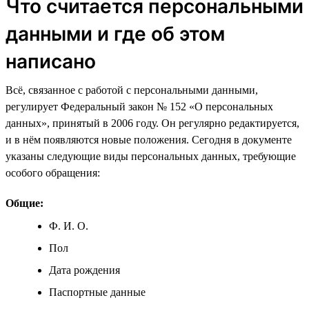
Что считается персональными
данными и где об этом
написано
Всё, связанное с работой с персональными данными,
регулирует Федеральный закон № 152 «О персональных
данных», принятый в 2006 году. Он регулярно редактируется,
и в нём появляются новые положения. Сегодня в документе
указаны следующие виды персональных данных, требующие
особого обращения:
Общие:
Ф. И. О.
Пол
Дата рождения
Паспортные данные