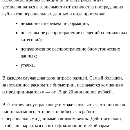
устанавливаться в зависимости от количества пострадавших
субъектов персональных данных и вида проступка:
незаконная передача информации;
нелегальное распространение сведений специальных
категорий;
неправомерное распространение биометрических
данных;
утечка.
В каждом случае диапазон штрафа разный. Самый большой,
за незаконное раскрытие биометрии, назначается компаниям
и предпринимателям — от 15 до 20 миллионов рублей.
Всё это звучит устрашающе и может показаться, что нюансов
настолько много, что риск ошибиться в работе
с персональными данными слишком велик. Действительно,
чтобы не нарваться на штраф, компании и её эйчарам