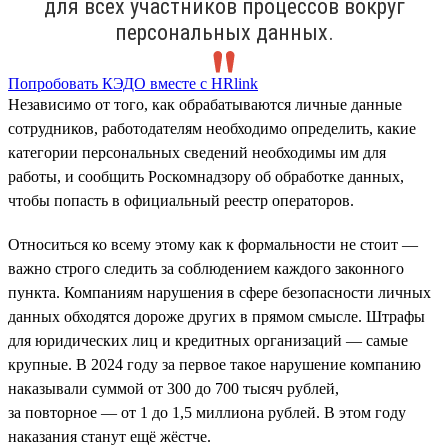
для всех участников процессов вокруг
персональных данных.
Попробовать КЭДО вместе с HRlink
Независимо от того, как обрабатываются личные данные
сотрудников, работодателям необходимо определить, какие
категории персональных сведений необходимы им для
работы, и сообщить Роскомнадзору об обработке данных,
чтобы попасть в официальный реестр операторов.
Относиться ко всему этому как к формальности не стоит —
важно строго следить за соблюдением каждого законного
пункта. Компаниям нарушения в сфере безопасности личных
данных обходятся дороже других в прямом смысле. Штрафы
для юридических лиц и кредитных организаций — самые
крупные. В 2024 году за первое такое нарушение компанию
наказывали суммой от 300 до 700 тысяч рублей,
за повторное — от 1 до 1,5 миллиона рублей. В этом году
наказания станут ещё жёстче.