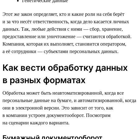
Генетические данные
Этот же закон определяет, кто и какие роли на себя берёт
и за что несёт ответственность, когда дело касается личных
данных. Так, любые действия с ними — сбор, хранение,
предоставление или уничтожение — считаются обработкой.
Компания, которая их выполняет, становится оператором,
а её сотрудники — субъектами персональных данных.
Как вести обработку данных
в разных форматах
Обработка может быть неавтоматизированной, когда все
персональные данные на бумаге, и автоматизированной, когда
они в электронной версии. Это зависит от того, как
в компании устроен документооборот. Посмотрим
на сценарии каждого варианта.
Бумажный документооборот