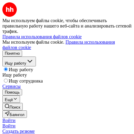
Мы используем файлы cookie, чтобы обеспечивать
правильную работу нашего веб-сайта и анализировать сетевой
трафик.
Правила использования файлов cookie
Мы используем файлы cookie.
Правила использования
файлов cookie
Понятно
Ищу работу
Ищу работу
Ищу работу
Ищу сотрудника
Сервисы
Помощь
Ещё
Поиск
Баянгол
Войти
Войти
Создать резюме