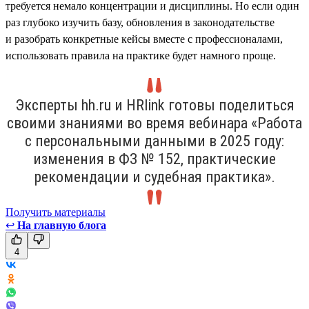
требуется немало концентрации и дисциплины. Но если один
раз глубоко изучить базу, обновления в законодательстве
и разобрать конкретные кейсы вместе с профессионалами,
использовать правила на практике будет намного проще.
Эксперты hh.ru и HRlink готовы поделиться
своими знаниями во время вебинара «Работа
с персональными данными в 2025 году:
изменения в ФЗ № 152, практические
рекомендации и судебная практика».
Получить материалы
↩
На главную блога
4