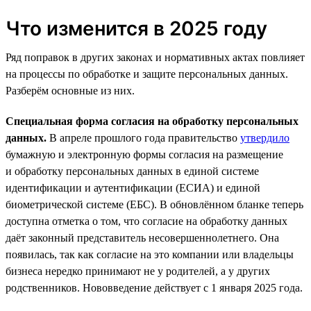
Что изменится в 2025 году
Ряд поправок в других законах и нормативных актах повлияет
на процессы по обработке и защите персональных данных.
Разберём основные из них.
Специальная форма согласия на обработку персональных
данных.
В апреле прошлого года правительство
утвердило
бумажную и электронную формы согласия на размещение
и обработку персональных данных в единой системе
идентификации и аутентификации (ЕСИА) и единой
биометрической системе (ЕБС). В обновлённом бланке теперь
доступна отметка о том, что согласие на обработку данных
даёт законный представитель несовершеннолетнего. Она
появилась, так как согласие на это компании или владельцы
бизнеса нередко принимают не у родителей, а у других
родственников. Нововведение действует с 1 января 2025 года.