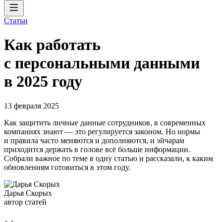
Статьи
Как работать
с персональными данными
в 2025 году
13 февраля 2025
Как защитить личные данные сотрудников, в современных
компаниях знают — это регулируется законом. Но нормы
и правила часто меняются и дополняются, и эйчарам
приходится держать в голове всё больше информации.
Собрали важное по теме в одну статью и рассказали, к каким
обновлениям готовиться в этом году.
Дарья Скорых
автор статей