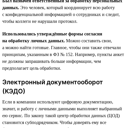
Был назначен ответственный за обработку персональных
данных.
Это человек, который координирует всю работу
с конфиденциальной информацией о сотрудниках и следит,
чтобы коллеги не нарушали протокол.
Использовались утверждённые формы согласия
на обработку личных данных.
Можно составить свои,
а можно найти готовые. Главное, чтобы они также отвечали
принципам, указанным в ФЗ № 152. Например, пункты анкет
не должны запрашивать больше информации, чем
предполагает цель обработки.
Электронный документооборот
(КЭДО)
Если в компании используют цифровую документацию,
значит, и работу с личными данными выполняет выбранный
ею сервис. По закону такой центр обработки данных (ЦОД)
становится субподрядчиком. Чтобы доверять ему все