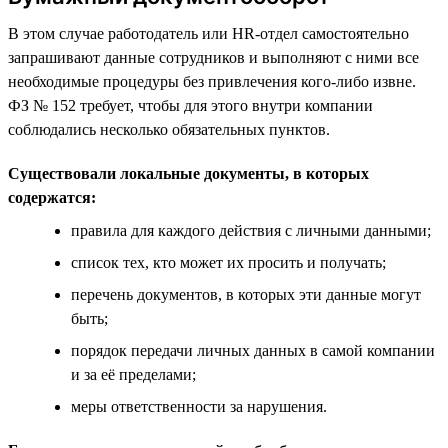
В этом случае работодатель или HR-отдел самостоятельно
запрашивают данные сотрудников и выполняют с ними все
необходимые процедуры без привлечения кого-либо извне.
ФЗ № 152 требует, чтобы для этого внутри компании
соблюдались несколько обязательных пунктов.
Существовали локальные документы, в которых
содержатся:
правила для каждого действия с личными данными;
список тех, кто может их просить и получать;
перечень документов, в которых эти данные могут
быть;
порядок передачи личных данных в самой компании
и за её пределами;
меры ответственности за нарушения.