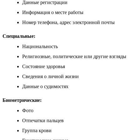
Данные регистрации
Информация о месте работы
Номер телефона, адрес электронной почты
Специальные:
Национальность
Религиозные, политические или другие взгляды
Состояние здоровья
Сведения о личной жизни
Данные о судимостях
Биометрические:
Фото
Отпечатки пальцев
Группа крови