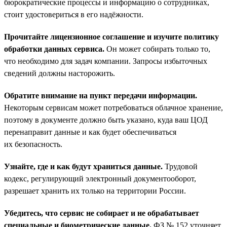
бюрократические процессы и информацию о сотрудниках,
стоит удостовериться в его надёжности.
Прочитайте лицензионное соглашение и изучите политику
обработки данных сервиса.
Он может собирать только то,
что необходимо для задач компании. Запросы избыточных
сведений должны насторожить.
Обратите внимание на пункт передачи информации.
Некоторым сервисам может потребоваться облачное хранение,
поэтому в документе должно быть указано, куда ваш ЦОД
перенаправит данные и как будет обеспечиваться
их безопасность.
Узнайте, где и как будут храниться данные.
Трудовой
кодекс, регулирующий электронный документооборот,
разрешает хранить их только на территории России.
Убедитесь, что сервис не собирает и не обрабатывает
специальные и биометрические данные.
ФЗ № 152 уточняет,