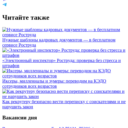
Читайте также
Нужные шаблоны кадровых документов — в бесплатном
сервисе Роструда
«Электронный инспектор» Роструда: проверка без стресса и
штрафов
Иксеры, миллениалы и зумеры: переводим на КЭДО
сотрудников всех возрастов
Как рекрутеру безопасно вести переписку с соискателями и не
нарушить закон
Вакансии дня