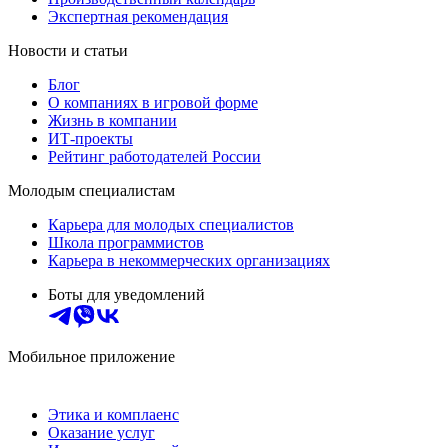
Экспертная рекомендация
Новости и статьи
Блог
О компаниях в игровой форме
Жизнь в компании
ИТ-проекты
Рейтинг работодателей России
Молодым специалистам
Карьера для молодых специалистов
Школа программистов
Карьера в некоммерческих организациях
Боты для уведомлений
Мобильное приложение
Этика и комплаенс
Оказание услуг