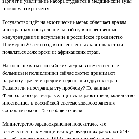
зарплат и увеличение набора студентов в медицинские вузы,
проблема сохраняется.
Государство идёт на экзотические меры: облегчает врачам-
иностранцам поступление на работу в отечественные
медучреждения и вступление в российское гражданство.
Примерно 20 лет назад в отечественных клиниках стали
появляться даже врачи из африканских стран.
На фоне нехватки российских медиков отечественные
больницы и поликлиники сейчас охотно принимают
на работу врачей и средний персонал из других стран.
Решают ли иностранцы эту проблему? По данным
Федерального регистра медицинских работников, количество
иностранцев в российской системе здравоохранения
составляет около 1% от общего числа.
Министерство здравоохранения подсчитало, что
в отечественных медицинских учреждениях работают 6447
врачей-иностранцев и 4528 средних медработников