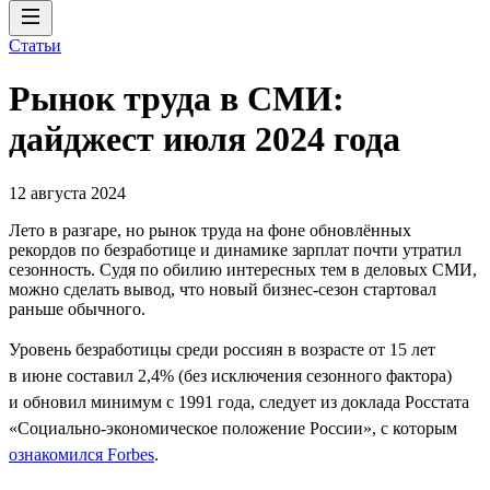
Статьи
Рынок труда в СМИ:
дайджест июля 2024 года
12 августа 2024
Лето в разгаре, но рынок труда на фоне обновлённых
рекордов по безработице и динамике зарплат почти утратил
сезонность. Судя по обилию интересных тем в деловых СМИ,
можно сделать вывод, что новый бизнес-сезон стартовал
раньше обычного.
Уровень безработицы среди россиян в возрасте от 15 лет
в июне составил 2,4% (без исключения сезонного фактора)
и обновил минимум с 1991 года, следует из доклада Росстата
«Социально-экономическое положение России», с которым
ознакомился Forbes
.