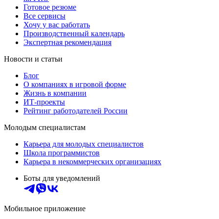
Готовое резюме
Все сервисы
Хочу у вас работать
Производственный календарь
Экспертная рекомендация
Новости и статьи
Блог
О компаниях в игровой форме
Жизнь в компании
ИТ-проекты
Рейтинг работодателей России
Молодым специалистам
Карьера для молодых специалистов
Школа программистов
Карьера в некоммерческих организациях
Боты для уведомлений
Мобильное приложение