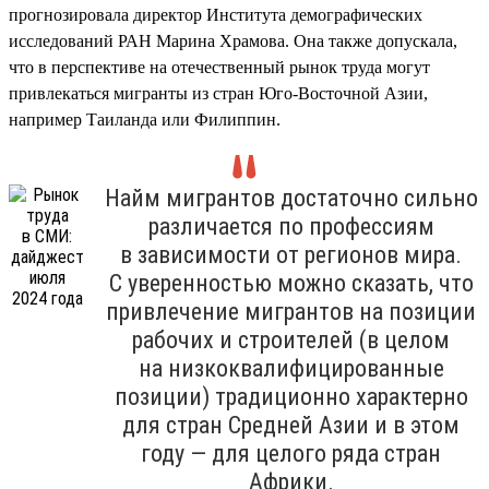
прогнозировала директор Института демографических
исследований РАН Марина Храмова. Она также допускала,
что в перспективе на отечественный рынок труда могут
привлекаться мигранты из стран Юго-Восточной Азии,
например Таиланда или Филиппин.
Найм мигрантов достаточно сильно
различается по профессиям
в зависимости от регионов мира.
С уверенностью можно сказать, что
привлечение мигрантов на позиции
рабочих и строителей (в целом
на низкоквалифицированные
позиции) традиционно характерно
для стран Средней Азии и в этом
году — для целого ряда стран
Африки.