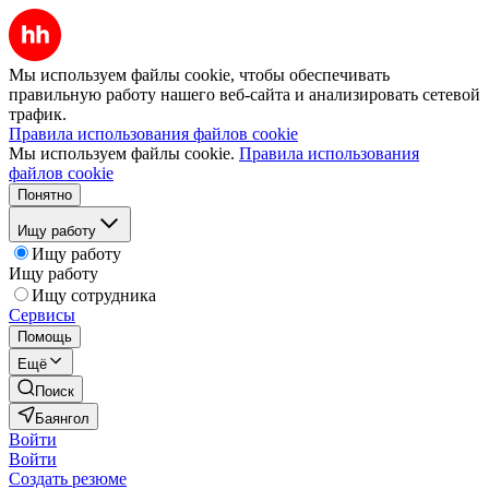
Мы используем файлы cookie, чтобы обеспечивать
правильную работу нашего веб-сайта и анализировать сетевой
трафик.
Правила использования файлов cookie
Мы используем файлы cookie.
Правила использования
файлов cookie
Понятно
Ищу работу
Ищу работу
Ищу работу
Ищу сотрудника
Сервисы
Помощь
Ещё
Поиск
Баянгол
Войти
Войти
Создать резюме