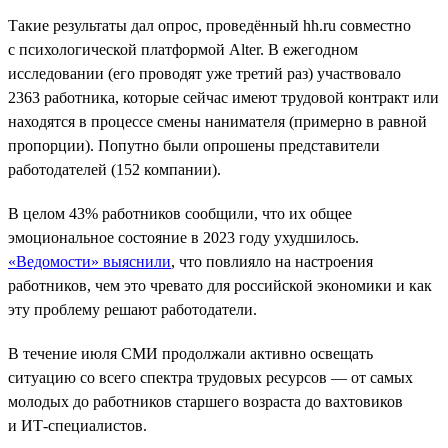
Такие результаты дал опрос, проведённый hh.ru совместно
с психологической платформой Alter. В ежегодном
исследовании (его проводят уже третий раз) участвовало
2363 работника, которые сейчас имеют трудовой контракт или
находятся в процессе смены нанимателя (примерно в равной
пропорции). Попутно были опрошены представители
работодателей (152 компании).
В целом 43% работников сообщили, что их общее
эмоциональное состояние в 2023 году ухудшилось.
«Ведомости» выяснили
, что повлияло на настроения
работников, чем это чревато для российской экономики и как
эту проблему решают работодатели.
В течение июля СМИ продолжали активно освещать
ситуацию со всего спектра трудовых ресурсов — от самых
молодых до работников старшего возраста до вахтовиков
и ИТ-специалистов.