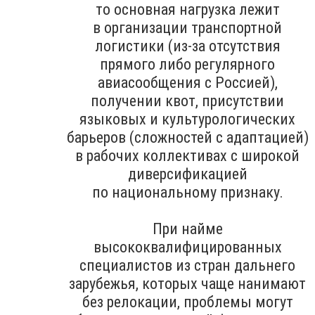
то основная нагрузка лежит
в организации транспортной
логистики (из-за отсутствия
прямого либо регулярного
авиасообщения с Россией),
получении квот, присутствии
языковых и культурологических
барьеров (сложностей с адаптацией)
в рабочих коллективах с широкой
диверсификацией
по национальному признаку.
При найме
высококвалифицированных
специалистов из стран дальнего
зарубежья, которых чаще нанимают
без релокации, проблемы могут