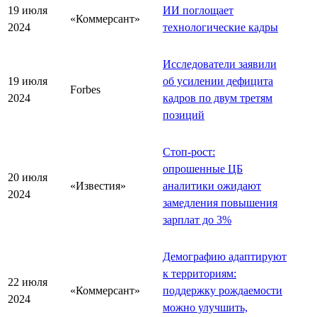
19 июля
ИИ поглощает
«Коммерсант»
2024
технологические кадры
Исследователи заявили
19 июля
об усилении дефицита
Forbes
2024
кадров по двум третям
позиций
Стоп-рост:
опрошенные ЦБ
20 июля
«Известия»
аналитики ожидают
2024
замедления повышения
зарплат до 3%
Демографию адаптируют
к территориям:
22 июля
«Коммерсант»
поддержку рождаемости
2024
можно улучшить,