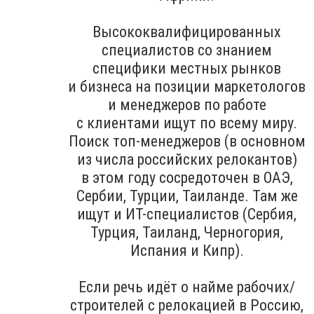
Высококвалифицированных
специалистов со знанием
специфики местных рынков
и бизнеса на позиции маркетологов
и менеджеров по работе
с клиентами ищут по всему миру.
Поиск топ-менеджеров (в основном
из числа российских релокантов)
в этом году сосредоточен в ОАЭ,
Сербии, Турции, Таиланде. Там же
ищут и ИТ-специалистов (Сербия,
Турция, Таиланд, Черногория,
Испания и Кипр).
Если речь идёт о найме рабочих/
строителей с релокацией в Россию,