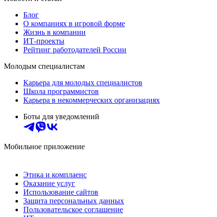
Блог
О компаниях в игровой форме
Жизнь в компании
ИТ-проекты
Рейтинг работодателей России
Молодым специалистам
Карьера для молодых специалистов
Школа программистов
Карьера в некоммерческих организациях
Боты для уведомлений
Мобильное приложение
Этика и комплаенс
Оказание услуг
Использование сайтов
Защита персональных данных
Пользовательское соглашение