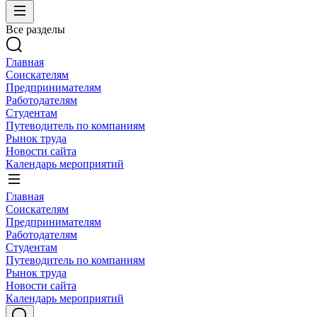
Все разделы
Главная
Соискателям
Предпринимателям
Работодателям
Студентам
Путеводитель по компаниям
Рынок труда
Новости сайта
Календарь мероприятий
Главная
Соискателям
Предпринимателям
Работодателям
Студентам
Путеводитель по компаниям
Рынок труда
Новости сайта
Календарь мероприятий