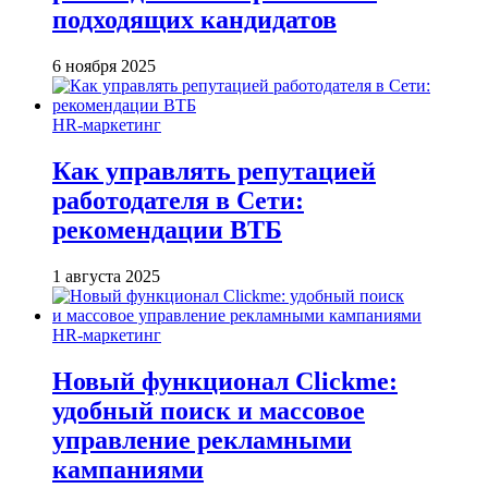
подходящих кандидатов
6 ноября 2025
HR-маркетинг
Как управлять репутацией
работодателя в Сети:
рекомендации ВТБ
1 августа 2025
HR-маркетинг
Новый функционал Clickme:
удобный поиск и массовое
управление рекламными
кампаниями