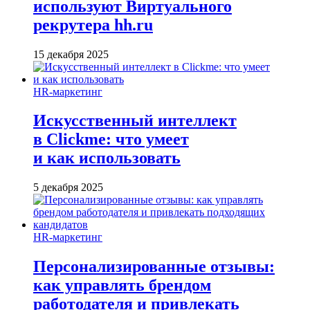
используют Виртуального
рекрутера hh.ru
15 декабря 2025
HR-маркетинг
Искусственный интеллект
в Clickme: что умеет
и как использовать
5 декабря 2025
HR-маркетинг
Персонализированные отзывы:
как управлять брендом
работодателя и привлекать