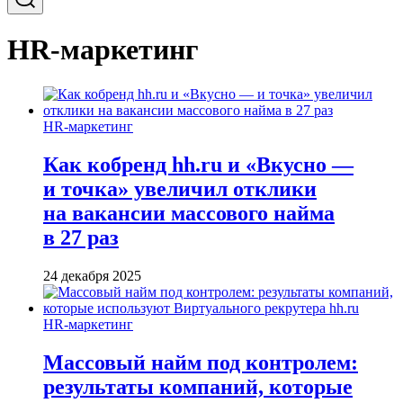
HR-маркетинг
HR-маркетинг
Как кобренд hh.ru и «Вкусно —
и точка» увеличил отклики
на вакансии массового найма
в 27 раз
24 декабря 2025
HR-маркетинг
Массовый найм под контролем:
результаты компаний, которые