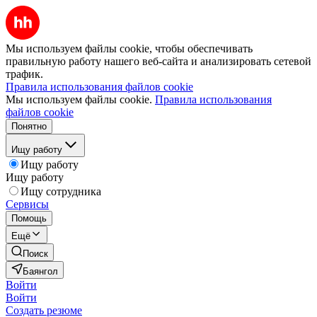
Мы используем файлы cookie, чтобы обеспечивать
правильную работу нашего веб-сайта и анализировать сетевой
трафик.
Правила использования файлов cookie
Мы используем файлы cookie.
Правила использования
файлов cookie
Понятно
Ищу работу
Ищу работу
Ищу работу
Ищу сотрудника
Сервисы
Помощь
Ещё
Поиск
Баянгол
Войти
Войти
Создать резюме