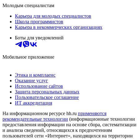
Молодым специалистам
Карьера для молодых специалистов
Школа программистов
Карьера в некоммерческих организациях
Боты для уведомлений
Мобильное приложение
Этика и комплаенс
Оказание услуг
Использование сайтов
Защита персональных данных
Пользовательское соглашение
ИТ аккредитация
На информационном ресурсе hh.ru
применяются
рекомендательные технологии
(информационные технологии
предоставления информации на основе сбора, систематизации
и анализа сведений, относящихся к предпочтениям
пользователей сети «Интернет», находящихся на территории