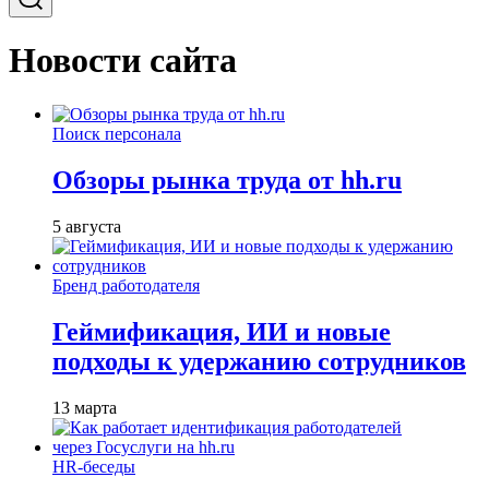
Новости сайта
Поиск персонала
Обзоры рынка труда от hh.ru
5 августа
Бренд работодателя
Геймификация, ИИ и новые
подходы к удержанию сотрудников
13 марта
HR-беседы