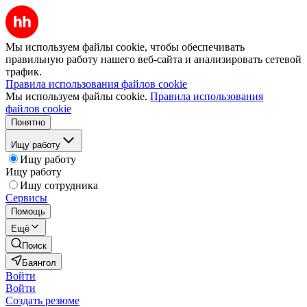
Мы используем файлы cookie, чтобы обеспечивать
правильную работу нашего веб-сайта и анализировать сетевой
трафик.
Правила использования файлов cookie
Мы используем файлы cookie.
Правила использования
файлов cookie
Понятно
Ищу работу
Ищу работу
Ищу работу
Ищу сотрудника
Сервисы
Помощь
Ещё
Поиск
Баянгол
Войти
Войти
Создать резюме