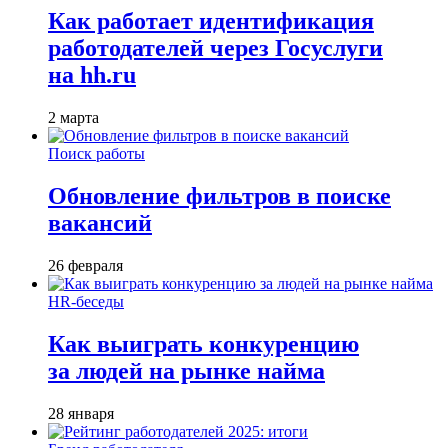
Как работает идентификация
работодателей через Госуслуги
на hh.ru
2 марта
Поиск работы
Обновление фильтров в поиске
вакансий
26 февраля
HR-беседы
Как выиграть конкуренцию
за людей на рынке найма
28 января