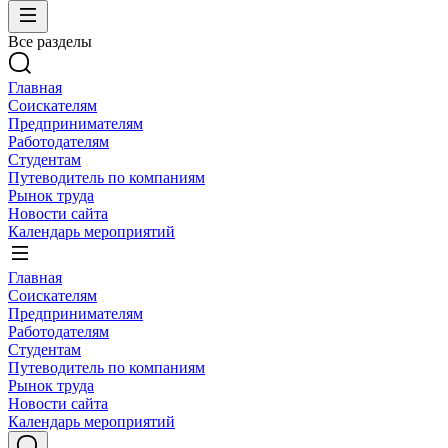
Все разделы
Главная
Соискателям
Предпринимателям
Работодателям
Студентам
Путеводитель по компаниям
Рынок труда
Новости сайта
Календарь мероприятий
Главная
Соискателям
Предпринимателям
Работодателям
Студентам
Путеводитель по компаниям
Рынок труда
Новости сайта
Календарь мероприятий