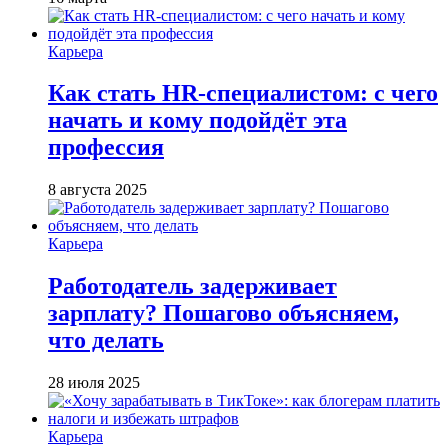
Карьера
Как стать HR-специалистом: с чего
начать и кому подойдёт эта
профессия
8 августа 2025
Карьера
Работодатель задерживает
зарплату? Пошагово объясняем,
что делать
28 июля 2025
Карьера