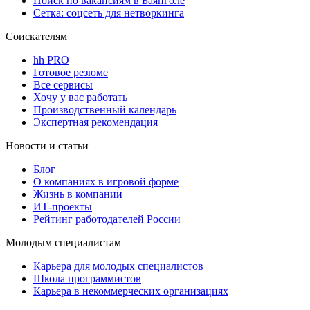
Поиск по вакансиям в Баянголе
Сетка: соцсеть для нетворкинга
Соискателям
hh PRO
Готовое резюме
Все сервисы
Хочу у вас работать
Производственный календарь
Экспертная рекомендация
Новости и статьи
Блог
О компаниях в игровой форме
Жизнь в компании
ИТ-проекты
Рейтинг работодателей России
Молодым специалистам
Карьера для молодых специалистов
Школа программистов
Карьера в некоммерческих организациях