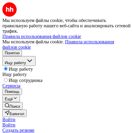
Мы используем файлы cookie, чтобы обеспечивать
правильную работу нашего веб-сайта и анализировать сетевой
трафик.
Правила использования файлов cookie
Мы используем файлы cookie.
Правила использования
файлов cookie
Понятно
Ищу работу
Ищу работу
Ищу работу
Ищу сотрудника
Сервисы
Помощь
Ещё
Поиск
Баянгол
Войти
Войти
Создать резюме