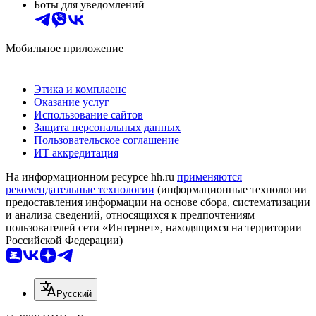
Боты для уведомлений
Мобильное приложение
Этика и комплаенс
Оказание услуг
Использование сайтов
Защита персональных данных
Пользовательское соглашение
ИТ аккредитация
На информационном ресурсе hh.ru
применяются
рекомендательные технологии
(информационные технологии
предоставления информации на основе сбора, систематизации
и анализа сведений, относящихся к предпочтениям
пользователей сети «Интернет», находящихся на территории
Российской Федерации)
Русский