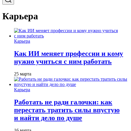
Карьера
Карьера
Как ИИ меняет профессии и кому
нужно учиться с ним работать
25 марта
Карьера
Работать не ради галочки: как
перестать тратить силы впустую
и найти дело по душе
16 марта