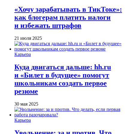
«Хочу зарабатывать в ТикТоке»:
как блогерам платить налоги
и избежать штрафов
21 июля 2025
Карьера
Куда двигаться дальше: hh.ru
и «Билет в будущее» помогут
школьникам создать первое
резюме
30 мая 2025
Карьера
Увольнение: за и против. Что