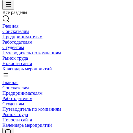
Все разделы
Главная
Соискателям
Предпринимателям
Работодателям
Студентам
Путеводитель по компаниям
Рынок труда
Новости сайта
Календарь мероприятий
Главная
Соискателям
Предпринимателям
Работодателям
Студентам
Путеводитель по компаниям
Рынок труда
Новости сайта
Календарь мероприятий