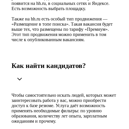
появится на hh.ru, в социальных сетях и Яндексе.
Есть возможность выбрать площадку.
Также на hh.ru есть особый тип продвижения —
«Размещение в топе поиска». Такая вакансия будет
выше тех, что размещены по тарифу «Премиум».
Этот тип продвижения можно применить в том
числе к опубликованным вакансиям.
Как найти кандидатов?
Чтобы самостоятельно искать людей, которых может
заинтересовать работа у вас, можно приобрести
доступ к базе резюме. Услуга даёт возможность
применять необходимые фильтры: по уровню
образования, количеству лет опыта, зарплатным
ожиданиям и прочему.