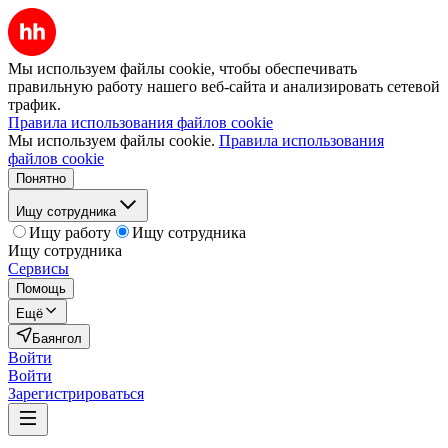
Мы используем файлы cookie, чтобы обеспечивать
правильную работу нашего веб-сайта и анализировать сетевой
трафик.
Правила использования файлов cookie
Мы используем файлы cookie.
Правила использования
файлов cookie
Понятно
Ищу сотрудника
Ищу работу
Ищу сотрудника
Ищу сотрудника
Сервисы
Помощь
Ещё
Баянгол
Войти
Войти
Зарегистрироваться