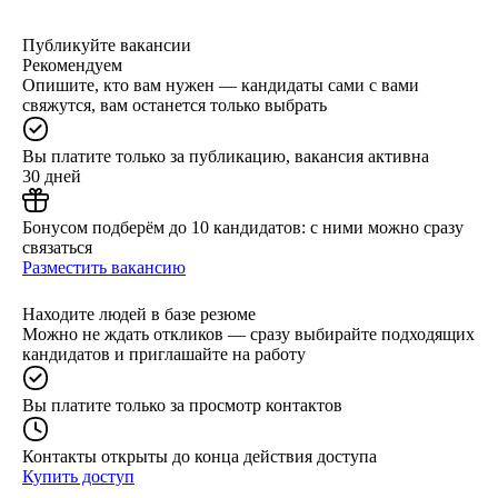
Публикуйте вакансии
Рекомендуем
Опишите, кто вам нужен — кандидаты сами с вами
свяжутся, вам останется только выбрать
Вы платите только за публикацию, вакансия активна
30 дней
Бонусом подберём до 10 кандидатов: с ними можно сразу
связаться
Разместить вакансию
Находите людей в базе резюме
Можно не ждать откликов — сразу выбирайте подходящих
кандидатов и приглашайте на работу
Вы платите только за просмотр контактов
Контакты открыты до конца действия доступа
Купить доступ