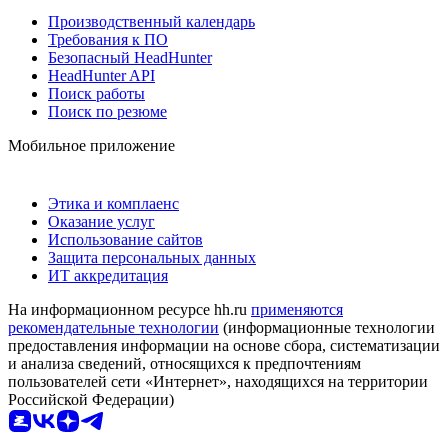
Производственный календарь
Требования к ПО
Безопасный HeadHunter
HeadHunter API
Поиск работы
Поиск по резюме
Мобильное приложение
Этика и комплаенс
Оказание услуг
Использование сайтов
Защита персональных данных
ИТ аккредитация
На информационном ресурсе hh.ru
применяются
рекомендательные технологии
(информационные технологии
предоставления информации на основе сбора, систематизации
и анализа сведений, относящихся к предпочтениям
пользователей сети «Интернет», находящихся на территории
Российской Федерации)