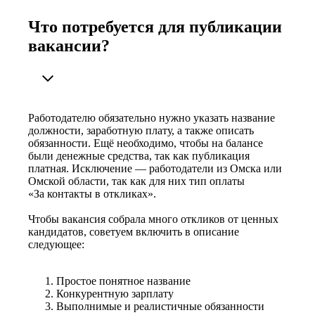
Что потребуется для публикации
вакансии?
Работодателю обязательно нужно указать название
должности, заработную плату, а также описать
обязанности. Ещё необходимо, чтобы на балансе
были денежные средства, так как публикация
платная. Исключение — работодатели из Омска или
Омской области, так как для них тип оплаты
«За контакты в откликах».
Чтобы вакансия собрала много откликов от ценных
кандидатов, советуем включить в описание
следующее:
Простое понятное название
Конкурентную зарплату
Выполнимые и реалистичные обязанности