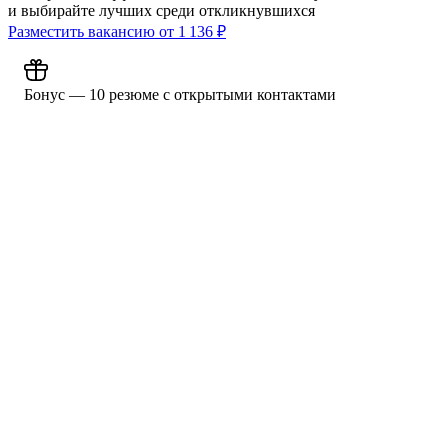
и выбирайте лучших среди откликнувшихся
Разместить вакансию от
1 136
₽
Бонус — 10 резюме с открытыми контактами