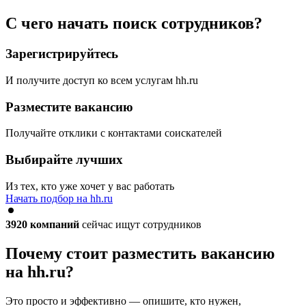
С чего начать поиск сотрудников?
Зарегистрируйтесь
И получите доступ ко всем услугам hh.ru
Разместите вакансию
Получайте отклики с контактами соискателей
Выбирайте лучших
Из тех, кто уже хочет у вас работать
Начать подбор на hh.ru
3920
компаний
сейчас ищут сотрудников
Почему стоит разместить вакансию
на hh.ru?
Это просто и эффективно — опишите, кто нужен,