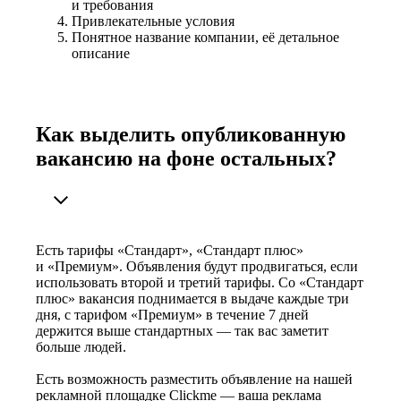
и требования
Привлекательные условия
Понятное название компании, её детальное
описание
Как выделить опубликованную
вакансию на фоне остальных?
Есть тарифы «Стандарт», «Стандарт плюс»
и «Премиум». Объявления будут продвигаться, если
использовать второй и третий тарифы. Со «Стандарт
плюс» вакансия поднимается в выдаче каждые три
дня, с тарифом «Премиум» в течение 7 дней
держится выше стандартных — так вас заметит
больше людей.
Есть возможность разместить объявление на нашей
рекламной площадке Clickme — ваша реклама