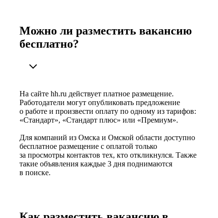
Можно ли разместить вакансию
бесплатно?
На сайте hh.ru действует платное размещение.
Работодатели могут опубликовать предложение
о работе и произвести оплату по одному из тарифов:
«Стандарт», «Стандарт плюс» или «Премиум».
Для компаний из Омска и Омской области доступно
бесплатное размещение с оплатой только
за просмотры контактов тех, кто откликнулся. Также
такие объявления каждые 3 дня поднимаются
в поиске.
Как разместить вакансию в