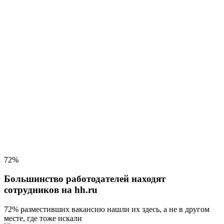
72%
Большинство работодателей находят
сотрудников на hh.ru
72% разместивших вакансию
нашли их здесь, а не в другом
месте, где тоже искали