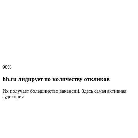
90%
hh.ru лидирует по количеству откликов
Их получает большинство вакансий
. Здесь самая активная
аудитория