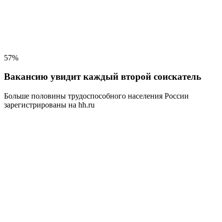
57%
Вакансию увидит каждый второй соискатель
Больше половины трудоспособного населения
России
зарегистрированы на hh.ru