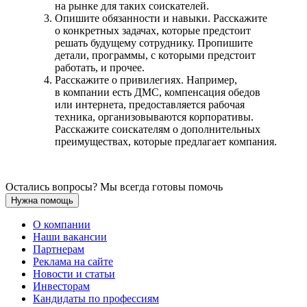
на рынке для таких соискателей.
Опишите обязанности и навыки. Расскажите
о конкретных задачах, которые предстоит
решать будущему сотруднику. Пропишите
детали, программы, с которыми предстоит
работать, и прочее.
Расскажите о привилегиях. Например,
в компании есть ДМС, компенсация обедов
или интернета, предоставляется рабочая
техника, организовываются корпоративы.
Расскажите соискателям о дополнительных
преимуществах, которые предлагает компания.
Остались вопросы? Мы всегда готовы помочь
Нужна помощь
О компании
Наши вакансии
Партнерам
Реклама на сайте
Новости и статьи
Инвесторам
Кандидаты по профессиям