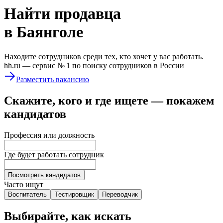
Найти
продавца
в Баянголе
Находите сотрудников среди тех, кто хочет у вас работать.
hh.ru —
сервис № 1
по поиску сотрудников в России
Разместить вакансию
Скажите, кого и где ищете — покажем
кандидатов
Профессия или должность
Где будет работать сотрудник
Посмотреть кандидатов
Часто ищут
Воспитатель
Тестировщик
Переводчик
Выбирайте, как искать