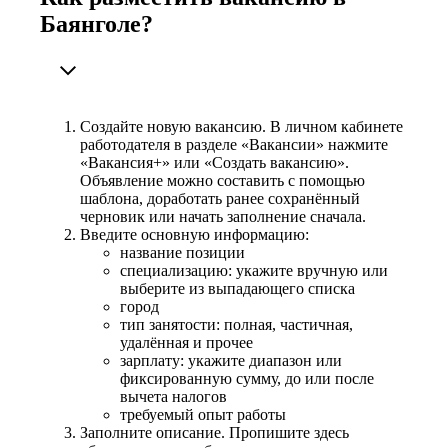
Баянголе?
Создайте новую вакансию. В личном кабинете
работодателя в разделе «Вакансии» нажмите
«Вакансия+» или «Создать вакансию».
Объявление можно составить с помощью
шаблона, доработать ранее сохранённый
черновик или начать заполнение сначала.
Введите основную информацию:
название позиции
специализацию: укажите вручную или
выберите из выпадающего списка
город
тип занятости: полная, частичная,
удалённая и прочее
зарплату: укажите диапазон или
фиксированную сумму, до или после
вычета налогов
требуемый опыт работы
Заполните описание. Пропишите здесь