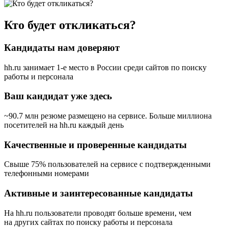
Кто будет откликаться?
Кандидаты нам доверяют
hh.ru занимает 1-е место в России
среди сайтов по поиску
работы и персонала
Ваш кандидат уже здесь
~90.7 млн резюме размещено на сервисе. Больше миллиона
посетителей на hh.ru каждый день
Качественные и проверенные кандидаты
Свыше 75% пользователей на сервисе с подтвержденными
телефонными номерами
Активные и заинтересованные кандидаты
На hh.ru пользователи проводят больше времени, чем
на других сайтах по поиску работы и персонала