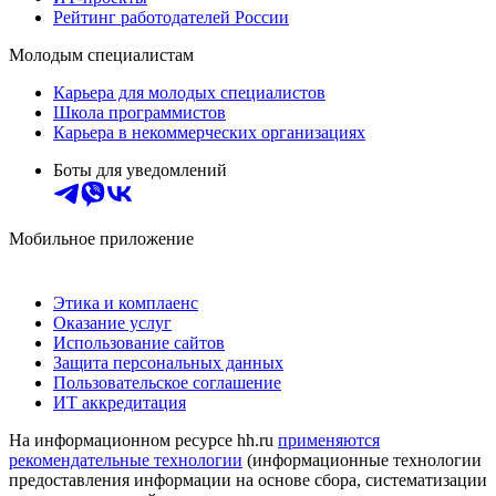
Рейтинг работодателей России
Молодым специалистам
Карьера для молодых специалистов
Школа программистов
Карьера в некоммерческих организациях
Боты для уведомлений
Мобильное приложение
Этика и комплаенс
Оказание услуг
Использование сайтов
Защита персональных данных
Пользовательское соглашение
ИТ аккредитация
На информационном ресурсе hh.ru
применяются
рекомендательные технологии
(информационные технологии
предоставления информации на основе сбора, систематизации