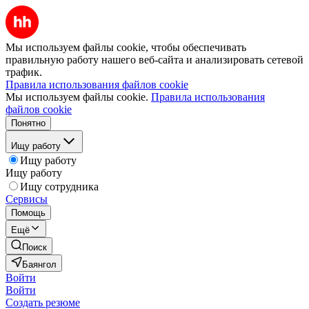
Мы используем файлы cookie, чтобы обеспечивать
правильную работу нашего веб-сайта и анализировать сетевой
трафик.
Правила использования файлов cookie
Мы используем файлы cookie.
Правила использования
файлов cookie
Понятно
Ищу работу
Ищу работу
Ищу работу
Ищу сотрудника
Сервисы
Помощь
Ещё
Поиск
Баянгол
Войти
Войти
Создать резюме