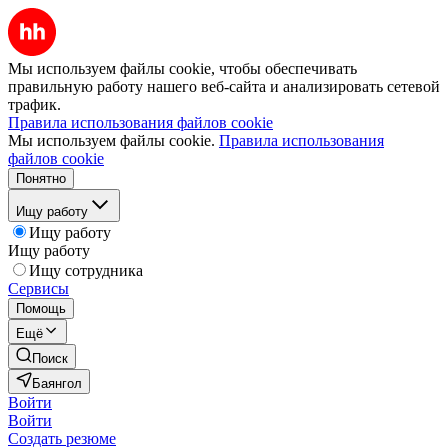
Мы используем файлы cookie, чтобы обеспечивать
правильную работу нашего веб-сайта и анализировать сетевой
трафик.
Правила использования файлов cookie
Мы используем файлы cookie.
Правила использования
файлов cookie
Понятно
Ищу работу
Ищу работу
Ищу работу
Ищу сотрудника
Сервисы
Помощь
Ещё
Поиск
Баянгол
Войти
Войти
Создать резюме