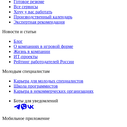
Готовое резюме
Все сервисы
Хочу у вас работать
Производственный календарь
Экспертная рекомендация
Новости и статьи
Блог
О компаниях в игровой форме
Жизнь в компании
ИТ-проекты
Рейтинг работодателей России
Молодым специалистам
Карьера для молодых специалистов
Школа программистов
Карьера в некоммерческих организациях
Боты для уведомлений
Мобильное приложение