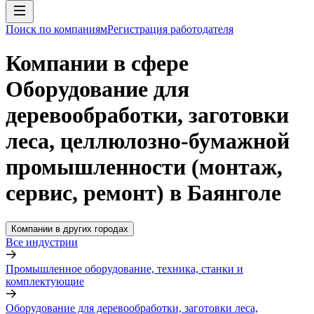
Поиск по компаниям
Регистрация работодателя
Компании в сфере
Оборудование для
деревообработки, заготовки
леса, целлюлозно-бумажной
промышленности (монтаж,
сервис, ремонт) в Баянголе
Компании в других городах
Все индустрии
Промышленное оборудование, техника, станки и
комплектующие
Оборудование для деревообработки, заготовки леса,