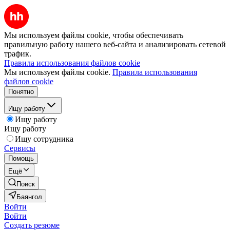
Мы используем файлы cookie, чтобы обеспечивать
правильную работу нашего веб-сайта и анализировать сетевой
трафик.
Правила использования файлов cookie
Мы используем файлы cookie.
Правила использования
файлов cookie
Понятно
Ищу работу
Ищу работу
Ищу работу
Ищу сотрудника
Сервисы
Помощь
Ещё
Поиск
Баянгол
Войти
Войти
Создать резюме