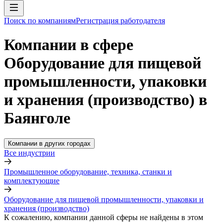
Поиск по компаниям
Регистрация работодателя
Компании в сфере
Оборудование для пищевой
промышленности, упаковки
и хранения (производство) в
Баянголе
Компании в других городах
Все индустрии
Промышленное оборудование, техника, станки и
комплектующие
Оборудование для пищевой промышленности, упаковки и
хранения (производство)
К сожалению, компании данной сферы не найдены в этом