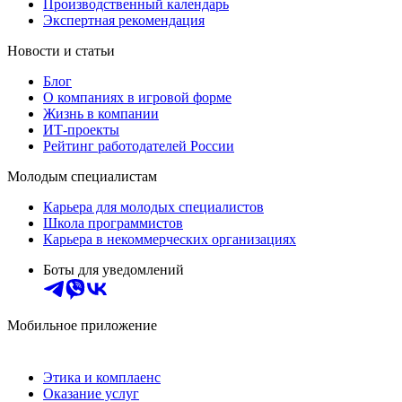
Производственный календарь
Экспертная рекомендация
Новости и статьи
Блог
О компаниях в игровой форме
Жизнь в компании
ИТ-проекты
Рейтинг работодателей России
Молодым специалистам
Карьера для молодых специалистов
Школа программистов
Карьера в некоммерческих организациях
Боты для уведомлений
Мобильное приложение
Этика и комплаенс
Оказание услуг