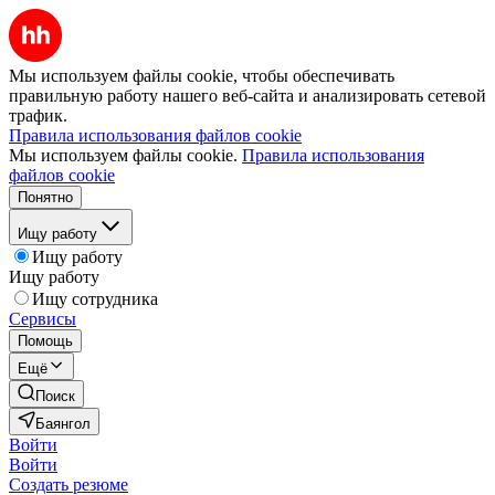
Мы используем файлы cookie, чтобы обеспечивать
правильную работу нашего веб-сайта и анализировать сетевой
трафик.
Правила использования файлов cookie
Мы используем файлы cookie.
Правила использования
файлов cookie
Понятно
Ищу работу
Ищу работу
Ищу работу
Ищу сотрудника
Сервисы
Помощь
Ещё
Поиск
Баянгол
Войти
Войти
Создать резюме