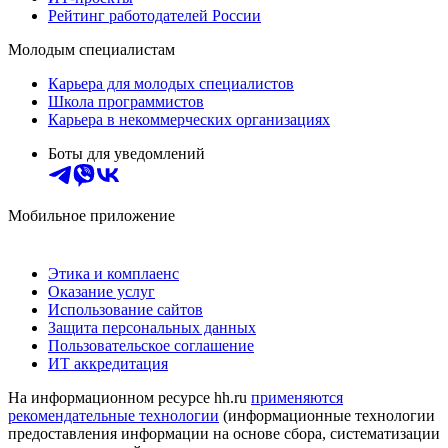
Рейтинг работодателей России
Молодым специалистам
Карьера для молодых специалистов
Школа программистов
Карьера в некоммерческих организациях
Боты для уведомлений
Мобильное приложение
Этика и комплаенс
Оказание услуг
Использование сайтов
Защита персональных данных
Пользовательское соглашение
ИТ аккредитация
На информационном ресурсе hh.ru
применяются
рекомендательные технологии
(информационные технологии
предоставления информации на основе сбора, систематизации