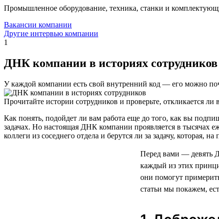
Промышленное оборудование, техника, станки и комплектующ
Вакансии компании
Другие интервью компании
1
ДНК компании в историях сотрудников
У каждой компании есть свой внутренний код — его можно поч
Прочитайте истории сотрудников и проверьте, откликается ли в
Как понять, подойдет ли вам работа еще до того, как вы под
задачах. Но настоящая ДНК компании проявляется в тысячах е
коллеги из соседнего отдела и берутся ли за задачу, которая, н
Перед вами — девять 
каждый из этих принци
они помогут примерить
статьи мы покажем, ес