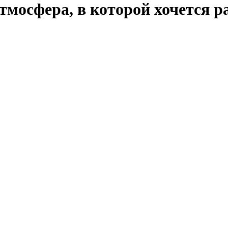
мосфера, в которой хочется р