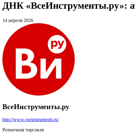
ДНК «ВсеИнструменты.ру»: ат
14 апреля 2026
ВсеИнструменты.ру
http://www.vseinstrumenti.ru/
Розничная торговля