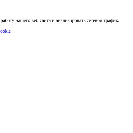
аботу нашего веб-сайта и анализировать сетевой трафик.
ookie