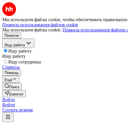
Мы используем файлы cookie, чтобы обеспечивать правильную р
Правила использования файлов cookie
Мы используем файлы cookie.
Правила использования файлов c
Понятно
Ищу работу
Ищу работу
Ищу работу
Ищу сотрудника
Сервисы
Помощь
Ещё
Поиск
Баянгол
Войти
Войти
Создать резюме