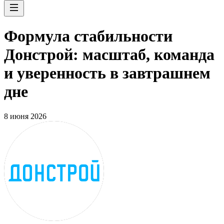
Формула стабильности
Донстрой: масштаб, команда
и уверенность в завтрашнем
дне
8 июня 2026