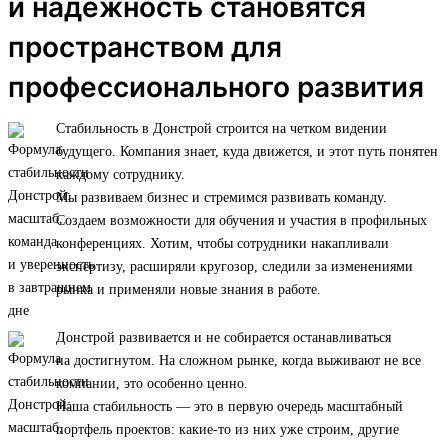
и надежность становятся
пространством для
профессионального развития
Стабильность в Донстрой строится на четком видении
будущего. Компания знает, куда движется, и этот путь понятен
каждому сотруднику.
Мы развиваем бизнес и стремимся развивать команду.
Создаем возможности для обучения и участия в профильных
конференциях. Хотим, чтобы сотрудники накапливали
экспертизу, расширяли кругозор, следили за изменениями
рынка и применяли новые знания в работе.
Донстрой развивается и не собирается останавливаться
на достигнутом. На сложном рынке, когда выживают не все
компании, это особенно ценно.
Наша стабильность — это в первую очередь масштабный
портфель проектов: какие-то из них уже строим, другие