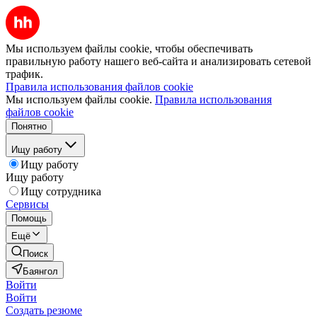
Мы используем файлы cookie, чтобы обеспечивать
правильную работу нашего веб-сайта и анализировать сетевой
трафик.
Правила использования файлов cookie
Мы используем файлы cookie.
Правила использования
файлов cookie
Понятно
Ищу работу
Ищу работу
Ищу работу
Ищу сотрудника
Сервисы
Помощь
Ещё
Поиск
Баянгол
Войти
Войти
Создать резюме