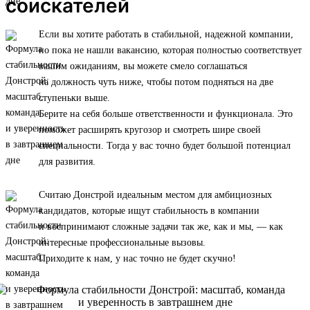
соискателей
Если вы хотите работать в стабильной, надежной компании,
но пока не нашли вакансию, которая полностью соответствует
вашим ожиданиям, вы можете смело соглашаться
на должность чуть ниже, чтобы потом подняться на две
ступеньки выше.
Берите на себя больше ответственности и функционала. Это
поможет расширять кругозор и смотреть шире своей
специальности. Тогда у вас точно будет большой потенциал
для развития.
Считаю Донстрой идеальным местом для амбициозных
кандидатов, которые ищут стабильность в компании
и воспринимают сложные задачи так же, как и мы, — как
интересные профессиональные вызовы.
Приходите к нам, у нас точно не будет скучно!