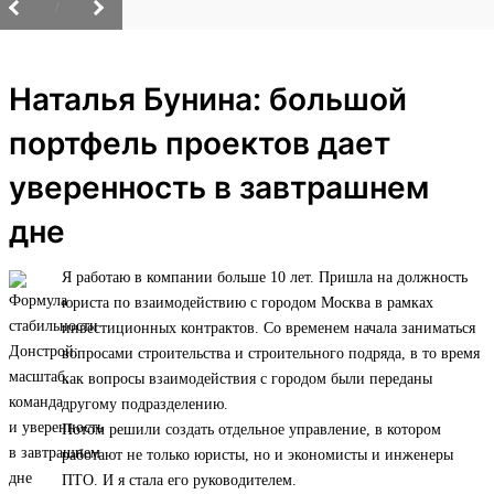
/
Наталья Бунина: большой
портфель проектов дает
уверенность в завтрашнем
дне
Я работаю в компании больше 10 лет. Пришла на должность
юриста по взаимодействию с городом Москва в рамках
инвестиционных контрактов. Со временем начала заниматься
вопросами строительства и строительного подряда, в то время
как вопросы взаимодействия с городом были переданы
другому подразделению.
Потом решили создать отдельное управление, в котором
работают не только юристы, но и экономисты и инженеры
ПТО. И я стала его руководителем.