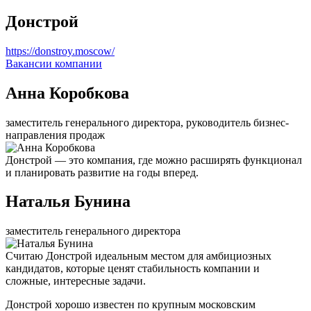
Донстрой
https://donstroy.moscow/
Вакансии компании
Анна Коробкова
заместитель генерального директора, руководитель бизнес-
направления продаж
Донстрой — это компания, где можно расширять функционал
и планировать развитие на годы вперед.
Наталья Бунина
заместитель генерального директора
Считаю Донстрой идеальным местом для амбициозных
кандидатов, которые ценят стабильность компании и
сложные, интересные задачи.
Донстрой хорошо известен по крупным московским