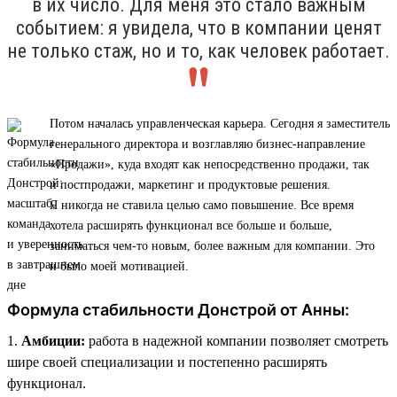
в их число. Для меня это стало важным
событием: я увидела, что в компании ценят
не только стаж, но и то, как человек работает.
Потом началась управленческая карьера. Сегодня я заместитель
генерального директора и возглавляю бизнес-направление
«Продажи», куда входят как непосредственно продажи, так
и постпродажи, маркетинг и продуктовые решения.
Я никогда не ставила целью само повышение. Все время
хотела расширять функционал все больше и больше,
заниматься чем-то новым, более важным для компании. Это
и было моей мотивацией.
Формула стабильности Донстрой от Анны:
1.
Амбиции:
работа в надежной компании позволяет смотреть
шире своей специализации и постепенно расширять
функционал.