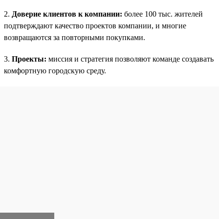
2.
Доверие клиентов к компании:
более 100 тыс. жителей
подтверждают качество проектов компании, и многие
возвращаются за повторными покупками.
3.
Проекты:
миссия и стратегия позволяют команде создавать
комфортную городскую среду.