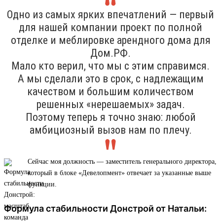
Одно из самых ярких впечатлений — первый
для нашей компании проект по полной
отделке и меблировке арендного дома для
Дом.РФ.
Мало кто верил, что мы с этим справимся.
А мы сделали это в срок, с надлежащим
качеством и большим количеством
решенных «нерешаемых» задач.
Поэтому теперь я точно знаю: любой
амбициозный вызов нам по плечу.
Сейчас моя должность — заместитель генерального директора,
который в блоке «Девелопмент» отвечает за указанные выше
функции.
Формула стабильности Донстрой от Натальи: