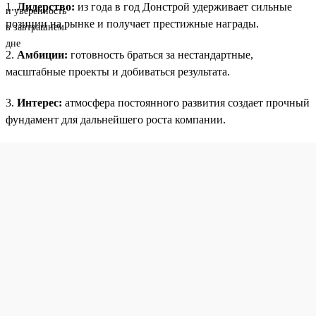
1.
Лидерство:
из года в год Донстрой удерживает сильные
позиции на рынке и получает престижные награды.
2.
Амбиции:
готовность браться за нестандартные,
масштабные проекты и добиваться результата.
3.
Интерес:
атмосфера постоянного развития создает прочный
фундамент для дальнейшего роста компании.