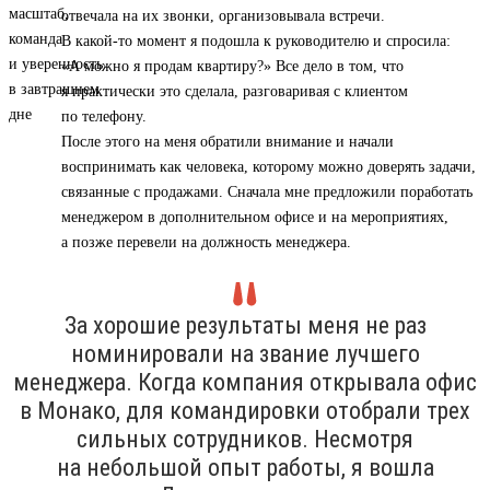
отвечала на их звонки, организовывала встречи.
В какой-то момент я подошла к руководителю и спросила:
«А можно я продам квартиру?» Все дело в том, что
я практически это сделала, разговаривая с клиентом
по телефону.
После этого на меня обратили внимание и начали
воспринимать как человека, которому можно доверять задачи,
связанные с продажами. Сначала мне предложили поработать
менеджером в дополнительном офисе и на мероприятиях,
а позже перевели на должность менеджера.
За хорошие результаты меня не раз
номинировали на звание лучшего
менеджера. Когда компания открывала офис
в Монако, для командировки отобрали трех
сильных сотрудников. Несмотря
на небольшой опыт работы, я вошла