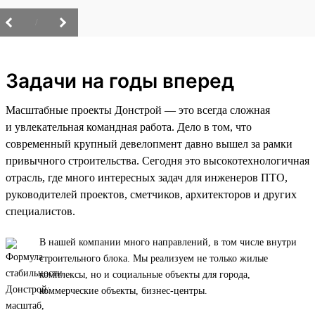
/
Задачи на годы вперед
Масштабные проекты Донстрой — это всегда сложная
и увлекательная командная работа. Дело в том, что
современный крупный девелопмент давно вышел за рамки
привычного строительства. Сегодня это высокотехнологичная
отрасль, где много интересных задач для инженеров ПТО,
руководителей проектов, сметчиков, архитекторов и других
специалистов.
В нашей компании много направлений, в том числе внутри
строительного блока. Мы реализуем не только жилые
комплексы, но и социальные объекты для города,
коммерческие объекты, бизнес-центры.