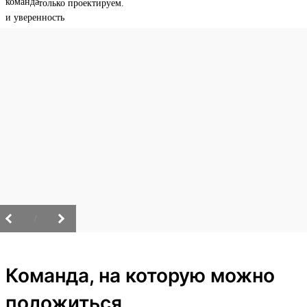
только проектируем.
/
Команда, на которую можно
положиться