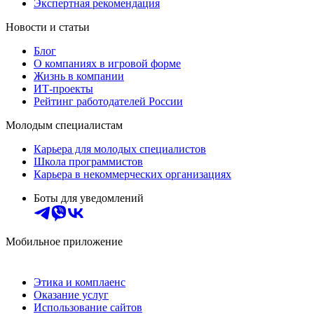
Экспертная рекомендация
Новости и статьи
Блог
О компаниях в игровой форме
Жизнь в компании
ИТ-проекты
Рейтинг работодателей России
Молодым специалистам
Карьера для молодых специалистов
Школа программистов
Карьера в некоммерческих организациях
Боты для уведомлений
Мобильное приложение
Этика и комплаенс
Оказание услуг
Использование сайтов