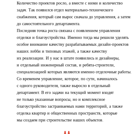
Количество проектов росло, а вместе с ними и количество
задач. Так появился отдел материально-технического
снабжения, который сам вырос сначала до управления, а затем
до самостоятельного департамента.
Последняя точка роста связана с появлением управления
отделки и благоустройства. Именно тогда мы решили уделять
особое внимание качеству разрабатываемых дизайн-проектов
наших лобби и типовых этажей, а также качеству
их реализации. И у нас в штате появились и дизайнеры,
и отдельный инженерный состав, и ребята-строители,
специализацией которых являются именно отделочные работы.
Со временем управление, которое, по сути, начиналось
с одного руководителя, также выросло в отдельный
департамент. В его задачи на текущий момент входят
не только указанные вопросы, но и комплексное
благоустройство застраиваемых нами территорий, а также
отделка квартир и общественных пространств, которые
мы создаем при строительстве наших объектов.