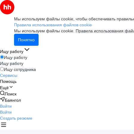
Мы используем файлы cookie, чтобы обеспечивать правильн
Правила использования файлов cookie
Мы используем файлы cookie.
Правила использования файл
Понятно
Ищу работу
Ищу работу
Ищу работу
Ищу сотрудника
Сервисы
Помощь
Ещё
Поиск
Баянгол
Войти
Войти
Создать резюме