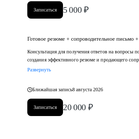
5 000
₽
Записаться
Готовое резюме + сопроводительное письмо +
Консультация для получения ответов на вопросы по
создания эффективного резюме и продающего сопр
Развернуть
Ближайшая запись
8 августа 2026
20 000
₽
Записаться