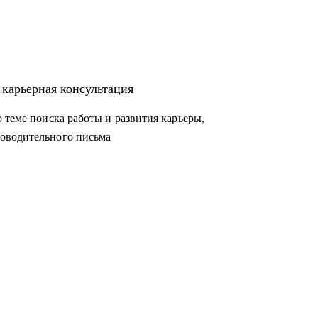
 карьерная консультация
 теме поиска работы и развития карьеры,
оводительного письма