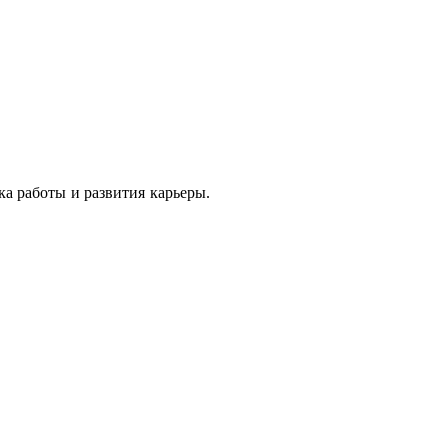
ка работы и развития карьеры.