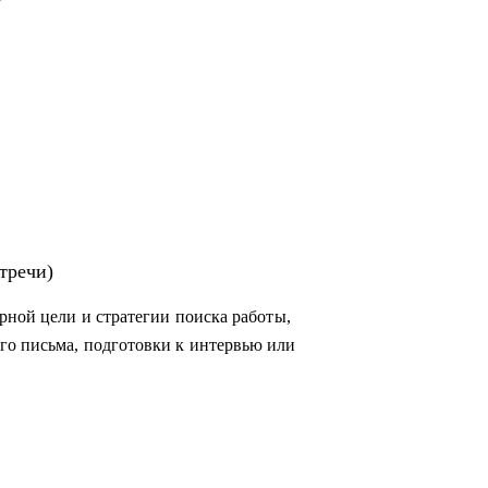
тречи)
рной цели и стратегии поиска работы,
го письма, подготовки к интервью или