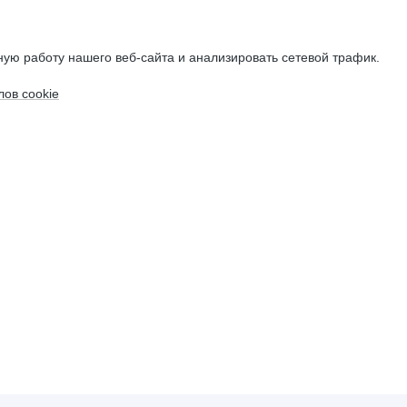
ую работу нашего веб-сайта и анализировать сетевой трафик.
ов cookie