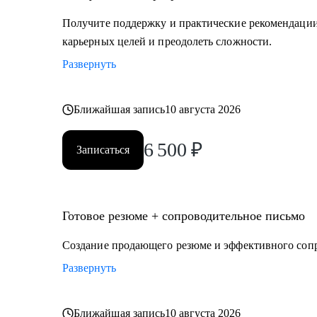
Получите поддержку и практические рекомендации 
карьерных целей и преодолеть сложности.
Развернуть
Ближайшая запись
10 августа 2026
6 500
₽
Записаться
Готовое резюме + сопроводительное письмо
Создание продающего резюме и эффективного соп
Развернуть
Ближайшая запись
10 августа 2026