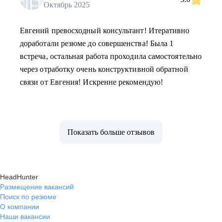
Октябрь 2025
Евгений превосходный консультант! Итеративно
доработали резюме до совершенства! Была 1
встреча, остальная работа проходила самостоятельно
через отработку очень конструктивной обратной
связи от Евгения! Искренне рекомендую!
Показать больше отзывов
HeadHunter
Размещение вакансий
Поиск по резюме
О компании
Наши вакансии