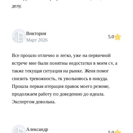
делу.
Виктория
5.0
Март 2026
Все прошло отлично и легко, уже на первичной
встрече мне были понятны недостатки в моем cv, а
также текущая ситуация на рынке. Женя помог
снизить тревожность, тк увольняюсь в никуда.
Прошла первая итерация правок моего резюме,
продолжаем работу по доведению до идеала.
Экспертом довольна.
Александр
5.0