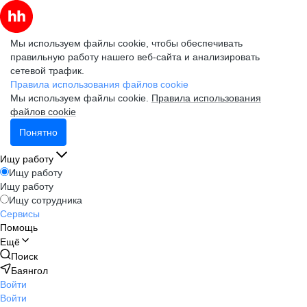
Мы используем файлы cookie, чтобы обеспечивать
правильную работу нашего веб-сайта и анализировать
сетевой трафик.
Правила использования файлов cookie
Мы используем файлы cookie.
Правила использования
файлов cookie
Понятно
Ищу работу
Ищу работу
Ищу работу
Ищу сотрудника
Сервисы
Помощь
Ещё
Поиск
Баянгол
Войти
Войти