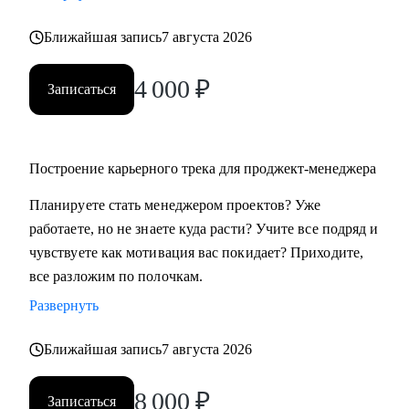
Ближайшая запись
7 августа 2026
4 000
₽
Записаться
Построение карьерного трека для проджект-менеджера
Планируете стать менеджером проектов? Уже
работаете, но не знаете куда расти? Учите все подряд и
чувствуете как мотивация вас покидает? Приходите,
все разложим по полочкам.
Развернуть
Ближайшая запись
7 августа 2026
8 000
₽
Записаться