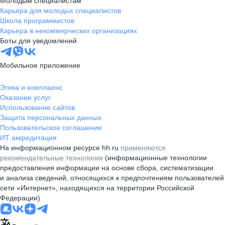
Молодым специалистам
Карьера для молодых специалистов
Школа программистов
Карьера в некоммерческих организациях
Боты для уведомлений
Мобильное приложение
Этика и комплаенс
Оказание услуг
Использование сайтов
Защита персональных данных
Пользовательское соглашение
ИТ аккредитация
На информационном ресурсе hh.ru
применяются
рекомендательные технологии
(информационные технологии
предоставления информации на основе сбора, систематизации
и анализа сведений, относящихся к предпочтениям пользователей
сети «Интернет», находящихся на территории Российской
Федерации)