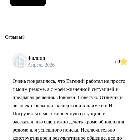
Отзывы
9
Филипп
5.0
Апрель 2026
Очень понравилось, что Евгений работал не просто
с моим резюме, а с моей жизненной ситуацией и
предлагал решения. Доволен. Советую. Отличный
человек с большой экспертизой в найме и в ИТ.
Погрузился в мою жизненную ситуацию и
рассказал, что еще нужно делать кроме обновления
резюме для успешного поиска. Исключительно
конструктивное и результативное общение, все по