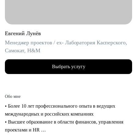
Евгений Лунёв
Менеджер проектов / ex- Лаборатория Касперского,
Самокат, H&M
Выбрать услугу
Обо мне
• Более 10 лет профессионального опыта в ведущих
международных и российских компаниях
• Высшее образование в области финансов, управления
проектами и HR