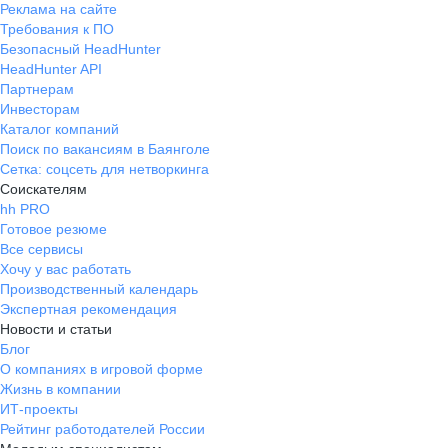
Реклама на сайте
Требования к ПО
Безопасный HeadHunter
HeadHunter API
Партнерам
Инвесторам
Каталог компаний
Поиск по вакансиям в Баянголе
Сетка: соцсеть для нетворкинга
Соискателям
hh PRO
Готовое резюме
Все сервисы
Хочу у вас работать
Производственный календарь
Экспертная рекомендация
Новости и статьи
Блог
О компаниях в игровой форме
Жизнь в компании
ИТ-проекты
Рейтинг работодателей России