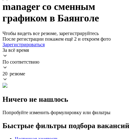
manager со сменным
графиком в Баянголе
Чтобы видеть все резюме, зарегистрируйтесь
После регистрации покажем ещё 2 и откроем фото
Зарегистрироваться
За всё время
По соответствию
20 резюме
Ничего не нашлось
Попробуйте изменить формулировку или фильтры
Быстрые фильтры подбора вакансий
Частичная занятость