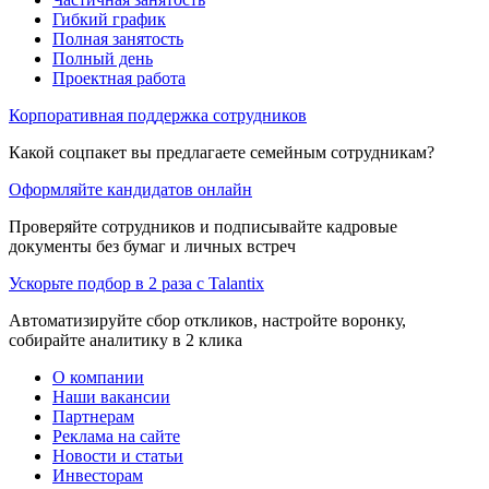
Гибкий график
Полная занятость
Полный день
Проектная работа
Корпоративная поддержка сотрудников
Какой соцпакет вы предлагаете семейным сотрудникам?
Оформляйте кандидатов онлайн
Проверяйте сотрудников и подписывайте кадровые
документы без бумаг и личных встреч
Ускорьте подбор в 2 раза с Talantix
Автоматизируйте сбор откликов, настройте воронку,
собирайте аналитику в 2 клика
О компании
Наши вакансии
Партнерам
Реклама на сайте
Новости и статьи
Инвесторам