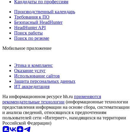
Кандидаты по профессиям
Производственный календарь
Требования к ПО
Безопасный HeadHunter
HeadHunter API
Поиск работы
Поиск по резюме
Мобильное приложение
Этика и комплаенс
Оказание услуг
Использование сайтов
Защита персональных данных
ИТ аккредитация
На информационном ресурсе hh.ru
применяются
рекомендательные технологии
(информационные технологии
предоставления информации на основе сбора, систематизации
и анализа сведений, относящихся к предпочтениям
пользователей сети «Интернет», находящихся на территории
Российской Федерации)