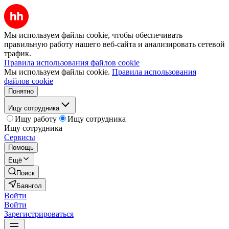
Мы используем файлы cookie, чтобы обеспечивать
правильную работу нашего веб-сайта и анализировать сетевой
трафик.
Правила использования файлов cookie
Мы используем файлы cookie.
Правила использования
файлов cookie
Понятно
Ищу сотрудника
Ищу работу
Ищу сотрудника
Ищу сотрудника
Сервисы
Помощь
Ещё
Поиск
Баянгол
Войти
Войти
Зарегистрироваться