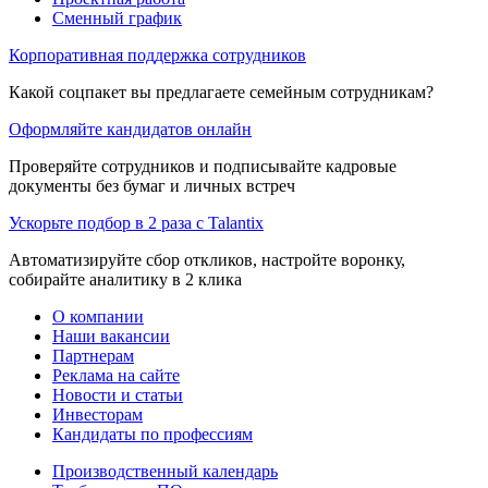
Сменный график
Корпоративная поддержка сотрудников
Какой соцпакет вы предлагаете семейным сотрудникам?
Оформляйте кандидатов онлайн
Проверяйте сотрудников и подписывайте кадровые
документы без бумаг и личных встреч
Ускорьте подбор в 2 раза с Talantix
Автоматизируйте сбор откликов, настройте воронку,
собирайте аналитику в 2 клика
О компании
Наши вакансии
Партнерам
Реклама на сайте
Новости и статьи
Инвесторам
Кандидаты по профессиям
Производственный календарь