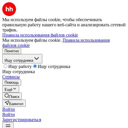
Мы используем файлы cookie, чтобы обеспечивать
правильную работу нашего веб-сайта и анализировать сетевой
трафик.
Правила использования файлов cookie
Мы используем файлы cookie.
Правила использования
файлов cookie
Понятно
Ищу сотрудника
Ищу работу
Ищу сотрудника
Ищу сотрудника
Сервисы
Помощь
Ещё
Поиск
Баянгол
Войти
Войти
Зарегистрироваться