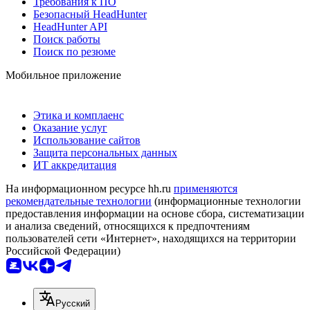
Требования к ПО
Безопасный HeadHunter
HeadHunter API
Поиск работы
Поиск по резюме
Мобильное приложение
Этика и комплаенс
Оказание услуг
Использование сайтов
Защита персональных данных
ИТ аккредитация
На информационном ресурсе hh.ru
применяются
рекомендательные технологии
(информационные технологии
предоставления информации на основе сбора, систематизации
и анализа сведений, относящихся к предпочтениям
пользователей сети «Интернет», находящихся на территории
Российской Федерации)
Русский