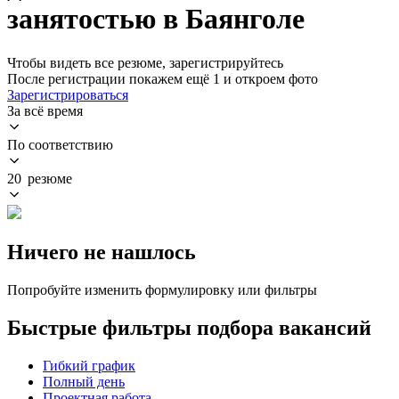
занятостью в Баянголе
Чтобы видеть все резюме, зарегистрируйтесь
После регистрации покажем ещё 1 и откроем фото
Зарегистрироваться
За всё время
По соответствию
20 резюме
Ничего не нашлось
Попробуйте изменить формулировку или фильтры
Быстрые фильтры подбора вакансий
Гибкий график
Полный день
Проектная работа