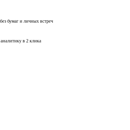
без бумаг и личных встреч
 аналитику в 2 клика