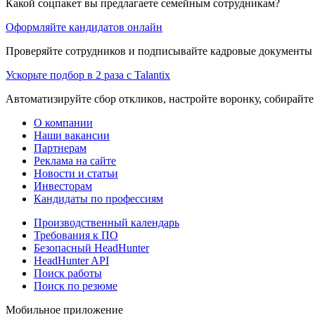
Какой соцпакет вы предлагаете семейным сотрудникам?
Оформляйте кандидатов онлайн
Проверяйте сотрудников и подписывайте кадровые документы 
Ускорьте подбор в 2 раза с Talantix
Автоматизируйте сбор откликов, настройте воронку, собирайте
О компании
Наши вакансии
Партнерам
Реклама на сайте
Новости и статьи
Инвесторам
Кандидаты по профессиям
Производственный календарь
Требования к ПО
Безопасный HeadHunter
HeadHunter API
Поиск работы
Поиск по резюме
Мобильное приложение