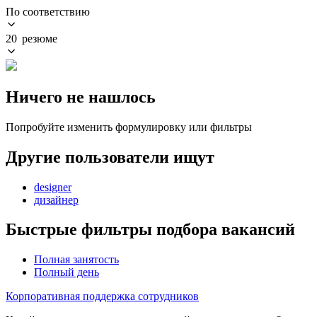
По соответствию
20 резюме
Ничего не нашлось
Попробуйте изменить формулировку или фильтры
Другие пользователи ищут
designer
дизайнер
Быстрые фильтры подбора вакансий
Полная занятость
Полный день
Корпоративная поддержка сотрудников