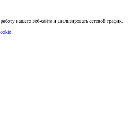
аботу нашего веб-сайта и анализировать сетевой трафик.
ookie