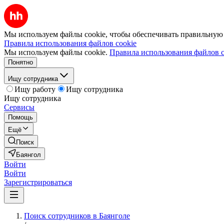
Мы используем файлы cookie, чтобы обеспечивать правильную р
Правила использования файлов cookie
Мы используем файлы cookie.
Правила использования файлов c
Понятно
Ищу сотрудника
Ищу работу
Ищу сотрудника
Ищу сотрудника
Сервисы
Помощь
Ещё
Поиск
Баянгол
Войти
Войти
Зарегистрироваться
Поиск сотрудников в Баянголе