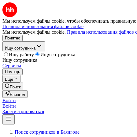
Мы используем файлы cookie, чтобы обеспечивать правильную р
Правила использования файлов cookie
Мы используем файлы cookie.
Правила использования файлов c
Понятно
Ищу сотрудника
Ищу работу
Ищу сотрудника
Ищу сотрудника
Сервисы
Помощь
Ещё
Поиск
Баянгол
Войти
Войти
Зарегистрироваться
Поиск сотрудников в Баянголе