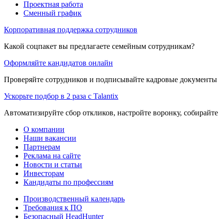
Проектная работа
Сменный график
Корпоративная поддержка сотрудников
Какой соцпакет вы предлагаете семейным сотрудникам?
Оформляйте кандидатов онлайн
Проверяйте сотрудников и подписывайте кадровые документы 
Ускорьте подбор в 2 раза с Talantix
Автоматизируйте сбор откликов, настройте воронку, собирайте
О компании
Наши вакансии
Партнерам
Реклама на сайте
Новости и статьи
Инвесторам
Кандидаты по профессиям
Производственный календарь
Требования к ПО
Безопасный HeadHunter