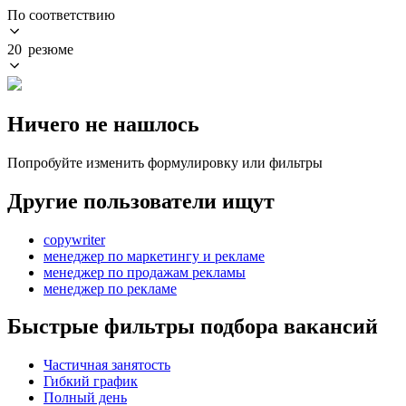
По соответствию
20 резюме
Ничего не нашлось
Попробуйте изменить формулировку или фильтры
Другие пользователи ищут
copywriter
менеджер по маркетингу и рекламе
менеджер по продажам рекламы
менеджер по рекламе
Быстрые фильтры подбора вакансий
Частичная занятость
Гибкий график
Полный день