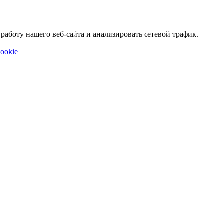
аботу нашего веб-сайта и анализировать сетевой трафик.
ookie