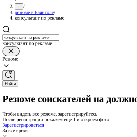
/
/
...
резюме в Баянголе
/
консультант по рекламе
консультант по рекламе
Резюме
Найти
Резюме соискателей на должно
Чтобы видеть все резюме, зарегистрируйтесь
После регистрации покажем ещё 1 и откроем фото
Зарегистрироваться
За всё время