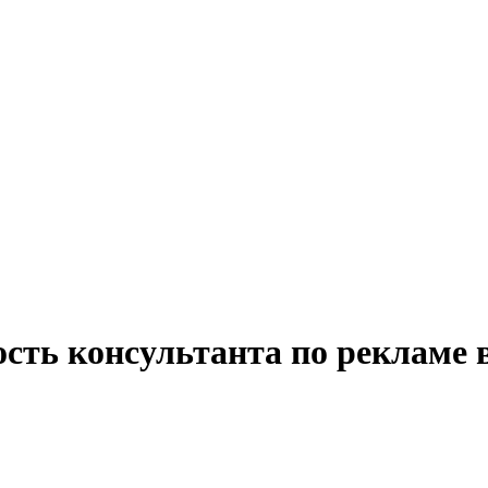
сть консультанта по рекламе 