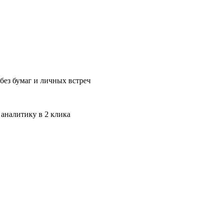
без бумаг и личных встреч
 аналитику в 2 клика