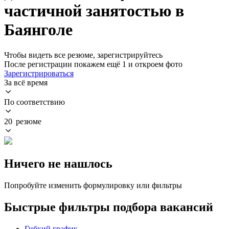
частичной занятостью в
Баянголе
Чтобы видеть все резюме, зарегистрируйтесь
После регистрации покажем ещё 1 и откроем фото
Зарегистрироваться
За всё время
По соответствию
20 резюме
Ничего не нашлось
Попробуйте изменить формулировку или фильтры
Быстрые фильтры подбора вакансий
Гибкий график