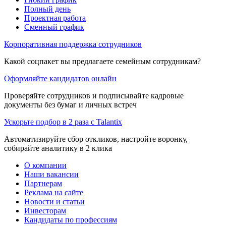
Полный день
Проектная работа
Сменный график
Корпоративная поддержка сотрудников
Какой соцпакет вы предлагаете семейным сотрудникам?
Оформляйте кандидатов онлайн
Проверяйте сотрудников и подписывайте кадровые
документы без бумаг и личных встреч
Ускорьте подбор в 2 раза с Talantix
Автоматизируйте сбор откликов, настройте воронку,
собирайте аналитику в 2 клика
О компании
Наши вакансии
Партнерам
Реклама на сайте
Новости и статьи
Инвесторам
Кандидаты по профессиям