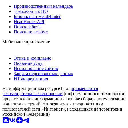
Производственный календарь
Требования к ПО
Безопасный HeadHunter
HeadHunter API
Поиск работы
Поиск по резюме
Мобильное приложение
Этика и комплаенс
Оказание услуг
Использование сайтов
Защита персональных данных
ИТ аккредитация
На информационном ресурсе hh.ru
применяются
рекомендательные технологии
(информационные технологии
предоставления информации на основе сбора, систематизации
и анализа сведений, относящихся к предпочтениям
пользователей сети «Интернет», находящихся на территории
Российской Федерации)