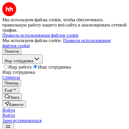
Мы используем файлы cookie, чтобы обеспечивать
правильную работу нашего веб-сайта и анализировать сетевой
трафик.
Правила использования файлов cookie
Мы используем файлы cookie.
Правила использования
файлов cookie
Понятно
Ищу сотрудника
Ищу работу
Ищу сотрудника
Ищу сотрудника
Сервисы
Помощь
Ещё
Поиск
Баянгол
Войти
Войти
Зарегистрироваться