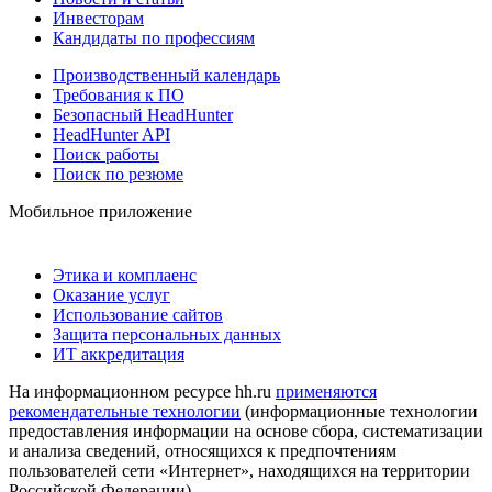
Инвесторам
Кандидаты по профессиям
Производственный календарь
Требования к ПО
Безопасный HeadHunter
HeadHunter API
Поиск работы
Поиск по резюме
Мобильное приложение
Этика и комплаенс
Оказание услуг
Использование сайтов
Защита персональных данных
ИТ аккредитация
На информационном ресурсе hh.ru
применяются
рекомендательные технологии
(информационные технологии
предоставления информации на основе сбора, систематизации
и анализа сведений, относящихся к предпочтениям
пользователей сети «Интернет», находящихся на территории
Российской Федерации)