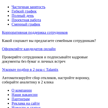
Частичная занятость
Гибкий график
Полный день
Проектная работа
Сменный график
Корпоративная поддержка сотрудников
Какой соцпакет вы предлагаете семейным сотрудникам?
Оформляйте кандидатов онлайн
Проверяйте сотрудников и подписывайте кадровые
документы без бумаг и личных встреч
Ускорьте подбор в 2 раза с Talantix
Автоматизируйте сбор откликов, настройте воронку,
собирайте аналитику в 2 клика
О компании
Наши вакансии
Партнерам
Реклама на сайте
Новости и статьи