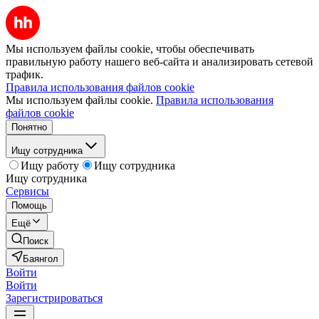
Мы используем файлы cookie, чтобы обеспечивать
правильную работу нашего веб-сайта и анализировать сетевой
трафик.
Правила использования файлов cookie
Мы используем файлы cookie.
Правила использования
файлов cookie
Понятно
Ищу сотрудника
Ищу работу
Ищу сотрудника
Ищу сотрудника
Сервисы
Помощь
Ещё
Поиск
Баянгол
Войти
Войти
Зарегистрироваться