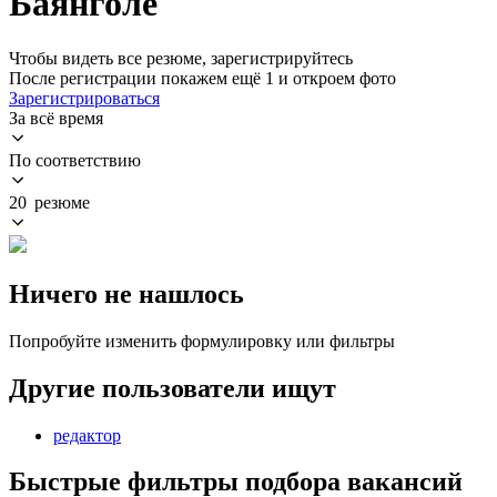
Баянголе
Чтобы видеть все резюме, зарегистрируйтесь
После регистрации покажем ещё 1 и откроем фото
Зарегистрироваться
За всё время
По соответствию
20 резюме
Ничего не нашлось
Попробуйте изменить формулировку или фильтры
Другие пользователи ищут
редактор
Быстрые фильтры подбора вакансий