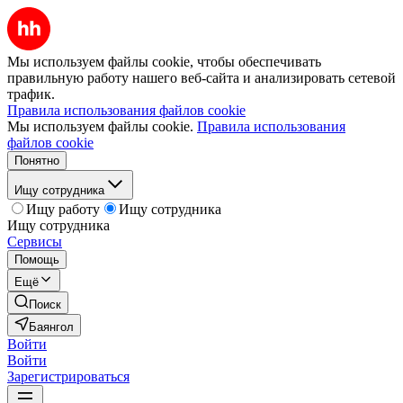
Мы используем файлы cookie, чтобы обеспечивать
правильную работу нашего веб-сайта и анализировать сетевой
трафик.
Правила использования файлов cookie
Мы используем файлы cookie.
Правила использования
файлов cookie
Понятно
Ищу сотрудника
Ищу работу
Ищу сотрудника
Ищу сотрудника
Сервисы
Помощь
Ещё
Поиск
Баянгол
Войти
Войти
Зарегистрироваться