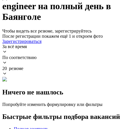
engineer на полный день в
Баянголе
Чтобы видеть все резюме, зарегистрируйтесь
После регистрации покажем ещё 1 и откроем фото
Зарегистрироваться
За всё время
По соответствию
20 резюме
Ничего не нашлось
Попробуйте изменить формулировку или фильтры
Быстрые фильтры подбора вакансий
Полная занятость