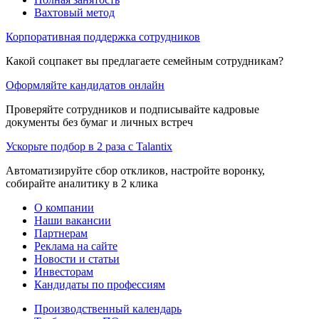
Вахтовый метод
Корпоративная поддержка сотрудников
Какой соцпакет вы предлагаете семейным сотрудникам?
Оформляйте кандидатов онлайн
Проверяйте сотрудников и подписывайте кадровые
документы без бумаг и личных встреч
Ускорьте подбор в 2 раза с Talantix
Автоматизируйте сбор откликов, настройте воронку,
собирайте аналитику в 2 клика
О компании
Наши вакансии
Партнерам
Реклама на сайте
Новости и статьи
Инвесторам
Кандидаты по профессиям
Производственный календарь