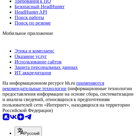
Требования к ПО
Безопасный HeadHunter
HeadHunter API
Поиск работы
Поиск по резюме
Мобильное приложение
Этика и комплаенс
Оказание услуг
Использование сайтов
Защита персональных данных
ИТ аккредитация
На информационном ресурсе hh.ru
применяются
рекомендательные технологии
(информационные технологии
предоставления информации на основе сбора, систематизации
и анализа сведений, относящихся к предпочтениям
пользователей сети «Интернет», находящихся на территории
Российской Федерации)
Русский