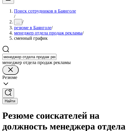
Поиск сотрудников в Баянголе
/
/
...
резюме в Баянголе
/
менеджер отдела продаж рекламы
/
сменный график
менеджер отдела продаж рекламы
Резюме
Найти
Резюме соискателей на
должность менеджера отдела