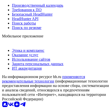
Производственный календарь
Требования к ПО
Безопасный HeadHunter
HeadHunter API
Поиск работы
Поиск по резюме
Мобильное приложение
Этика и комплаенс
Оказание услуг
Использование сайтов
Защита персональных данных
ИТ аккредитация
На информационном ресурсе hh.ru
применяются
рекомендательные технологии
(информационные технологии
предоставления информации на основе сбора, систематизации
и анализа сведений, относящихся к предпочтениям
пользователей сети «Интернет», находящихся на территории
Российской Федерации)