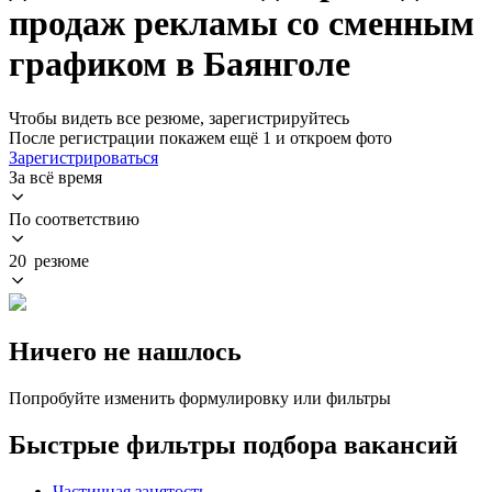
продаж рекламы со сменным
графиком в Баянголе
Чтобы видеть все резюме, зарегистрируйтесь
После регистрации покажем ещё 1 и откроем фото
Зарегистрироваться
За всё время
По соответствию
20 резюме
Ничего не нашлось
Попробуйте изменить формулировку или фильтры
Быстрые фильтры подбора вакансий
Частичная занятость