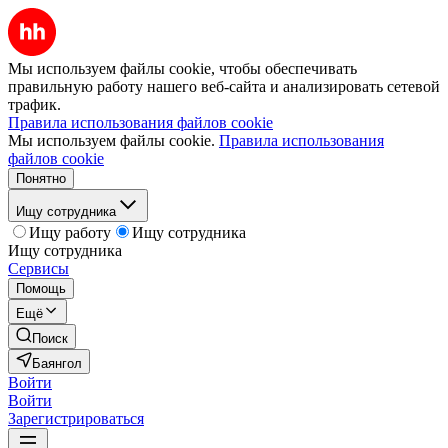
Мы используем файлы cookie, чтобы обеспечивать
правильную работу нашего веб-сайта и анализировать сетевой
трафик.
Правила использования файлов cookie
Мы используем файлы cookie.
Правила использования
файлов cookie
Понятно
Ищу сотрудника
Ищу работу
Ищу сотрудника
Ищу сотрудника
Сервисы
Помощь
Ещё
Поиск
Баянгол
Войти
Войти
Зарегистрироваться