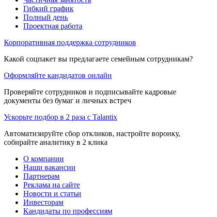
Гибкий график
Полный день
Проектная работа
Корпоративная поддержка сотрудников
Какой соцпакет вы предлагаете семейным сотрудникам?
Оформляйте кандидатов онлайн
Проверяйте сотрудников и подписывайте кадровые
документы без бумаг и личных встреч
Ускорьте подбор в 2 раза с Talantix
Автоматизируйте сбор откликов, настройте воронку,
собирайте аналитику в 2 клика
О компании
Наши вакансии
Партнерам
Реклама на сайте
Новости и статьи
Инвесторам
Кандидаты по профессиям